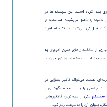
ی پیدا کرده است. این سیستم‌ها در
 همراه را شامل می‌شوند. استفاده از
کت فیزیکی می‌شود. در نتیجه، افراد
اری از ساختمان‌های مدرن امروزی به
های جدید این سیستم‌ها به دوربین‌های
‌ای نصب، می‌تواند تأثیر بسزایی در
دمات جامعی را برای نصب، نگهداری و
ا سیستم
یکی از مهم‌ترین فاکتورهایی
ل، بتوان آن را به‌سرعت رفع کرد.