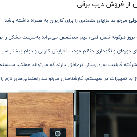
س از فروش درب برقی
رقی
می‌تواند مزایای متعددی را برای کاربران به همراه داشته باشد:
روز هرگونه نقص فنی، تیم متخصص می‌تواند به‌سرعت مشکل را بر
دوره‌ای و نگهداری منظم موجب افزایش کارایی و دوام بیشتر سیس
فته قابلیت به‌روزرسانی نرم‌افزار دارند که می‌تواند عملکرد سیستم 
به تغییرات در سیستم، کارشناسان می‌توانند راهنمایی‌های لازم را ا