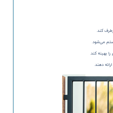
طرف کند.
تم می‌شود.
را بهینه کند.
رائه دهند.