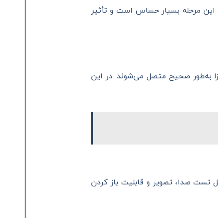
این مرحله بسیار حساس است و تأثیر
ا به‌طور صحیح متصل می‌شوند. در این
ل تست صدا، تصویر و قابلیت باز کردن