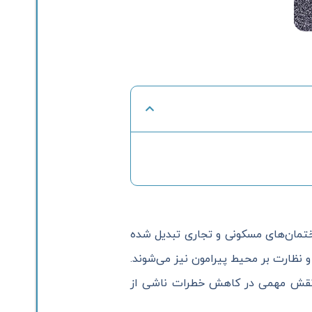
تمان‌های مسکونی و تجاری تبدیل شده
 نظارت بر محیط پیرامون نیز می‌شوند.
نقش مهمی در کاهش خطرات ناشی از