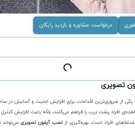
وری
درخواست مشاوره و بازدید رایگان
ون تصویری
یکی از ضروری‌ترین اقدامات برای افزایش امنیت و آسایش در ساخ
ده‌ی افراد پشت درب را فراهم می‌کنند، بلکه باعث افزایش کنترل و
غدغه‌های افراد است، بهره‌گیری از
نصب آیفون تصویری
می‌تواند 