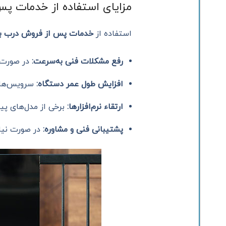
مزایای استفاده از خدمات پ
استفاده از
خدمات پس از فروش درب ب
رفع مشکلات فنی به‌سرعت:
در صورت ب
افزایش طول عمر دستگاه:
سرویس‌های 
ارتقاء نرم‌افزارها:
برخی از مدل‌های پیشر
پشتیبانی فنی و مشاوره:
در صورت نیاز 