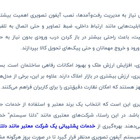
نیاز به مدیریت رفت‌وآمدها، نصب آیفون تصویری اهمیت بیشتر
یت‌هایی مانند ارتباط داخلی، ضبط تصاویر و حتی اتصال به تلفن
نیت، باعث راحتی بیشتر در باز کردن درب ورودی بدون نیاز به حر
رود و خروج مهمانان و حتی پیک‌های تحویل کالا بپردازند.
ی، افزایش ارزش ملک و بهبود امکانات رفاهی ساختمان است. بسی
، ارزش بیشتری در بازار املاک دارند. علاوه بر این، برخی از مدل‌
ز هستند که امکان نظارت دقیق‌تری را برای کاربران فراهم می‌کنند.
ی این است که انتخاب یک برند معتبر و استفاده از خدمات حرفه
باشد. در این راستا، شرکت‌های معتبری مانند “دلتا سیستم” خ
‌دهند. بهره‌گیری از
خدمات پشتیبانی یک شرکت معتبر مانند دلت
یستم آیفون تصویری مدنظر قرار گیرد تا در صورت بروز هرگونه مشک