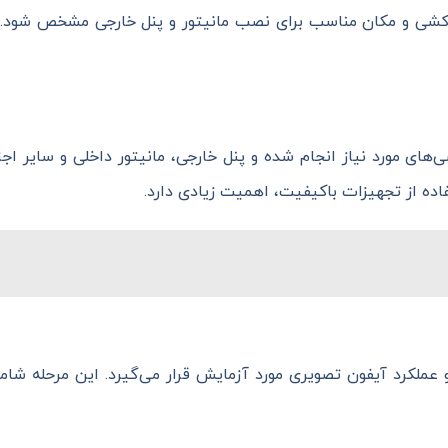
کشی و مکان مناسب برای نصب مانیتور و پنل خارجی مشخص شود. 
ای مورد نیاز انجام شده و پنل خارجی، مانیتور داخلی و سایر اجز
اده از تجهیزات باکیفیت، اهمیت زیادی دارد.
 عملکرد آیفون تصویری مورد آزمایش قرار می‌گیرد. این مرحله شام