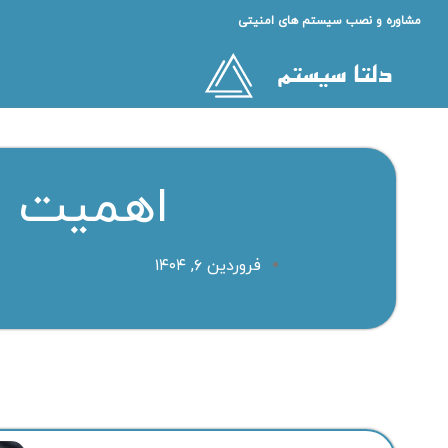
مشاوره و نصب سیستم های امنیتی
اهمیت و
فروردین ۶, ۱۴۰۴