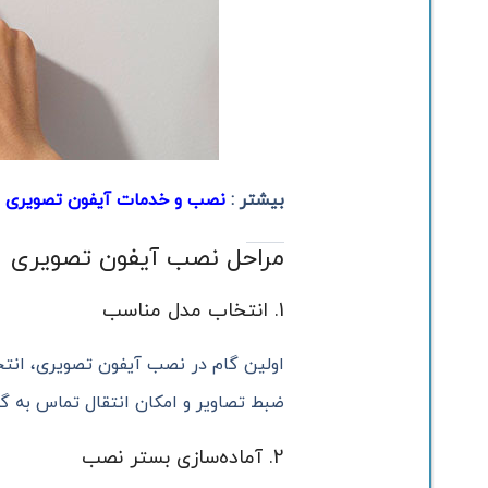
بیشتر :
نصب و خدمات آیفون تصویری در
مراحل نصب آیفون تصویری
1. انتخاب مدل مناسب
اولین گام در نصب آیفون تصویری، انتخ
ضبط تصاویر و امکان انتقال تماس به گو
2. آماده‌سازی بستر نصب