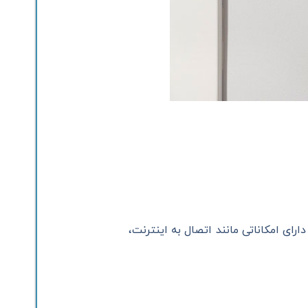
ی امکاناتی مانند اتصال به اینترنت،