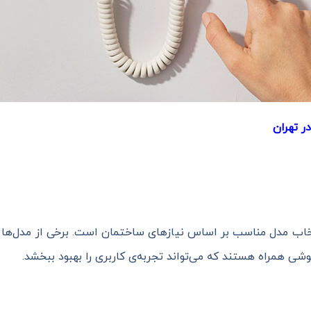
 تهران
اب مدل مناسب بر اساس نیازهای ساختمان است. برخی از مدل‌ها دارا
شی همراه هستند که می‌تواند تجربه‌ی کاربری را بهبود ببخشد.