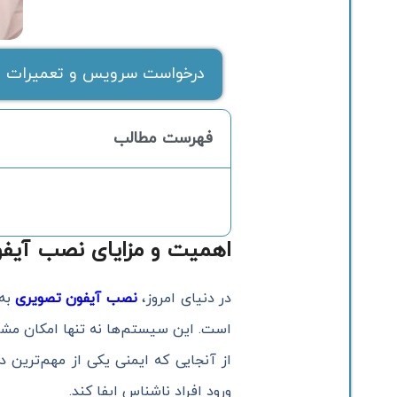
درخواست سرویس و تعمیرات ف
فهرست مطالب
اهمیت و مزایای نصب آیف
در دنیای امروز،
نصب آیفون تصویری
به 
است. این سیستم‌ها نه تنها امکان مشاه
از آنجایی که ایمنی یکی از مهم‌ترین د
ورود افراد ناشناس ایفا کند.