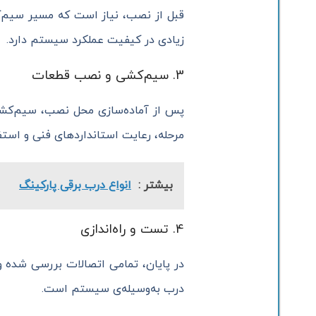
قبل از نصب، نیاز است که مسیر سیم‌
زیادی در کیفیت عملکرد سیستم دارد.
3. سیم‌کشی و نصب قطعات
پس از آماده‌سازی محل نصب، سیم‌کشی‌ه
مرحله، رعایت استانداردهای فنی و استف
بیشتر :
انواع درب برقی پارکینگ
4. تست و راه‌اندازی
در پایان، تمامی اتصالات بررسی شده و
درب به‌وسیله‌ی سیستم است.