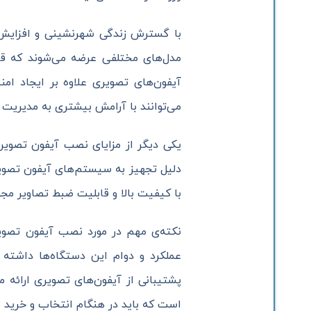
با گسترش زندگی شهرنشینی و افزایش 
مدل‌های مختلفی عرضه می‌شوند که قابل
آیفون‌های تصویری علاوه بر ایجاد ام
می‌توانند با آرامش بیشتری به مدیریت و
یکی دیگر از مزایای نصب آیفون تصویر
دلیل تجهیز به سیستم‌های آیفون تصویری
با کیفیت بالا و قابلیت ضبط تصاویر مجه
نکته‌ی مهم در مورد نصب آیفون تصویر
عملکرد و دوام این دستگاه‌ها داشته 
پشتیبانی از آیفون‌های تصویری ارائه می
است که باید در هنگام انتخاب و خرید س