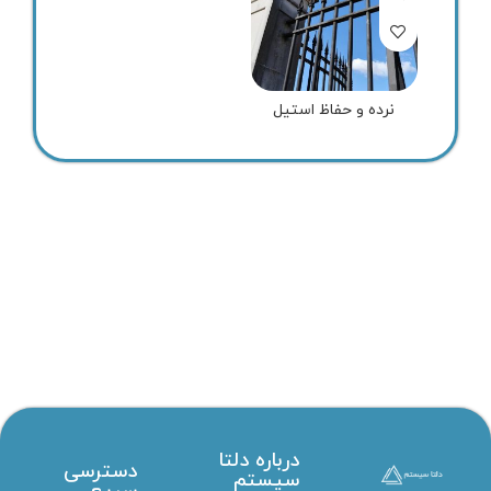
نرده و حفاظ استیل
درباره دلتا
دسترسی
سیستم