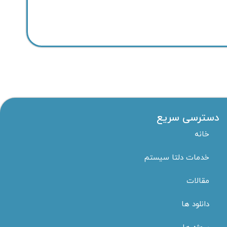
دسترسی سریع
خانه
خدمات دلتا سیستم
مقالات
دانلود ها