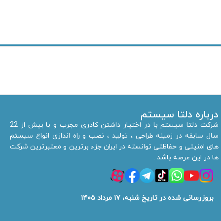
درباره دلتا سیستم
شرکت دلتا سیستم با در اختیار داشتن کادری مجرب و با بیش از 22
سال سابقه در زمینه طراحی ، تولید ، نصب و راه اندازی انواع سیستم
های امنیتی و حفاظتی توانسته در ایران جزء برترین و معتبرترین شرکت
ها در این عرصه باشد .
بروزرسانی شده در تاریخ شنبه، ۱۷ مرداد ۱۴۰۵