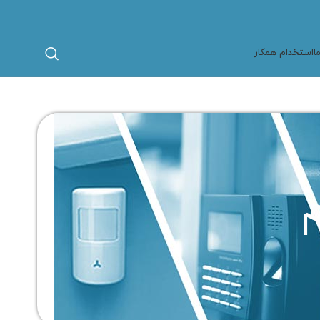
ا
استخدام همکار