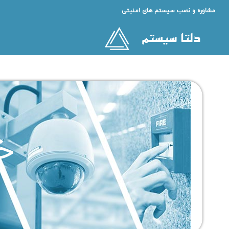
مشاوره و نصب سیستم های امنیتی
خ