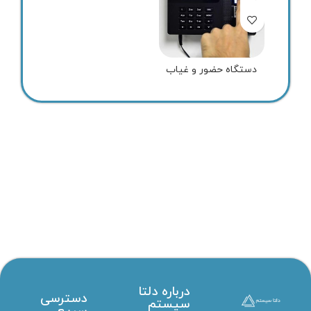
دستگاه حضور و غیاب
درباره دلتا
دسترسی
سیستم