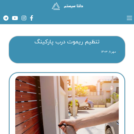
تنظیم ریموت درب پارکینگ
مهر ۹, ۱۴۰۳