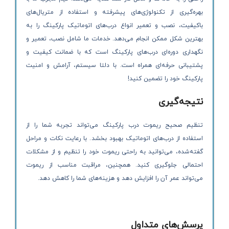
بهره‌گیری از تکنولوژی‌های پیشرفته و استفاده از متریال‌های
باکیفیت، نصب و تعمیر انواع درب‌های اتوماتیک پارکینگ را به
بهترین شکل ممکن انجام می‌دهد. خدمات ما شامل نصب، تعمیر و
نگهداری دوره‌ای درب‌های پارکینگ است که با ضمانت کیفیت و
پشتیبانی حرفه‌ای همراه است. با دلتا سیستم، آرامش و امنیت
پارکینگ خود را تضمین کنید!
نتیجه‌گیری
تنظیم صحیح ریموت درب پارکینگ می‌تواند تجربه شما را از
استفاده از درب‌های اتوماتیک بهبود بخشد. با رعایت نکات و مراحل
گفته‌شده، می‌توانید به راحتی ریموت خود را تنظیم و از مشکلات
احتمالی جلوگیری کنید. همچنین، مراقبت مناسب از ریموت
می‌تواند عمر آن را افزایش دهد و هزینه‌های شما را کاهش دهد.
پرسش‌های متداول