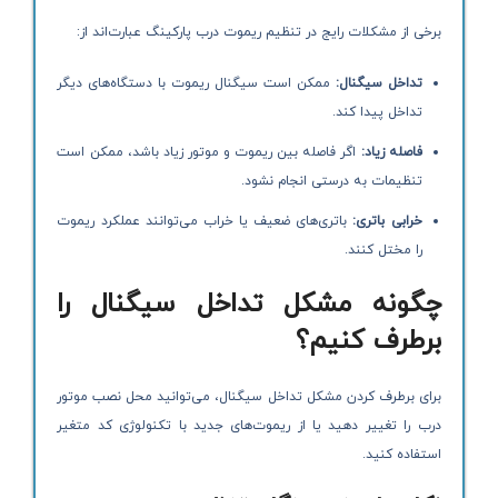
برخی از مشکلات رایج در تنظیم ریموت درب پارکینگ عبارت‌اند از:
تداخل سیگنال
:
ممکن است سیگنال ریموت با دستگاه‌های دیگر
تداخل پیدا کند.
فاصله زیاد
:
اگر فاصله بین ریموت و موتور زیاد باشد، ممکن است
تنظیمات به درستی انجام نشود.
خرابی باتری
:
باتری‌های ضعیف یا خراب می‌توانند عملکرد ریموت
را مختل کنند.
چگونه مشکل تداخل سیگنال را
برطرف کنیم؟
برای برطرف کردن مشکل تداخل سیگنال، می‌توانید محل نصب موتور
درب را تغییر دهید یا از ریموت‌های جدید با تکنولوژی کد متغیر
استفاده کنید.