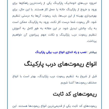
امروزه درب‌های اتوماتیک پارکینگ یکی از راحت‌ترین راهکارها برای
ورود و خروج از پارکینگ خانه یا محل کار هستند. با این حال، برای
بهره‌برداری بهینه از این درب‌ها، باید ریموت آن‌ها به درستی تنظیم
شود. اگر ریموت شما درست کار نکند، ورود به پارکینگ ممکن است
به یک چالش تبدیل شود. در این مقاله به طور کامل به آموزش
تنظیم ریموت درب پارکینگ و نکات مهم پیرامون آن خواهیم
پرداخت.
بیشتر :
نصب و راه اندازی انواع درب برقی پارکینگ
انواع ریموت‌های درب پارکینگ
قبل از شروع به تنظیم ریموت درب پارکینگ، بهتر است با انواع
مختلف ریموت‌ها آشنا شویم.
ریموت‌های کد ثابت
ریموت‌های کد ثابت یکی از قدیمی‌ترین انواع ریموت‌ها هستند. این