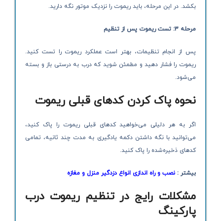
بکشد. در این مرحله، باید ریموت را نزدیک موتور نگه دارید.
مرحله 3: تست ریموت پس از تنظیم
پس از انجام تنظیمات، بهتر است عملکرد ریموت را تست کنید.
ریموت را فشار دهید و مطمئن شوید که درب به درستی باز و بسته
می‌شود.
نحوه پاک کردن کدهای قبلی ریموت
اگر به هر دلیلی می‌خواهید کدهای قبلی ریموت را پاک کنید،
می‌توانید با نگه داشتن دکمه یادگیری به مدت چند ثانیه، تمامی
کدهای ذخیره‌شده را پاک کنید.
بیشتر :
نصب و راه اندازی انواع دزدگیر منزل و مغازه
مشکلات رایج در تنظیم ریموت درب
پارکینگ