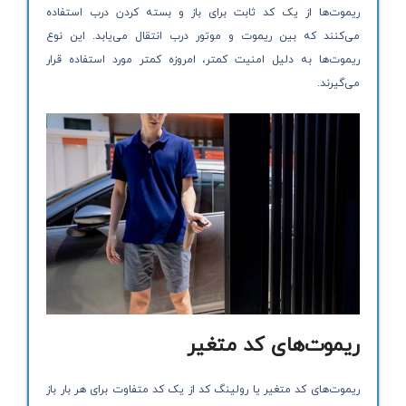
ریموت‌ها از یک کد ثابت برای باز و بسته کردن درب استفاده
می‌کنند که بین ریموت و موتور درب انتقال می‌یابد. این نوع
ریموت‌ها به دلیل امنیت کمتر، امروزه کمتر مورد استفاده قرار
می‌گیرند.
ریموت‌های کد متغیر
ریموت‌های کد متغیر یا رولینگ کد از یک کد متفاوت برای هر بار باز