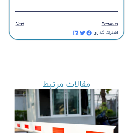
Next
Previous
اشتراک گذاری:
مقالات مرتبط