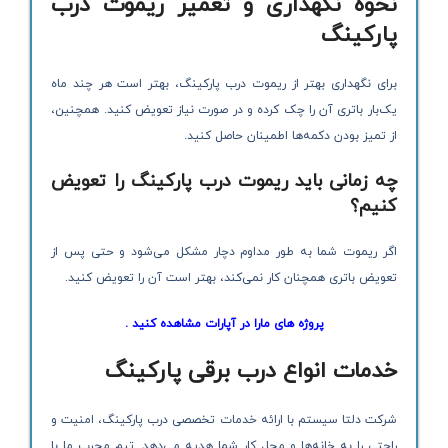
نحوه نگهداری و تعمیر ریموت درب
پارکینگ
برای نگهداری بهتر از ریموت درب پارکینگ، بهتر است هر چند ماه
یک‌بار باتری آن را چک کرده و در صورت نیاز تعویض کنید. همچنین،
از تمیز بودن دکمه‌ها اطمینان حاصل کنید.
چه زمانی باید ریموت درب پارکینگ را تعویض
کنیم؟
اگر ریموت شما به طور مداوم دچار مشکل می‌شود و حتی پس از
تعویض باتری همچنان کار نمی‌کند، بهتر است آن را تعویض کنید.
پروژه های مارا در آپارات مشاهده کنید .
خدمات انواع درب برقی پارکینگ
شرکت دلتا سیستم با ارائه خدمات تخصصی درب پارکینگ، امنیت و
راحتی را به خانه‌ها و محل کار شما هدیه می‌دهد. تیم مجرب ما با