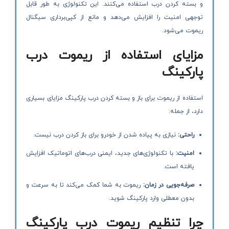
و بسته کردن درب استفاده می‌کنند. این تکنولوژی به طور قابل
توجهی امنیت را افزایش می‌دهد و مانع از کپی‌برداری سیگنال
ریموت می‌شود.
مزایای استفاده از ریموت درب
پارکینگ
استفاده از ریموت برای باز و بسته کردن درب پارکینگ مزایای بسیاری
دارد، از جمله:
راحتی
:
نیازی به پیاده شدن از خودرو برای باز کردن درب نیست.
امنیت
:
با تکنولوژی‌های جدید، ایمنی درب‌های اتوماتیک افزایش
یافته است.
صرفه‌جویی در زمان
:
ریموت به شما کمک می‌کند تا به سرعت و
بدون معطلی وارد پارکینگ شوید.
چرا تنظیم ریموت درب پارکینگ