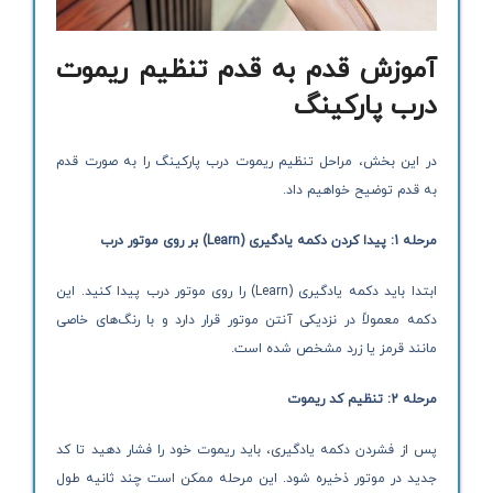
آموزش قدم به قدم تنظیم ریموت
درب پارکینگ
در این بخش، مراحل تنظیم ریموت درب پارکینگ را به صورت قدم
به قدم توضیح خواهیم داد.
مرحله 1: پیدا کردن دکمه یادگیری
(Learn)
بر روی موتور درب
ابتدا باید دکمه یادگیری (Learn) را روی موتور درب پیدا کنید. این
دکمه معمولاً در نزدیکی آنتن موتور قرار دارد و با رنگ‌های خاصی
مانند قرمز یا زرد مشخص شده است.
مرحله 2: تنظیم کد ریموت
پس از فشردن دکمه یادگیری، باید ریموت خود را فشار دهید تا کد
جدید در موتور ذخیره شود. این مرحله ممکن است چند ثانیه طول