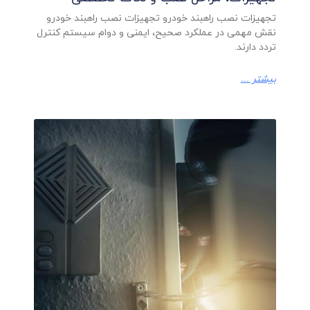
تجهیزات نصب راهبند خودرو تجهیزات نصب راهبند خودرو
نقش مهمی در عملکرد صحیح، ایمنی و دوام سیستم کنترل
تردد دارند.
بیشتر ...