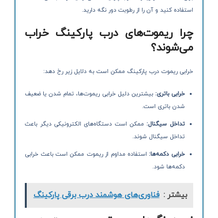
استفاده کنید و آن را از رطوبت دور نگه دارید.
چرا ریموت‌های درب پارکینگ خراب
می‌شوند؟
خرابی ریموت درب پارکینگ ممکن است به دلایل زیر رخ دهد:
خرابی باتری
:
بیشترین دلیل خرابی ریموت‌ها، تمام شدن یا ضعیف
شدن باتری است.
تداخل سیگنال
:
ممکن است دستگاه‌های الکترونیکی دیگر باعث
تداخل سیگنال شوند.
خرابی دکمه‌ها
:
استفاده مداوم از ریموت ممکن است باعث خرابی
دکمه‌ها شود.
بیشتر :
فناوری‌های هوشمند درب برقی پارکینگ