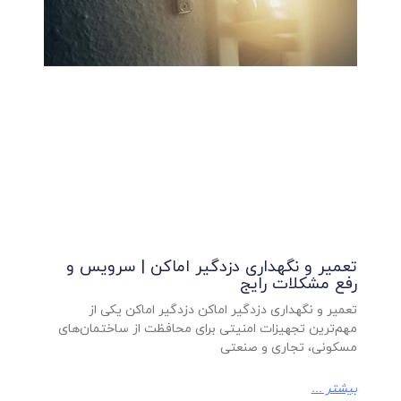
تعمیر و نگهداری دزدگیر اماکن | سرویس و
رفع مشکلات رایج
تعمیر و نگهداری دزدگیر اماکن دزدگیر اماکن یکی از
مهم‌ترین تجهیزات امنیتی برای محافظت از ساختمان‌های
مسکونی، تجاری و صنعتی
بیشتر ...