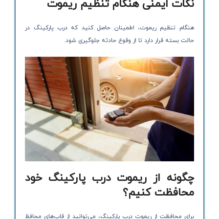
نکات ایمنی هنگام تنظیم ریموت
هنگام تنظیم ریموت، اطمینان حاصل کنید که درب پارکینگ در
حالت بسته قرار دارد تا از وقوع حادثه جلوگیری شود.
چگونه از ریموت درب پارکینگ خود
محافظت کنیم؟
برای محافظت از ریموت درب پارکینگ، می‌توانید از قاب‌های محافظ