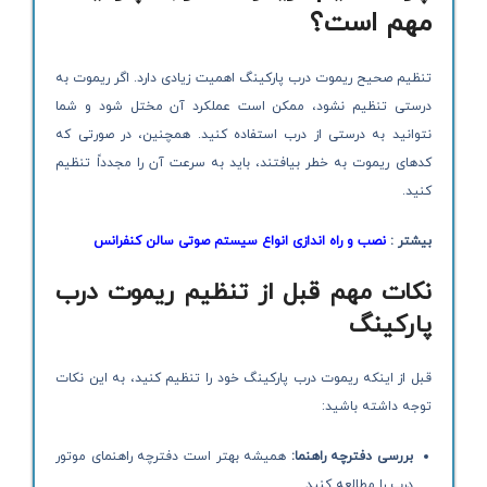
مهم است؟
تنظیم صحیح ریموت درب پارکینگ اهمیت زیادی دارد. اگر ریموت به
درستی تنظیم نشود، ممکن است عملکرد آن مختل شود و شما
نتوانید به درستی از درب استفاده کنید. همچنین، در صورتی که
کدهای ریموت به خطر بیافتند، باید به سرعت آن را مجدداً تنظیم
کنید.
بیشتر :
نصب و راه اندازی انواع سیستم صوتی سالن کنفرانس
نکات مهم قبل از تنظیم ریموت درب
پارکینگ
قبل از اینکه ریموت درب پارکینگ خود را تنظیم کنید، به این نکات
توجه داشته باشید:
بررسی دفترچه راهنما
:
همیشه بهتر است دفترچه راهنمای موتور
درب را مطالعه کنید.