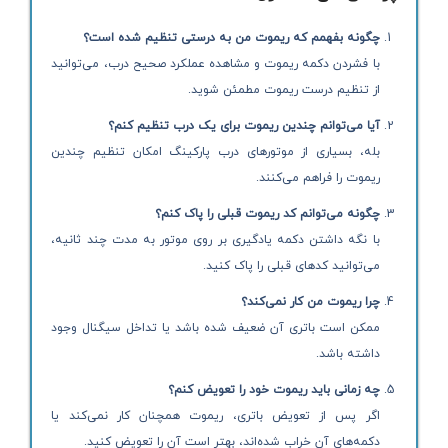
چگونه بفهمم که ریموت من به درستی تنظیم شده است؟
با فشردن دکمه ریموت و مشاهده عملکرد صحیح درب، می‌توانید
از تنظیم درست ریموت مطمئن شوید.
آیا می‌توانم چندین ریموت برای یک درب تنظیم کنم؟
بله، بسیاری از موتورهای درب پارکینگ امکان تنظیم چندین
ریموت را فراهم می‌کنند.
چگونه می‌توانم کد ریموت قبلی را پاک کنم؟
با نگه داشتن دکمه یادگیری بر روی موتور به مدت چند ثانیه،
می‌توانید کدهای قبلی را پاک کنید.
چرا ریموت من کار نمی‌کند؟
ممکن است باتری آن ضعیف شده باشد یا تداخل سیگنال وجود
داشته باشد.
چه زمانی باید ریموت خود را تعویض کنم؟
اگر پس از تعویض باتری، ریموت همچنان کار نمی‌کند یا
دکمه‌های آن خراب شده‌اند، بهتر است آن را تعویض کنید.