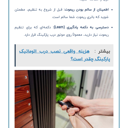
اطمینان از سالم بودن ریموت
:
قبل از شروع به تنظیم، مطمئن
شوید که باتری ریموت شما سالم است.
دسترسی به دکمه یادگیری
(Learn):
دکمه‌ای که برای تنظیم
ریموت نیاز دارید، معمولاً روی موتور درب پارکینگ قرار دارد.
بیشتر :
هزینه واقعی نصب درب اتوماتیک
پارکینگ چقدر است؟