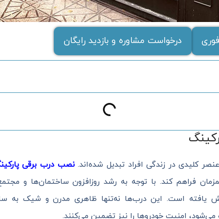
وری
درخواست مشاوره و بازدید رایگان
کینگ
عنصر کلیدی در زندگی افراد تبدیل شده‌اند.
نصب درب برقی پارکین
زمان فراهم کند. با توجه به رشد روزافزون ساختمان‌ها و مجتمع
 یافته است. این درب‌ها نه‌تنها ظاهری مدرن و شیک به ساخت
 می‌شود، امنیت خودروها را نیز تضمین می‌کنند.