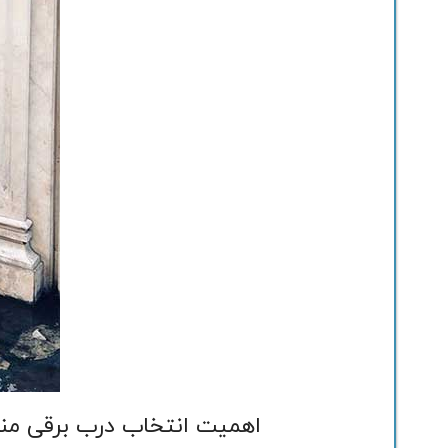
اهمیت انتخاب درب برقی من