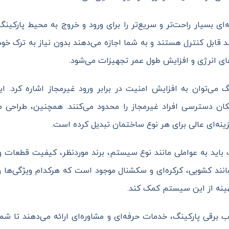
ی بسیار راحت‌تر و سریع‌تر را برای ورود و خروج به محیط پارکینگ
قابل کنترل هستند و به شما اجازه می‌دهند بدون نیاز به ترک خودرو
ی انرژی و افزایش طول عمر تجهیزات می‌شود.
 می‌توان به افزایش امنیت در برابر ورود غیرمجاز اشاره کرد. ا
ن دسترسی افراد غیرمجاز را محدود می‌کنند. همچنین، طراحی مس
زینه‌ای عالی برای هر نوع ساختمان تبدیل کرده است.
اید به عواملی مانند نوع سیستم، برند موردنظر، کیفیت قطعات و ن
مانند کشویی، کرکره‌ای و سکشنال موجود است که هرکدام ویژگی‌ها و
بهینه از این سیستم کمک کند.
ی پارکینگ، خدمات حرفه‌ای و مشاوره‌ای ارائه می‌دهند تا شما بت