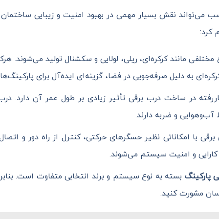
 می‌تواند نقش بسیار مهمی در بهبود امنیت و زیبایی ساختمان ایف
 کرد:
ع مختلفی مانند کرکره‌ای، ریلی، لولایی و سکشنال تولید می‌شوند. هرک
رکره‌ای به دلیل صرفه‌جویی در فضا، گزینه‌ای ایده‌آل برای پارکینگ
اررفته در ساخت درب برقی تأثیر زیادی بر طول عمر آن دارد. درب‌
ط آب‌وهوایی و ضربه دارند.
ی برقی با امکاناتی نظیر حسگرهای حرکتی، کنترل از راه دور و ات
 کارایی و امنیت سیستم می‌شوند.
 پارکینگ
بسته به نوع سیستم و برند انتخابی متفاوت است. بنابر
اسان مشورت کنید.