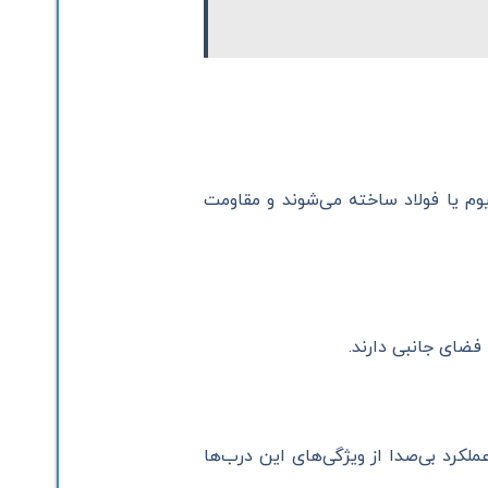
م یا فولاد ساخته می‌شوند و مقاومت
فضای جانبی دارند.
لکرد بی‌صدا از ویژگی‌های این درب‌ها