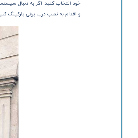
خود انتخاب کنید. اگر به دنبال سیستم
و اقدام به نصب درب برقی پارکینگ کنید