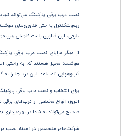
نصب درب برقی پارکینگ می‌تواند تجربه‌ا
ریموت‌کنترل یا حتی فناوری‌های هوشمند 
طرفی، این فناوری باعث کاهش هزینه‌ها
از دیگر مزایای نصب درب برقی پارکینگ
هوشمند مجهز هستند که به راحتی امکا
آب‌وهوایی نامساعد، این درب‌ها را به گ
برای انتخاب و نصب درب برقی پارکینگ ب
امروز، انواع مختلفی از درب‌های برقی 
صحیح می‌تواند به شما در بهره‌برداری 
شرکت‌های متخصص در زمینه نصب درب برق