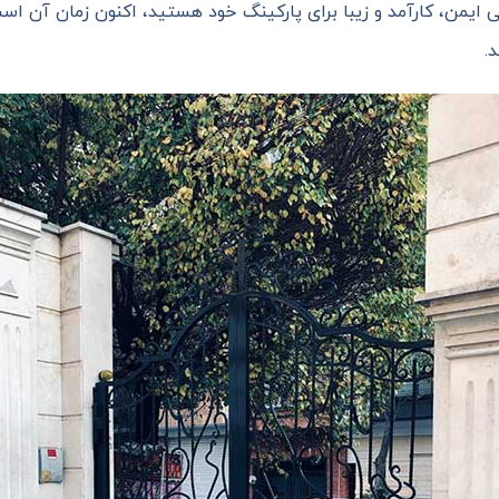
ی ایمن، کارآمد و زیبا برای پارکینگ خود هستید، اکنون زمان آن ا
.