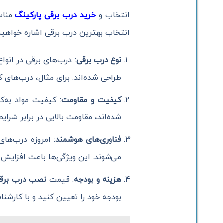
انتخاب و
خرید درب برقی پارکینگ
مناسب
انتخاب بهترین درب برقی اشاره خواهیم
نوع درب برقی
: درب‌های برقی در انوا
طراحی شده‌اند. برای مثال، درب‌های ک
کیفیت و مقاومت
: کیفیت مواد به‌ک
شده‌اند، مقاومت بالایی در برابر شرای
فناوری‌های هوشمند
: امروزه درب‌ها
می‌شوند. این ویژگی‌ها باعث افزایش
هزینه و بودجه
: قیمت
نصب درب برقی
بودجه خود را تعیین کنید و با کارشن