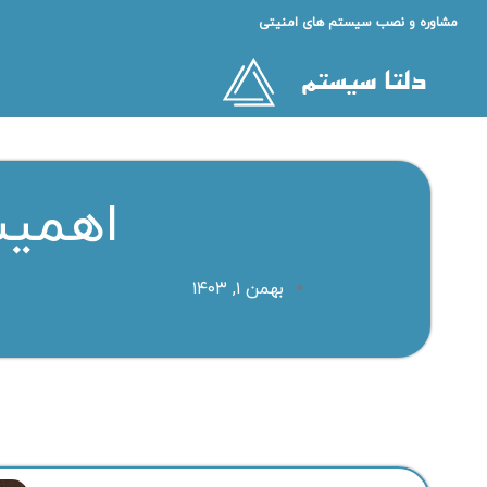
مشاوره و نصب سیستم های امنیتی
اهمیت
بهمن ۱, ۱۴۰۳