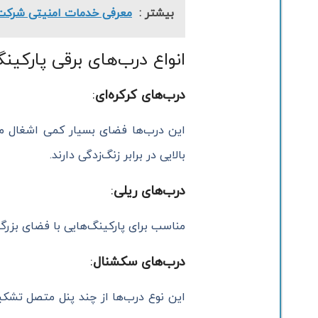
بیشتر :
معرفی خدمات امنیتی شرکت
انواع درب‌های برقی پارکینگ
درب‌های کرکره‌ای
:
این درب‌ها فضای بسیار کمی اشغال می
بالایی در برابر زنگ‌زدگی دارند.
درب‌های ریلی
:
مناسب برای پارکینگ‌هایی با فضای بزرگ‌
درب‌های سکشنال
:
این نوع درب‌ها از چند پنل متصل تشکیل