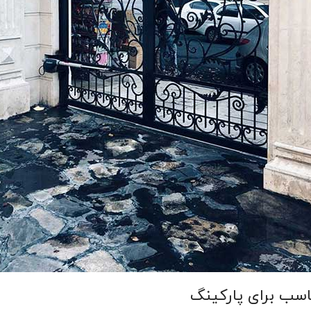
اسب برای پارکینگ