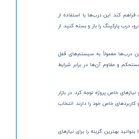
 فراهم کند. این درب‌ها با استفاده از
، درب پارکینگ را باز و بسته کنید. از
ین درب‌ها معمولاً به سیستم‌های قفل
تحکم و مقاوم آن‌ها در برابر شرایط
یازهای خاص پروژه توجه کرد. در بازار
 کاربردهای خاص خود را دارند. انتخاب
وانید بهترین گزینه را برای نیازهای