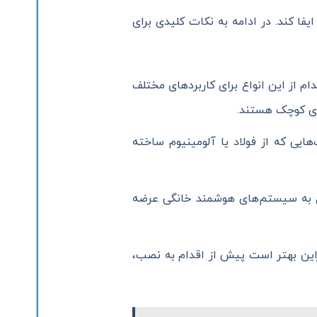
ا کند. در ادامه به نکات کلیدی برای
دام از این انواع برای کاربردهای مختلف
‌های کوچک هستند.
هایی که از فولاد یا آلومینیوم ساخته
صال به سیستم‌های هوشمند خانگی عرضه
این بهتر است پیش از اقدام به نصب،