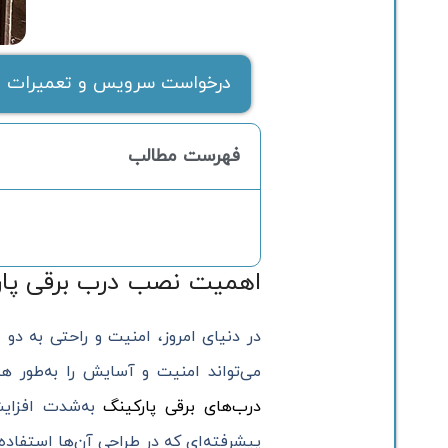
درخواست سرویس و تعمیرات ف
فهرست مطالب
اهمیت نصب درب برقی پار
در دنیای امروز، امنیت و راحتی به دو 
می‌تواند امنیت و آسایش را به‌طور هم
درب‌های برقی پارکینگ
به‌شدت افزایش
پیشرفته‌ای که در طراحی آن‌ها استفاده