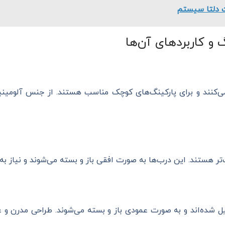
 دلتا سیستم
 و کاربردهای آن‌ها
‌کنند و برای پارکینگ‌های کوچک مناسب هستند. از جنس آلومینیو
تر هستند. این درب‌ها به صورت افقی باز و بسته می‌شوند و نیاز به 
 شده‌اند و به صورت عمودی باز و بسته می‌شوند. طراحی مدرن و عم