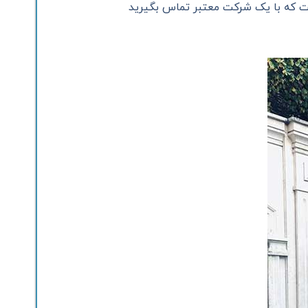
ست که با یک شرکت معتبر تماس بگیرید