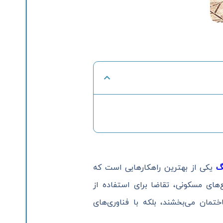
گ
یکی از بهترین راهکارهایی است که
‌های مسکونی، تقاضا برای استفاده از
مان می‌بخشند، بلکه با فناوری‌های