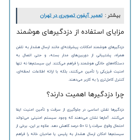
بیشتر :
تعمیر آیفون تصویری در تهران
مزایای استفاده از دزدگیرهای هوشمند
دزدگیرهای هوشمند امکانات پیشرفته‌ای مانند ارسال هشدار به تلفن
همراه، پشتیبانی از دوربین‌های مدار بسته، و حتی اتصال به
دستگاه‌های خانگی هوشمند را فراهم می‌کنند. این سیستم‌ها نه تنها
امنیت فیزیکی را تأمین می‌کنند، بلکه با ارائه اطلاعات لحظه‌ای،
کنترل کامل‌تری را به کاربر می‌دهند.
چرا دزدگیرها اهمیت دارند؟
دزدگیرها نقش اساسی در جلوگیری از سرقت و تأمین امنیت ایفا
می‌کنند. آمارها نشان می‌دهند که وجود سیستم امنیتی می‌تواند
احتمال وقوع سرقت را تا 50 درصد کاهش دهد. علاوه بر این، برخی از
سیستم‌ها امکان ارسال هشدار به پلیس یا صاحبان خانه را فراهم