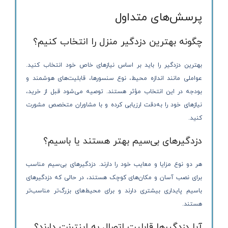
پرسش‌های متداول
چگونه بهترین دزدگیر منزل را انتخاب کنیم؟
بهترین دزدگیر را باید بر اساس نیازهای خاص خود انتخاب کنید.
عواملی مانند اندازه محیط، نوع سنسورها، قابلیت‌های هوشمند و
بودجه در این انتخاب مؤثر هستند. توصیه می‌شود قبل از خرید،
نیازهای خود را به‌دقت ارزیابی کرده و با مشاوران متخصص مشورت
کنید.
دزدگیرهای بی‌سیم بهتر هستند یا باسیم؟
هر دو نوع مزایا و معایب خود را دارند. دزدگیرهای بی‌سیم مناسب
برای نصب آسان و مکان‌های کوچک هستند، در حالی که دزدگیرهای
باسیم پایداری بیشتری دارند و برای محیط‌های بزرگ‌تر مناسب‌تر
هستند.
آیا دزدگیرها قابلیت اتصال به اینترنت دارند؟