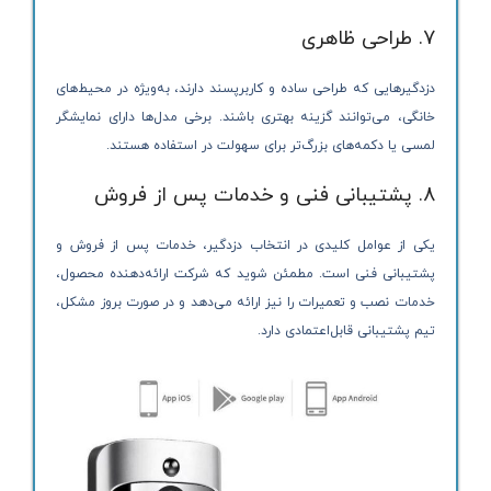
7. طراحی ظاهری
دزدگیرهایی که طراحی ساده و کاربرپسند دارند، به‌ویژه در محیط‌های
خانگی، می‌توانند گزینه بهتری باشند. برخی مدل‌ها دارای نمایشگر
لمسی یا دکمه‌های بزرگ‌تر برای سهولت در استفاده هستند.
8. پشتیبانی فنی و خدمات پس از فروش
یکی از عوامل کلیدی در انتخاب دزدگیر، خدمات پس از فروش و
پشتیبانی فنی است. مطمئن شوید که شرکت ارائه‌دهنده محصول،
خدمات نصب و تعمیرات را نیز ارائه می‌دهد و در صورت بروز مشکل،
تیم پشتیبانی قابل‌اعتمادی دارد.