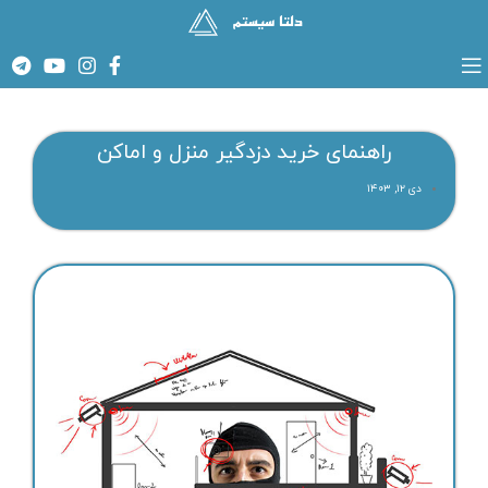
راهنمای خرید دزدگیر منزل و اماکن
دی ۱۲, ۱۴۰۳