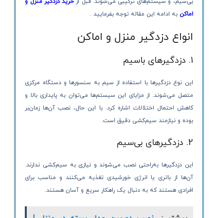
بی‌سیم، و سیستم‌های ترکیبی می‌شوند. قبل از
خرید دزدگیر منزل و
اماکن
به ادامه این مقاله توجه بفرمایید .
انواع دزدگیر منزل و اماکن
1. دزدگیرهای باسیم
این نوع دزدگیرها با استفاده از سیم به سنسورها و دستگاه مرکزی
متصل می‌شوند. از مزایای این سیستم‌ها می‌توان به پایداری بالا و
کاهش احتمال اختلالات اشاره کرد. با این حال، نصب آن‌ها زمان‌بر
بوده و نیازمند سیم‌کشی دقیق است.
2. دزدگیرهای بی‌سیم
این دزدگیرها به‌راحتی نصب می‌شوند و نیازی به سیم‌کشی ندارند.
آن‌ها از باتری یا انرژی خورشیدی تغذیه می‌کنند و مناسب برای
افرادی هستند که به دنبال یک راهکار سریع و آسان هستند.