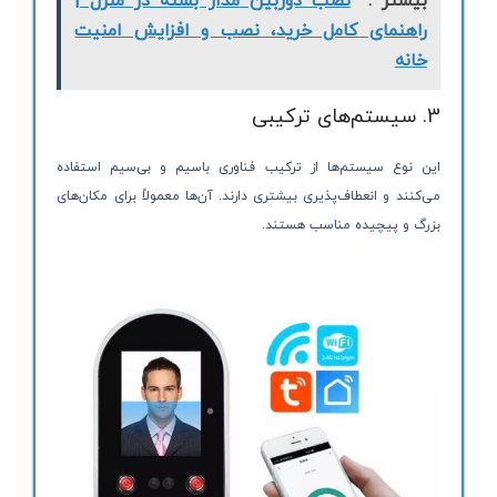
بیشتر :
نصب دوربین مدار بسته در منزل |
راهنمای کامل خرید، نصب و افزایش امنیت
خانه
3. سیستم‌های ترکیبی
این نوع سیستم‌ها از ترکیب فناوری باسیم و بی‌سیم استفاده
می‌کنند و انعطاف‌پذیری بیشتری دارند. آن‌ها معمولاً برای مکان‌های
بزرگ و پیچیده مناسب هستند.