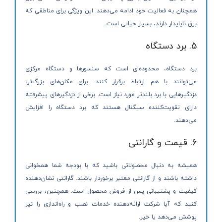
همچنان به فعالیت خود ادامه می‌دهند. این ویژگی برای مناطقی که
برق ناپایدار دارند، بسیار حیاتی است.
5. برد دستگاه
برد دستگاه، محدوده‌ای است که سنسورها و دستگاه مرکزی
می‌توانند با هم ارتباط برقرار کنند. برای مکان‌های بزرگ‌تر،
دزدگیرهایی با برد بلندتر مورد نیاز است. برخی از دزدگیرهای پیشرفته
دارای تقویت‌کننده سیگنال هستند که برد دستگاه را افزایش
می‌دهند.
6. قیمت و گارانتی
همیشه به دنبال محصولاتی باشید که با بودجه شما همخوانی
داشته باشند و از گارانتی معتبر برخوردار باشند. گارانتی نشان‌دهنده
کیفیت و پشتیبانی پس از فروش محصول است. همچنین، بررسی
کنید که آیا شرکت ارائه‌دهنده خدمات نصب و راه‌اندازی را نیز
پوشش می‌دهد یا خیر.