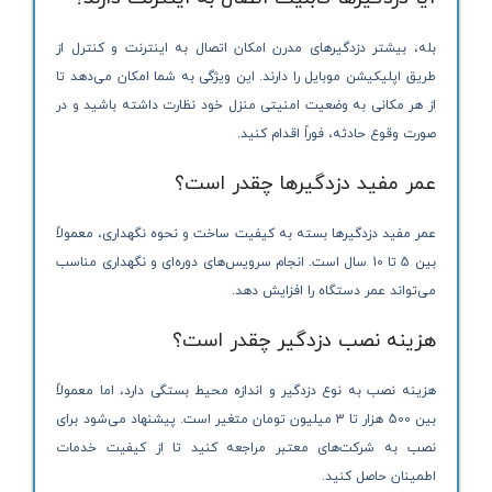
بله، بیشتر دزدگیرهای مدرن امکان اتصال به اینترنت و کنترل از
طریق اپلیکیشن موبایل را دارند. این ویژگی به شما امکان می‌دهد تا
از هر مکانی به وضعیت امنیتی منزل خود نظارت داشته باشید و در
صورت وقوع حادثه، فوراً اقدام کنید.
عمر مفید دزدگیرها چقدر است؟
عمر مفید دزدگیرها بسته به کیفیت ساخت و نحوه نگهداری، معمولاً
بین 5 تا 10 سال است. انجام سرویس‌های دوره‌ای و نگهداری مناسب
می‌تواند عمر دستگاه را افزایش دهد.
هزینه نصب دزدگیر چقدر است؟
هزینه نصب به نوع دزدگیر و اندازه محیط بستگی دارد، اما معمولاً
بین 500 هزار تا 3 میلیون تومان متغیر است. پیشنهاد می‌شود برای
نصب به شرکت‌های معتبر مراجعه کنید تا از کیفیت خدمات
اطمینان حاصل کنید.