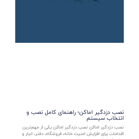
نصب دزدگیر اماکن؛ راهنمای کامل نصب و
انتخاب سیستم
نصب دزدگیر اماکن نصب دزدگیر اماکن یکی از مهم‌ترین
اقدامات برای افزایش امنیت خانه، فروشگاه، دفتر، انبار و