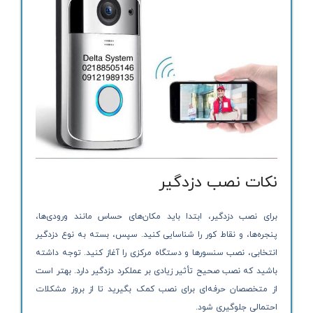
نکات نصب دزدگیر
برای نصب دزدگیر، ابتدا باید مکان‌های حساس مانند ورودی‌ها،
پنجره‌ها، و نقاط کور را شناسایی کنید. سپس، بسته به نوع دزدگیر
انتخابی، نصب سنسورها و دستگاه مرکزی را آغاز کنید. توجه داشته
باشید که نصب صحیح تأثیر زیادی بر عملکرد دزدگیر دارد. بهتر است
از متخصصان حرفه‌ای برای نصب کمک بگیرید تا از بروز مشکلات
احتمالی جلوگیری شود.