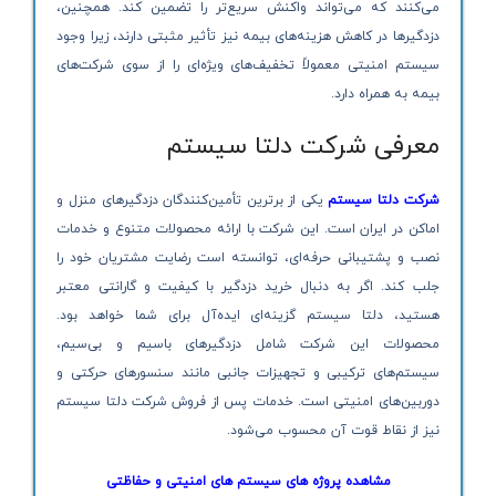
می‌کنند که می‌تواند واکنش سریع‌تر را تضمین کند. همچنین،
دزدگیرها در کاهش هزینه‌های بیمه نیز تأثیر مثبتی دارند، زیرا وجود
سیستم امنیتی معمولاً تخفیف‌های ویژه‌ای را از سوی شرکت‌های
بیمه به همراه دارد.
معرفی شرکت دلتا سیستم
شرکت دلتا سیستم
یکی از برترین تأمین‌کنندگان دزدگیرهای منزل و
اماکن در ایران است. این شرکت با ارائه محصولات متنوع و خدمات
نصب و پشتیبانی حرفه‌ای، توانسته است رضایت مشتریان خود را
جلب کند. اگر به دنبال خرید دزدگیر با کیفیت و گارانتی معتبر
هستید، دلتا سیستم گزینه‌ای ایده‌آل برای شما خواهد بود.
محصولات این شرکت شامل دزدگیرهای باسیم و بی‌سیم،
سیستم‌های ترکیبی و تجهیزات جانبی مانند سنسورهای حرکتی و
دوربین‌های امنیتی است. خدمات پس از فروش شرکت دلتا سیستم
نیز از نقاط قوت آن محسوب می‌شود.
مشاهده پروژه های سیستم های امنیتی و حفاظتی