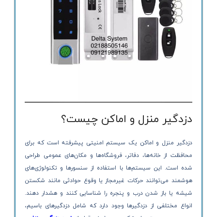
دزدگیر منزل و اماکن چیست؟
دزدگیر منزل و اماکن یک سیستم امنیتی پیشرفته است که برای
محافظت از خانه‌ها، دفاتر، فروشگاه‌ها و مکان‌های عمومی طراحی
شده است. این سیستم‌ها با استفاده از سنسورها و تکنولوژی‌های
هوشمند می‌توانند حرکات غیرمجاز یا وقوع حوادثی مانند شکستن
شیشه یا باز شدن درب و پنجره را شناسایی کنند و هشدار دهند.
انواع مختلفی از دزدگیرها وجود دارد که شامل دزدگیرهای باسیم،