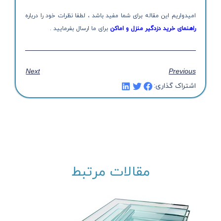
امیدواریم این مقاله برای شما مفید باشد ، لطفا نظرات خود را درباره
راهنمای خرید دزدگیر منزل و اماکن
برای ما ارسال بفرمایید .
Next
Previous
اشتراک گذاری:
مقالات مرتبط