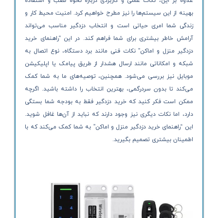
علاوه بر این، نکات عملی و کاربردی درباره نحوه نصب و استفاده
بهینه از این سیستم‌ها را نیز مطرح خواهیم کرد. امنیت محیط کار و
زندگی شما امری حیاتی است و انتخاب دزدگیر مناسب می‌تواند
آرامش خاطر بیشتری برای شما فراهم کند. در این “راهنمای خرید
دزدگیر منزل و اماکن” نکات فنی مانند برد دستگاه، نوع اتصال به
شبکه و امکاناتی مانند ارسال هشدار از طریق پیامک یا اپلیکیشن
موبایل نیز بررسی می‌شود. همچنین، توصیه‌های ما به شما کمک
می‌کند تا بدون سردرگمی، بهترین انتخاب را داشته باشید. اگرچه
ممکن است فکر کنید که خرید دزدگیر فقط به بودجه شما بستگی
دارد، اما نکات دیگری نیز وجود دارند که نباید از آن‌ها غافل شوید.
این “راهنمای خرید دزدگیر منزل و اماکن” به شما کمک می‌کند که با
اطمینان بیشتری تصمیم بگیرید.