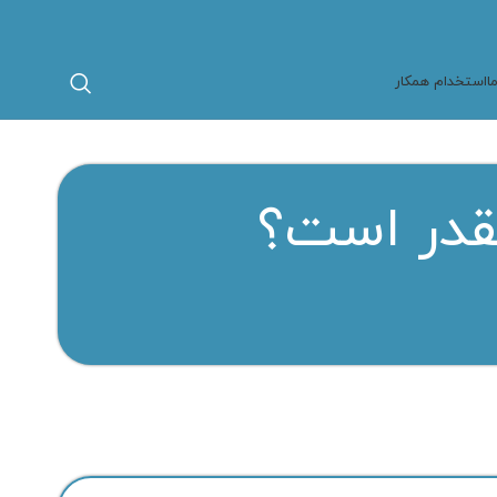
ا
استخدام همکار
قدر است؟