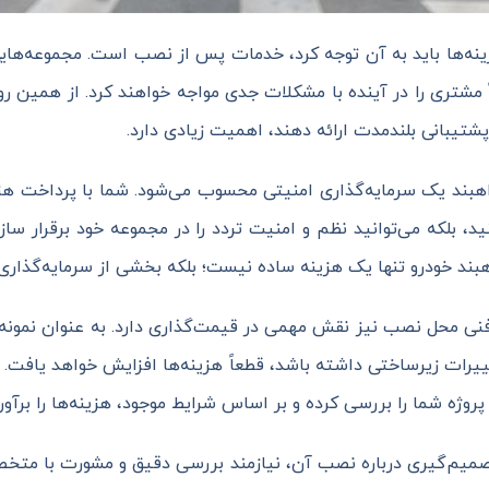
ینه‌ها باید به آن توجه کرد، خدمات پس از نصب است. مجموعه‌هایی
ً مشتری را در آینده با مشکلات جدی مواجه خواهند کرد. از همین رو
شتیبانی بلندمدت ارائه دهند، اهمیت زیادی دارد.
راهبند یک سرمایه‌گذاری امنیتی محسوب می‌شود. شما با پرداخت هز
، بلکه می‌توانید نظم و امنیت تردد را در مجموعه خود برقرار سازی
د خودرو تنها یک هزینه ساده نیست؛ بلکه بخشی از سرمایه‌گذاری
نی محل نصب نیز نقش مهمی در قیمت‌گذاری دارد. به عنوان نمونه،
غییرات زیرساختی داشته باشد، قطعاً هزینه‌ها افزایش خواهد یافت. 
وژه شما را بررسی کرده و بر اساس شرایط موجود، هزینه‌ها را برآورد
تصمیم‌گیری درباره نصب آن، نیازمند بررسی دقیق و مشورت با متخص