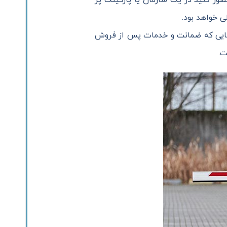
ی خواهد بود.
هایی که ضمانت و خدمات پس از فروش
ت.