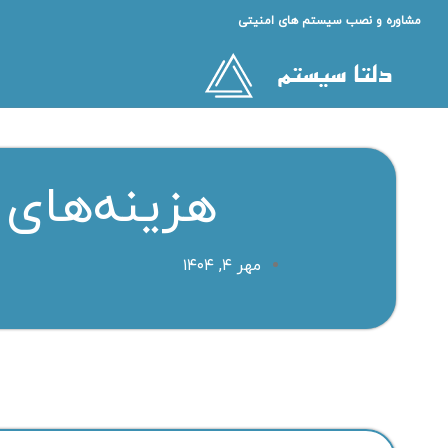
مشاوره و نصب سیستم های امنیتی
هزینه‌های
مهر ۴, ۱۴۰۴