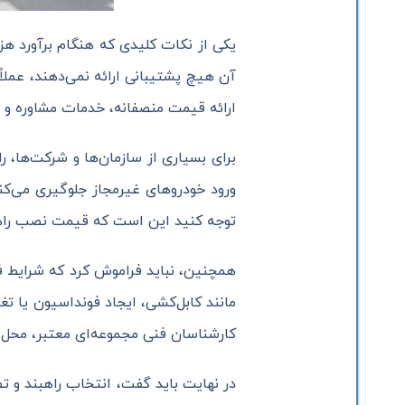
یکی از نکات کلیدی که هنگام برآورد هز
آن هیچ پشتیبانی ارائه نمی‌دهند، عملا
ارائه قیمت منصفانه، خدمات مشاوره و پ
برای بسیاری از سازمان‌ها و شرکت‌ها، 
ورود خودروهای غیرمجاز جلوگیری می‌کنید
توجه کنید این است که قیمت نصب راهبن
همچنین، نباید فراموش کرد که شرایط ف
مانند کابل‌کشی، ایجاد فونداسیون یا ت
کارشناسان فنی مجموعه‌ای معتبر، محل پر
در نهایت باید گفت، انتخاب راهبند و 