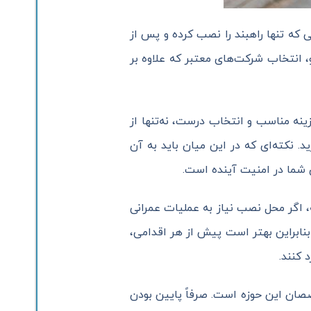
 که تنها راهبند را نصب کرده و پس از
، انتخاب شرکت‌های معتبر که علاوه بر
ینه مناسب و انتخاب درست، نه‌تنها از
د. نکته‌ای که در این میان باید به آن
 شما در امنیت آینده است.
 اگر محل نصب نیاز به عملیات عمرانی
بنابراین بهتر است پیش از هر اقدامی،
 کنند.
صان این حوزه است. صرفاً پایین بودن