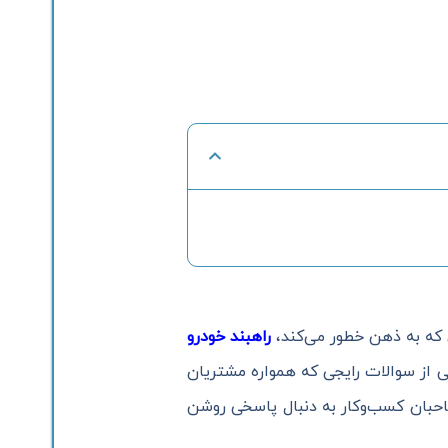
ی که به ذهن خطور می‌کند،
راهبند خودرو
ی از سوالات رایجی که همواره مشتریان
احبان کسب‌وکار به دنبال پاسخی روشن