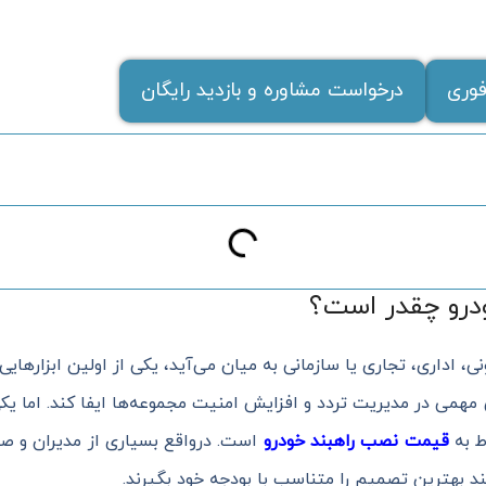
وری
درخواست مشاوره و بازدید رایگان
درو چقدر است؟
اداری، تجاری یا سازمانی به میان می‌آید، یکی از اولین ابزارهای
همی در مدیریت تردد و افزایش امنیت مجموعه‌ها ایفا کند. اما یک
ط به
قیمت نصب راهبند خودرو
است. درواقع بسیاری از مدیران و ص
ند بهترین تصمیم را متناسب با بودجه خود بگیرند.