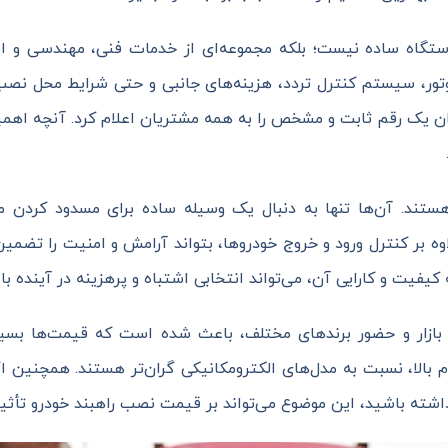
تگاه ساده نیست؛ بلکه مجموعه‌ای از خدمات فنی، مهندسی و امن
وتور، سیستم کنترل تردد، هزینه‌های جانبی و حتی شرایط محل ن
توان یک رقم ثابت و مشخص را به همه مشتریان اعلام کرد. آنچه اه
ستند. آن‌ها تنها به دنبال یک وسیله ساده برای مسدود کردن م
وه بر کنترل ورود و خروج خودروها، بتواند آرامش و امنیت را تضمی
فیت و کارایی آن، می‌تواند انتخابی اشتباه و پرهزینه در آینده با
 بازار و حضور برندهای مختلف، باعث شده است که قیمت‌ها بسیار 
م بالا، نسبت به مدل‌های الکترومکانیکی گران‌تر هستند. همچنین ا
داشته باشید، این موضوع می‌تواند بر قیمت نصب راهبند خودرو تأثی