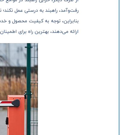
رفت‌وآمد، راهبند به درستی عمل نکند؛ 
بنابراین، توجه به کیفیت محصول و خ
ارائه می‌دهند، بهترین راه برای اطمینان