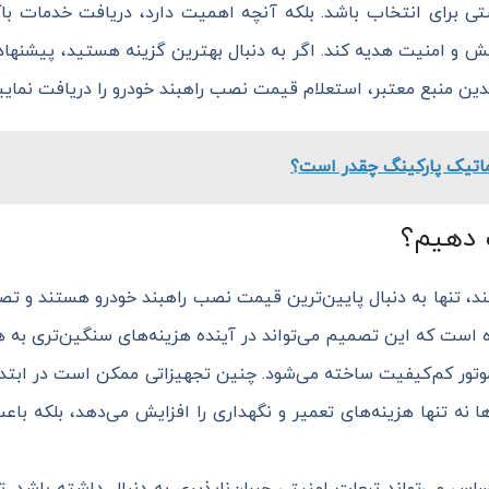
رستی برای انتخاب باشد. بلکه آنچه اهمیت دارد، دریافت خدمات ب
ش و امنیت هدیه کند. اگر به دنبال بهترین گزینه هستید، پیشنهاد 
دین منبع معتبر، استعلام قیمت نصب راهبند خودرو را دریافت نمایی
اتیک پارکینگ چقدر است؟
 دهیم؟
، تنها به دنبال پایین‌ترین قیمت نصب راهبند خودرو هستند و تصور
ده است که این تصمیم می‌تواند در آینده هزینه‌های سنگین‌تری به ه
موتور کم‌کیفیت ساخته می‌شود. چنین تجهیزاتی ممکن است در ابتدا
ا نه تنها هزینه‌های تعمیر و نگهداری را افزایش می‌دهد، بلکه باع
ساس می‌تواند تبعات امنیتی جبران‌ناپذیری به دنبال داشته باشد. ت