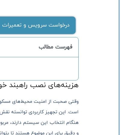
درخواست سرویس و تعمیرات ف
فهرست مطالب
هزینه‌های نصب راهبند خو
وقتی صحبت از امنیت محیط‌های مسکونی، 
است. این تجهیز کاربردی توانسته نقش م
هنگام انتخاب این سیستم دارند، مربو
و دقیق برای این موضوع هستند تا بتوان