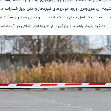
نتیجه آن هرج‌ومرج، ورود خودروهای غیرمجاز و حتی بروز خسارات مال
دمات نصب، یک اصل حیاتی است. انتخاب برندهای معتبر و شرکت‌
 از عملکرد پایدار راهبند و جلوگیری از هزینه‌های اضافی در آینده اس