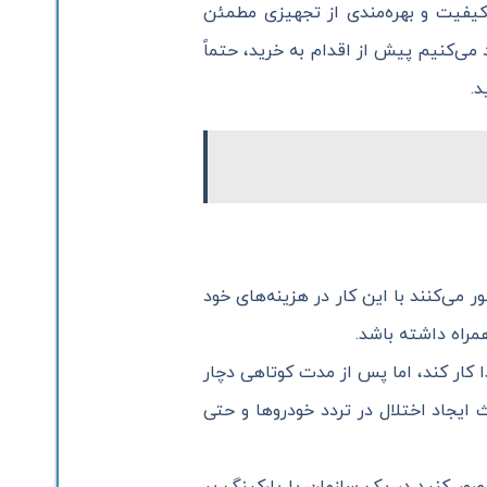
اکیفیت و بهره‌مندی از تجهیزی مطمئن
می‌کنیم پیش از اقدام به خرید، حتماً
د.
 می‌کنند با این کار در هزینه‌های خود
مراه داشته باشد.
 کار کند، اما پس از مدت کوتاهی دچار
ث ایجاد اختلال در تردد خودروها و حتی
صور کنید در یک سازمان یا پارکینگ پر