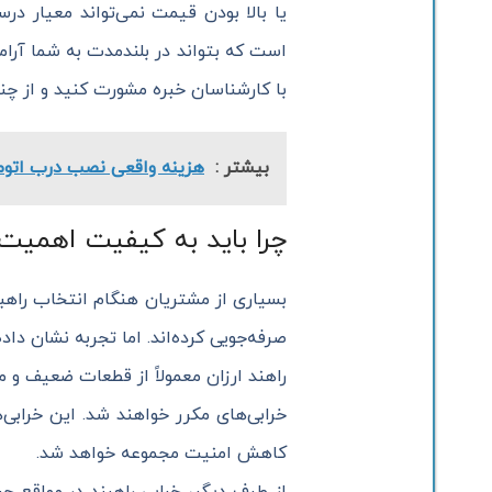
یا بالا بودن قیمت نمی‌تواند معیار د
است که بتواند در بلندمدت به شما آرام
با کارشناسان خبره مشورت کنید و از چن
بیشتر :
هزینه واقعی نصب درب اتوم
چرا باید به کیفیت اهمیت
بسیاری از مشتریان هنگام انتخاب راهبند
صرفه‌جویی کرده‌اند. اما تجربه نشان دا
راهند ارزان معمولاً از قطعات ضعیف و 
خرابی‌های مکرر خواهند شد. این خرابی‌ه
کاهش امنیت مجموعه خواهد شد.
از طرف دیگر، خرابی راهبند در مواقع ح