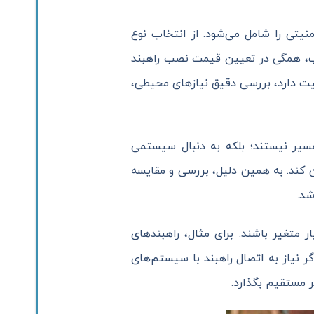
یتی را شامل می‌شود. از انتخاب نوع
صب، همگی در تعیین قیمت نصب راهبند
میت دارد، بررسی دقیق نیازهای محیطی،
سیر نیستند؛ بلکه به دنبال سیستمی
ن کند. به همین دلیل، بررسی و مقایسه
شد.
متغیر باشند. برای مثال، راهبندهای
گر نیاز به اتصال راهبند با سیستم‌های
ر مستقیم بگذارد.