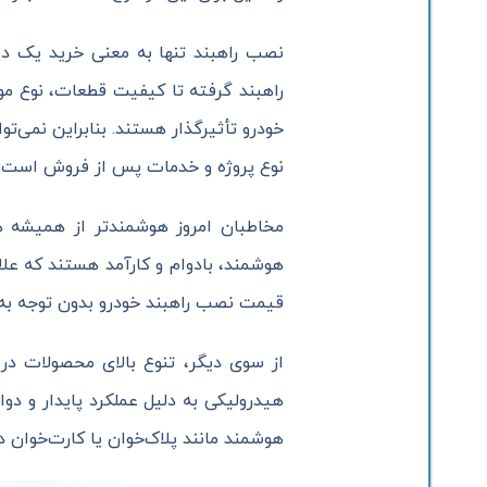
نصب راهبند تنها به معنی خرید یک دس
راهبند گرفته تا کیفیت قطعات، نوع م
خودرو تأثیرگذار هستند. بنابراین نمی‌
نوع پروژه و خدمات پس از فروش است.
مخاطبان امروز هوشمندتر از همیشه ه
هوشمند، بادوام و کارآمد هستند که علا
قیمت نصب راهبند خودرو بدون توجه به کی
از سوی دیگر، تنوع بالای محصولات در
هیدرولیکی به دلیل عملکرد پایدار و دوا
هوشمند مانند پلاک‌خوان یا کارت‌خوان 