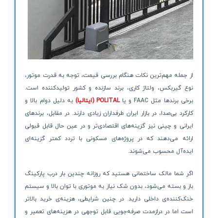
از جمله مهم‌ترین نکات هنگام بررسی قیمت، توجه به قدرت موتور،
نوع گیربکس، ولتاژ کاری، برند سازنده و کشور تولیدکننده است.
برخی برندها مثل FAAC و یا
POLITAL (ایتالیا)
به دلیل دوام بالا و
کارکرد بی‌صدا، در بازار ایران طرفداران زیادی دارند. در مقابل، برندهای
ایرانی و چینی نیز گزینه‌های اقتصادی‌تر و در عین حال قابل قبولی
ارائه می‌دهند که در پروژه‌های مسکونی با تردد کمتر گزینه‌ای
ایده‌آل محسوب می‌شوند.
اگر شما مالک ساختمانی هستید که روزانه چندین بار درب پارکینگ
باز و بسته می‌شود، بدون شک نیاز به موتوری با توان بالا و سیستم
خنک‌کننده‌ی داخلی دارید. در چنین شرایطی، هزینه‌ی خرید بالاتر
است اما در درازمدت صرفه‌جویی قابل توجهی در هزینه‌های تعمیر و