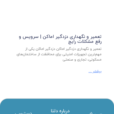
تعمیر و نگهداری دزدگیر اماکن | سرویس و
رفع مشکلات رایج
تعمیر و نگهداری دزدگیر اماکن دزدگیر اماکن یکی از
مهم‌ترین تجهیزات امنیتی برای محافظت از ساختمان‌های
مسکونی، تجاری و صنعتی
بیشتر ...
درباره دلتا
دسترسی