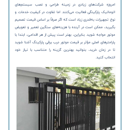
امروزه شرکت‌های زیادی در زمینه طراحی و نصب سیستم‌های
اتوماتیک پارکینگی فعالیت می‌کنند. اما تفاوت در کیفیت خدمات و
نوع تجهیزات به‌قدری زیاد است که اگر صرفاً بر اساس قیمت تصمیم
بگیرید، ممکن است در آینده با هزینه‌های سنگین تعمیر و تعویض
موتور مواجه شوید. بنابراین، بهتر است پیش از هر اقدامی، ابتدا با
پارامترهای اصلی مؤثر بر قیمت موتور درب برقی پارکینگ آشنا شوید
تا در زمان خرید، بتوانید بهترین گزینه را متناسب با نیاز خود
انتخاب کنید.