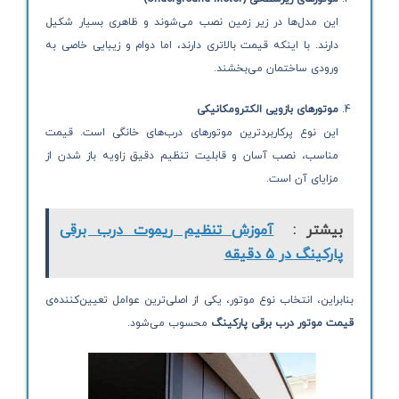
این مدل‌ها در زیر زمین نصب می‌شوند و ظاهری بسیار شکیل
دارند. با اینکه قیمت بالاتری دارند، اما دوام و زیبایی خاصی به
ورودی ساختمان می‌بخشند.
موتورهای بازویی الکترومکانیکی
این نوع پرکاربردترین موتورهای درب‌های خانگی است. قیمت
مناسب، نصب آسان و قابلیت تنظیم دقیق زاویه باز شدن از
مزایای آن است.
بیشتر :
آموزش تنظیم ریموت درب برقی
پارکینگ در ۵ دقیقه
بنابراین، انتخاب نوع موتور، یکی از اصلی‌ترین عوامل تعیین‌کننده‌ی
قیمت موتور درب برقی پارکینگ
محسوب می‌شود.