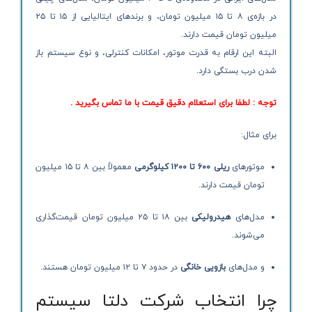
در بازه‌ی ۸ تا ۱۵ میلیون تومان، و برندهای ایتالیایی از ۱۵ تا ۲۵
میلیون تومان قیمت دارند.
البته این ارقام به قدرت موتور، امکانات کنترلی، و نوع سیستم باز
شدن درب بستگی دارد.
توجه : لطفا برای استعلام دقیق قیمت با ما تماس بگیرید .
برای مثال:
موتورهای
ریلی ۶۰۰ تا ۱۲۰۰ کیلوگرمی
معمولاً بین ۸ تا ۱۵ میلیون
تومان قیمت دارند.
مدل‌های
هیدرولیکی
بین ۱۸ تا ۲۵ میلیون تومان قیمت‌گذاری
می‌شوند.
و مدل‌های
بازویی خانگی
در حدود ۷ تا ۱۲ میلیون تومان هستند.
چرا انتخاب شرکت دلتا سیستم