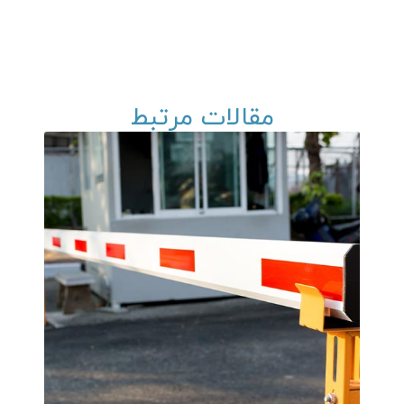
مقالات مرتبط