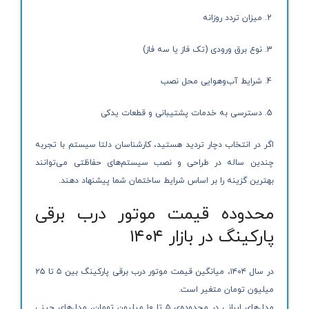
میزان تردد روزانه
نوع برق ورودی (تک فاز یا سه فاز)
شرایط آب‌وهوایی محل نصب
دسترسی به خدمات پشتیبانی و قطعات یدکی
اگر در انتخاب دچار تردید هستید، کارشناسان دلتا سیستم با تجربه
چندین ساله در طراحی و نصب سیستم‌های حفاظتی می‌توانند
بهترین گزینه را بر اساس شرایط ساختمان شما پیشنهاد دهند.
محدوده قیمت موتور درب برقی
پارکینگ در بازار ۱۴۰۴
در سال ۱۴۰۴، میانگین قیمت موتور درب برقی پارکینگ بین ۵ تا ۲۵
میلیون تومان متغیر است.
مدل‌های ایرانی در محدوده‌ی ۵ تا ۱۰ میلیون تومان، مدل‌های چینی