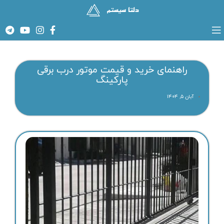
راهنمای خرید و قیمت موتور درب برقی
پارکینگ
آبان ۵, ۱۴۰۴