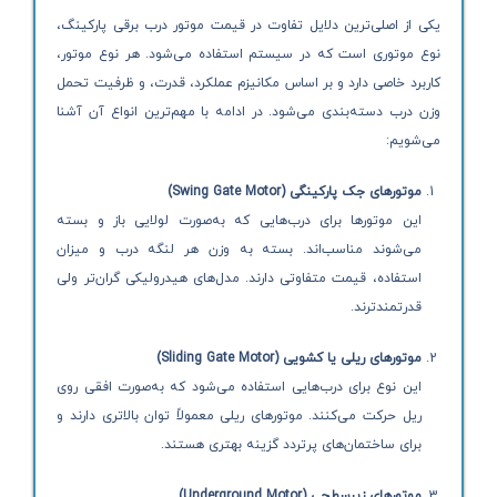
یکی از اصلی‌ترین دلایل تفاوت در قیمت موتور درب برقی پارکینگ،
نوع موتوری است که در سیستم استفاده می‌شود. هر نوع موتور،
کاربرد خاصی دارد و بر اساس مکانیزم عملکرد، قدرت، و ظرفیت تحمل
وزن درب دسته‌بندی می‌شود. در ادامه با مهم‌ترین انواع آن آشنا
می‌شویم:
موتورهای جک پارکینگی (Swing Gate Motor)
این موتورها برای درب‌هایی که به‌صورت لولایی باز و بسته
می‌شوند مناسب‌اند. بسته به وزن هر لنگه درب و میزان
استفاده، قیمت متفاوتی دارند. مدل‌های هیدرولیکی گران‌تر ولی
قدرتمندترند.
موتورهای ریلی یا کشویی (Sliding Gate Motor)
این نوع برای درب‌هایی استفاده می‌شود که به‌صورت افقی روی
ریل حرکت می‌کنند. موتورهای ریلی معمولاً توان بالاتری دارند و
برای ساختمان‌های پرتردد گزینه بهتری هستند.
موتورهای زیرسطحی (Underground Motor)