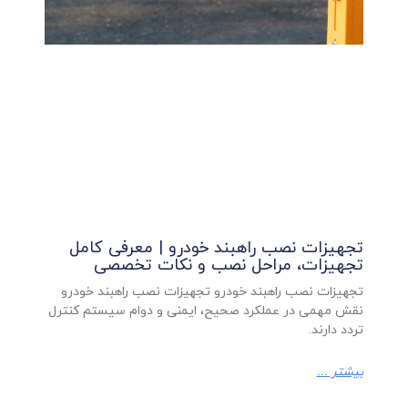
تجهیزات نصب راهبند خودرو | معرفی کامل
تجهیزات، مراحل نصب و نکات تخصصی
تجهیزات نصب راهبند خودرو تجهیزات نصب راهبند خودرو
نقش مهمی در عملکرد صحیح، ایمنی و دوام سیستم کنترل
تردد دارند.
بیشتر ...