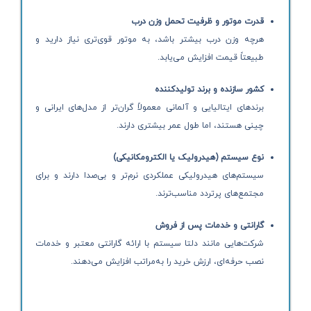
قدرت موتور و ظرفیت تحمل وزن درب
هرچه وزن درب بیشتر باشد، به موتور قوی‌تری نیاز دارید و
طبیعتاً قیمت افزایش می‌یابد.
کشور سازنده و برند تولیدکننده
برندهای ایتالیایی و آلمانی معمولاً گران‌تر از مدل‌های ایرانی و
چینی هستند، اما طول عمر بیشتری دارند.
نوع سیستم (هیدرولیک یا الکترومکانیکی)
سیستم‌های هیدرولیکی عملکردی نرم‌تر و بی‌صدا دارند و برای
مجتمع‌های پرتردد مناسب‌ترند.
گارانتی و خدمات پس از فروش
شرکت‌هایی مانند دلتا سیستم با ارائه گارانتی معتبر و خدمات
نصب حرفه‌ای، ارزش خرید را به‌مراتب افزایش می‌دهند.