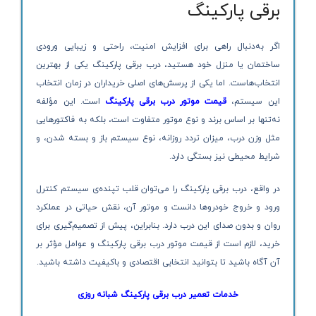
برقی پارکینگ
اگر به‌دنبال راهی برای افزایش امنیت، راحتی و زیبایی ورودی
ساختمان یا منزل خود هستید، درب برقی پارکینگ یکی از بهترین
انتخاب‌هاست. اما یکی از پرسش‌های اصلی خریداران در زمان انتخاب
این سیستم،
قیمت موتور درب برقی پارکینگ
است. این مؤلفه
نه‌تنها بر اساس برند و نوع موتور متفاوت است، بلکه به فاکتورهایی
مثل وزن درب، میزان تردد روزانه، نوع سیستم باز و بسته شدن، و
شرایط محیطی نیز بستگی دارد.
در واقع، درب برقی پارکینگ را می‌توان قلب تپنده‌ی سیستم کنترل
ورود و خروج خودروها دانست و موتور آن، نقش حیاتی در عملکرد
روان و بدون صدای این درب دارد. بنابراین، پیش از تصمیم‌گیری برای
خرید، لازم است از قیمت موتور درب برقی پارکینگ و عوامل مؤثر بر
آن آگاه باشید تا بتوانید انتخابی اقتصادی و باکیفیت داشته باشید.
خدمات تعمیر درب برقی پارکینگ شبانه روزی