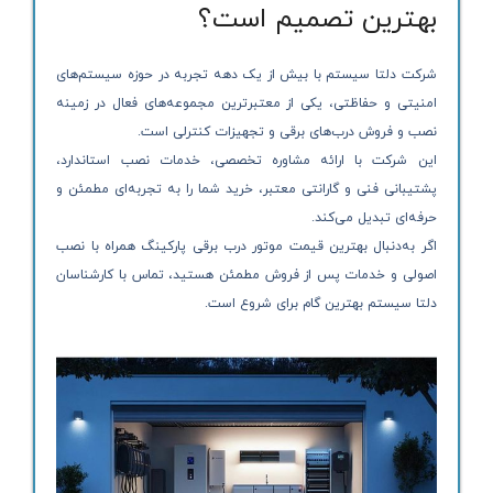
بهترین تصمیم است؟
شرکت دلتا سیستم با بیش از یک دهه تجربه در حوزه سیستم‌های
امنیتی و حفاظتی، یکی از معتبرترین مجموعه‌های فعال در زمینه
نصب و فروش درب‌های برقی و تجهیزات کنترلی است.
این شرکت با ارائه مشاوره تخصصی، خدمات نصب استاندارد،
پشتیبانی فنی و گارانتی معتبر، خرید شما را به تجربه‌ای مطمئن و
حرفه‌ای تبدیل می‌کند.
اگر به‌دنبال بهترین قیمت موتور درب برقی پارکینگ همراه با نصب
اصولی و خدمات پس از فروش مطمئن هستید، تماس با کارشناسان
دلتا سیستم بهترین گام برای شروع است.