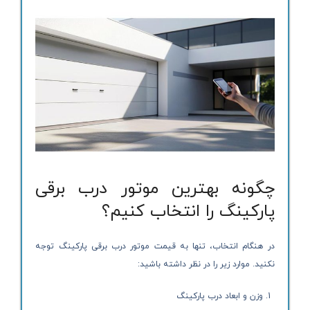
چگونه بهترین موتور درب برقی
پارکینگ را انتخاب کنیم؟
در هنگام انتخاب، تنها به قیمت موتور درب برقی پارکینگ توجه
نکنید. موارد زیر را در نظر داشته باشید:
وزن و ابعاد درب پارکینگ