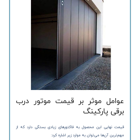
عوامل موثر بر قیمت موتور درب
برقی پارکینگ
قیمت نهایی این محصول به فاکتورهای زیادی بستگی دارد که از
مهم‌ترین آن‌ها می‌توان به موارد زیر اشاره کرد: