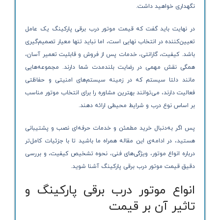
نگهداری خواهید داشت.
در نهایت باید گفت که قیمت موتور درب برقی پارکینگ یک عامل
تعیین‌کننده در انتخاب نهایی است، اما نباید تنها معیار تصمیم‌گیری
باشد. کیفیت، گارانتی، خدمات پس از فروش و قابلیت تعمیر آسان،
همگی نقش مهمی در رضایت بلندمدت شما دارند. مجموعه‌هایی
مانند دلتا سیستم که در زمینه سیستم‌های امنیتی و حفاظتی
فعالیت دارند، می‌توانند بهترین مشاوره را برای انتخاب موتور مناسب
بر اساس نوع درب و شرایط محیطی ارائه دهند.
پس اگر به‌دنبال خرید مطمئن و خدمات حرفه‌ای نصب و پشتیبانی
هستید، در ادامه‌ی این مقاله همراه ما باشید تا با جزئیات کامل‌تر
درباره انواع موتور، ویژگی‌های فنی، نحوه تشخیص کیفیت، و بررسی
دقیق قیمت موتور درب برقی پارکینگ آشنا شوید.
انواع موتور درب برقی پارکینگ و
تاثیر آن بر قیمت