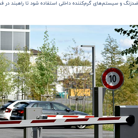
دزنگ و سیستم‌های گرم‌کننده داخلی استفاده شود تا راهبند در فص