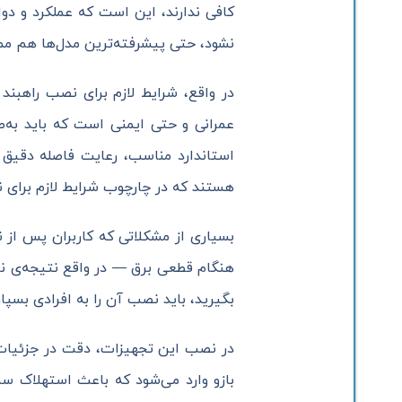
کافی ندارند، این است که عملکرد و دوا
نشود، حتی پیشرفته‌ترین مدل‌ها هم م
در واقع، شرایط لازم برای نصب راهبن
عمرانی و حتی ایمنی است که باید به‌صو
استاندارد مناسب، رعایت فاصله دقیق ب
هستند که در چارچوب شرایط لازم برای ن
بسیاری از مشکلاتی که کاربران پس از 
هنگام قطعی برق — در واقع نتیجه‌ی ناد
بگیرید، باید نصب آن را به افرادی بسپا
در نصب این تجهیزات، دقت در جزئیات فنی
بازو وارد می‌شود که باعث استهلاک س