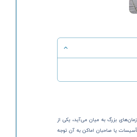
ان‌های بزرگ به میان می‌آید، یکی از
تأسیسات یا صاحبان اماکن به آن توجه