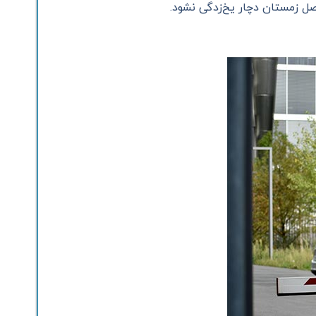
ل زمستان دچار یخ‌زدگی نشود.