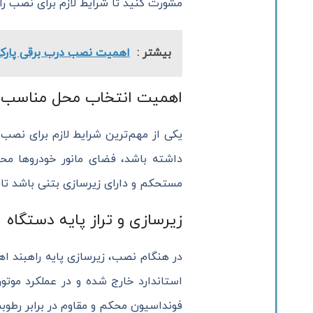
مشورت کنید تا شرایط لازم برای نصب راه
بیشتر :
اهمیت نصب درب برقی پارک
اهمیت انتخاب محل مناسب 
یکی از مهم‌ترین شرایط لازم برای نصب 
داشته باشد، فضای مانور خودروها محد
مستحکم و دارای زیرسازی بتنی باشد تا
زیرسازی و تراز پایه دستگاه
در هنگام نصب، زیرسازی پایه راهبند اهمی
استاندارد خارج شده و در عملکرد موتور
فونداسیون محکم و مقاوم در برابر رطو