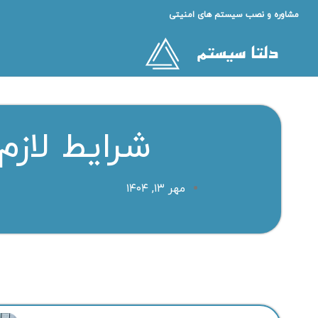
مشاوره و نصب سیستم های امنیتی
شرایط لازم
مهر ۱۳, ۱۴۰۴