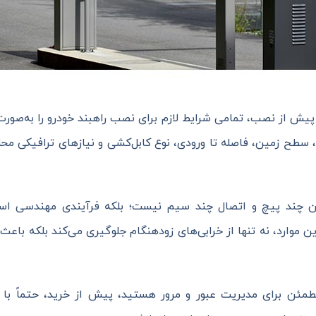
پیش از نصب، تمامی شرایط لازم برای نصب راهبند خودرو را به‌صورت
ح زمین، فاصله تا ورودی، نوع کابل‌کشی و نیازهای ترافیکی محل ر
تن چند پیچ و اتصال چند سیم نیست؛ بلکه فرآیندی مهندسی اس
ین موارد، نه تنها از خرابی‌های زودهنگام جلوگیری می‌کند بلکه با
 مطمئن برای مدیریت عبور و مرور هستید، پیش از خرید، حتماً