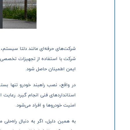
شرکت‌های حرفه‌ای مانند دلتا سیستم، 
شرکت با استفاده از تجهیزات تخصصی، سط
ایمن اطمینان حاصل شود.
در واقع، نصب راهبند خودرو تنها بس
استانداردهای فنی انجام گیرد. رعایت ا
امنیت خودروها و افراد می‌شود.
به همین دلیل، اگر به دنبال راه‌حلی