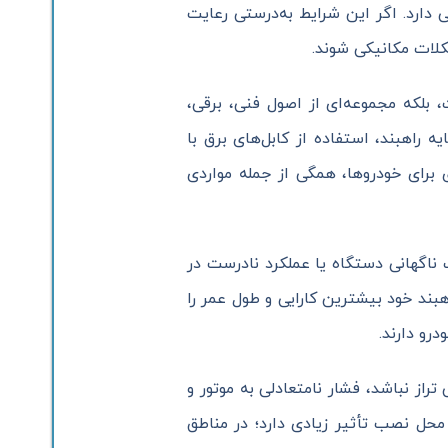
دارد. اگر این شرایط به‌درستی رعایت
لات مکانیکی شوند.
بلکه مجموعه‌ای از اصول فنی، برقی،
 راهبند، استفاده از کابل‌های برق با
 برای خودروها، همگی از جمله مواردی
ناگهانی دستگاه یا عملکرد نادرست در
بند خود بیشترین کارایی و طول عمر را
رو دارند.
راز نباشد، فشار نامتعادلی به موتور و
حل نصب تأثیر زیادی دارد؛ در مناطق