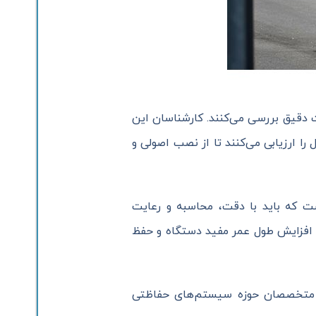
 دقیق بررسی می‌کنند. کارشناسان این
ا ارزیابی می‌کنند تا از نصب اصولی و
ت که باید با دقت، محاسبه و رعایت
عث افزایش طول عمر مفید دستگاه و حفظ
 با متخصصان حوزه سیستم‌های حفاظتی