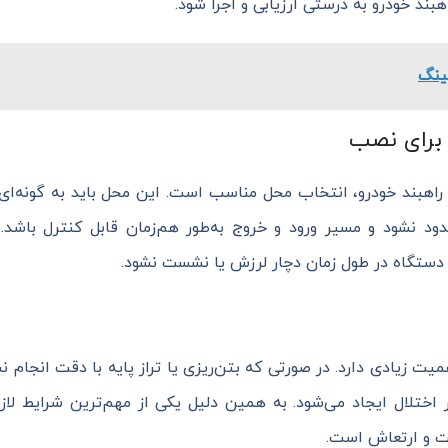
بند خودرو به درستی ارزیابی و اجرا شود.
ینگ
برای نصب
راهبند خودرو، انتخاب محل مناسب است. این محل باید به گونه‌ای 
ود نشود و مسیر ورود و خروج به‌طور هم‌زمان قابل کنترل باشد.
 دستگاه در طول زمان دچار لرزش یا نشست نشود.
ت زیادی دارد. در صورتی که بتن‌ریزی یا تراز پایه با دقت انجام نش
 اختلال ایجاد می‌شود. به همین دلیل یکی از مهم‌ترین شرایط لاز
بت و ارتعاش است.