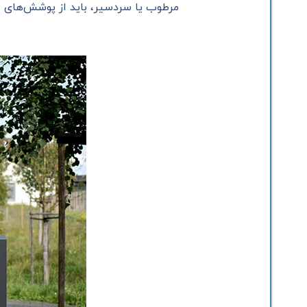
مرطوب یا سردسیر، باید از پوشش‌های ض