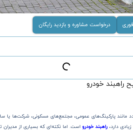
وری
درخواست مشاوره و بازدید رایگان
 راهبند خودرو
مانند پارکینگ‌های عمومی، مجتمع‌های مسکونی، شرکت‌ها یا سازم
یادی دارد،
راهبند خودرو
است. اما نکته‌ای که بسیاری از مدیران 