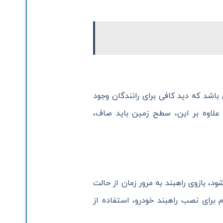
باشد که دید کافی برای رانندگان وجود
 علاوه بر این، سطح زمین باید صاف،
ود، بازوی راهبند به مرور زمان از حالت
م برای نصب راهبند خودرو، استفاده از