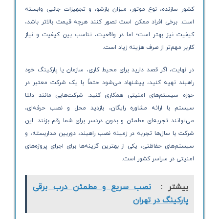
کشور سازنده، نوع موتور، میزان بازشو، و تجهیزات جانبی وابسته
است. برخی افراد ممکن است تصور کنند هرچه قیمت بالاتر باشد،
کیفیت نیز بهتر است؛ اما در واقعیت، تناسب بین کیفیت و نیاز
کاربر مهم‌تر از صرف هزینه زیاد است.
در نهایت، اگر قصد دارید برای محیط کاری، سازمان یا پارکینگ خود
راهبند تهیه کنید، پیشنهاد می‌شود حتماً با یک شرکت معتبر در
حوزه سیستم‌های امنیتی همکاری کنید. شرکت‌هایی مانند دلتا
سیستم با ارائه مشاوره رایگان، بازدید محل و نصب حرفه‌ای،
می‌توانند تجربه‌ای مطمئن و بدون دردسر برای شما رقم بزنند. این
شرکت با سال‌ها تجربه در زمینه نصب راهبند، دوربین مداربسته، و
سیستم‌های حفاظتی، یکی از بهترین گزینه‌ها برای اجرای پروژه‌های
امنیتی در سراسر کشور است.
بیشتر :
نصب سریع و مطمئن درب برقی
پارکینگ در تهران