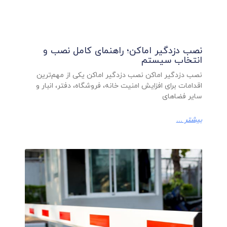
نصب دزدگیر اماکن؛ راهنمای کامل نصب و
انتخاب سیستم
نصب دزدگیر اماکن نصب دزدگیر اماکن یکی از مهم‌ترین
اقدامات برای افزایش امنیت خانه، فروشگاه، دفتر، انبار و
سایر فضاهای
بیشتر ...