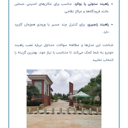
راهبند ستونی یا بولارد
: مناسب برای مکان‌های امنیتی حساس
مانند فرودگاه‌ها و مراکز نظامی.
راهبند زنجیری
: برای کنترل چند مسیر یا ورودی هم‌زمان کاربرد
دارد.
شناخت این مدل‌ها و مطالعه سوالات متداول درباره نصب راهبند
خودرو به شما کمک می‌کند تا متناسب با نیاز خود، بهترین گزینه را
انتخاب نمایید.