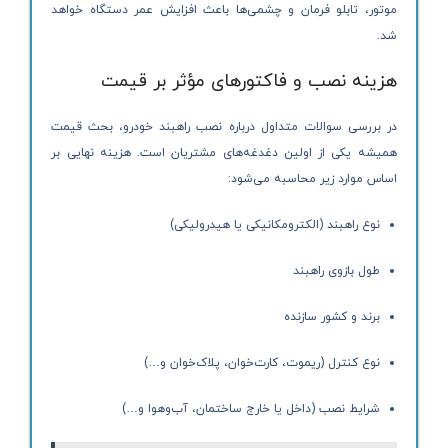
موتور، تابلو فرمان و چشمی‌ها باعث افزایش عمر دستگاه خواهد
شد.
هزینه نصب و فاکتورهای مؤثر بر قیمت
در بررسی سوالات متداول درباره نصب راهبند خودرو، بحث قیمت
همیشه یکی از اولین دغدغه‌های مشتریان است. هزینه نهایی بر
اساس موارد زیر محاسبه می‌شود:
نوع راهبند (الکترومکانیکی یا هیدرولیکی)
طول بازوی راهبند
برند و کشور سازنده
نوع کنترل (ریموت، کارت‌خوان، پلاک‌خوان و…)
شرایط نصب (داخل یا خارج ساختمان، آب‌وهوا و…)