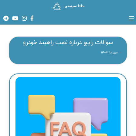
سوالات رایج درباره نصب راهبند خودرو
مهر ۱۸, ۱۴۰۴