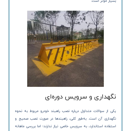
بسیار مؤثر است.
نگهداری و سرویس دوره‌ای
یکی از سوالات متداول درباره نصب راهبند خودرو مربوط به نحوه
نگهداری آن است. به‌طور کلی، راهبندها در صورت نصب صحیح و
استفاده استاندارد، به سرویس خاصی نیاز ندارند؛ اما بررسی ماهانه