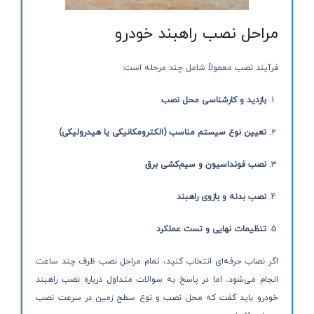
مراحل نصب راهبند خودرو
فرآیند نصب معمولاً شامل چند مرحله است:
بازدید و کارشناسی محل نصب
تعیین نوع سیستم مناسب (الکترومکانیکی یا هیدرولیکی)
نصب فونداسیون و سیم‌کشی برق
نصب بدنه و بازوی راهبند
تنظیمات نهایی و تست عملکرد
اگر نصاب حرفه‌ای انتخاب کنید، تمام مراحل نصب ظرف چند ساعت
انجام می‌شود. اما در پاسخ به سوالات متداول درباره نصب راهبند
خودرو باید گفت که محل نصب و نوع سطح زمین در سرعت نصب