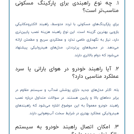
۱. چه نوع راهبندی برای پارکینگ مسکونی
مناسب‌تر است؟
برای پارکینگ‌های مسکونی با تردد متوسط، راهبند الکترومکانیکی
بازویی بهترین گزینه است. این نوع راهبند هزینه نصب پایین‌تری
دارد، نیاز به نگهداری خاصی ندارد و عملکردی سریع و مطمئن ارائه
می‌دهد. در محیط‌های پرترددتر، مدل‌های هیدرولیکی پیشنهاد
می‌شود که دوام بالاتری دارند.
۲. آیا راهبند خودرو در هوای بارانی یا سرد
عملکرد مناسبی دارد؟
بله. اکثر مدل‌های جدید دارای پوشش ضدآب و سیستم مقاوم در
برابر دماهای بالا و پایین هستند. در سوالات متداول درباره نصب
راهبند خودرو معمولاً به این موضوع اشاره می‌شود که راهبندهای
هیدرولیکی عملکرد بهتری در شرایط سخت آب‌وهوایی دارند.
۳. امکان اتصال راهبند خودرو به سیستم