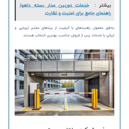
بیشتر :
خدمات دوربین مدار بسته داهوا:
راهنمای جامع برای امنیت و نظارت
به‌طور معمول، راهبندهای با کیفیت از برندهای معتبر اروپایی و
ایرانی با خدمات پس از فروش مناسب، بهترین انتخاب هستند.