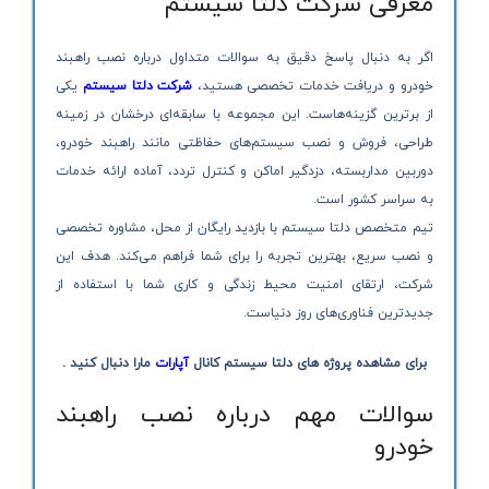
معرفی شرکت دلتا سیستم
اگر به دنبال پاسخ دقیق به سوالات متداول درباره نصب راهبند
خودرو و دریافت خدمات تخصصی هستید،
شرکت دلتا سیستم
یکی
از برترین گزینه‌هاست. این مجموعه با سابقه‌ای درخشان در زمینه
طراحی، فروش و نصب سیستم‌های حفاظتی مانند راهبند خودرو،
دوربین مداربسته، دزدگیر اماکن و کنترل تردد، آماده ارائه خدمات
به سراسر کشور است.
تیم متخصص دلتا سیستم با بازدید رایگان از محل، مشاوره تخصصی
و نصب سریع، بهترین تجربه را برای شما فراهم می‌کند. هدف این
شرکت، ارتقای امنیت محیط زندگی و کاری شما با استفاده از
جدیدترین فناوری‌های روز دنیاست.
برای مشاهده پروژه های دلتا سیستم کانال
آپارات
مارا دنبال کنید .
سوالات مهم درباره نصب راهبند
خودرو