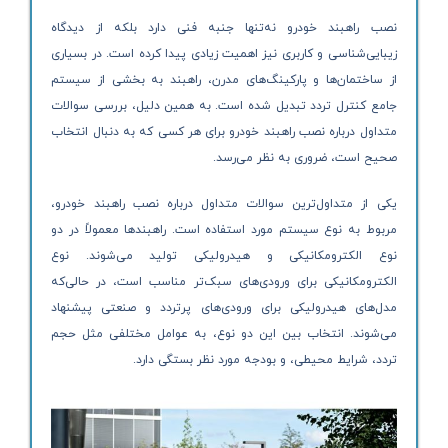
نصب راهبند خودرو نه‌تنها جنبه فنی دارد بلکه از دیدگاه
زیبایی‌شناسی و کاربری نیز اهمیت زیادی پیدا کرده است. در بسیاری
از ساختمان‌ها و پارکینگ‌های مدرن، راهبند به بخشی از سیستم
جامع کنترل تردد تبدیل شده است. به همین دلیل، بررسی سوالات
متداول درباره نصب راهبند خودرو برای هر کسی که به دنبال انتخاب
صحیح است، ضروری به نظر می‌رسد.
یکی از متداول‌ترین سوالات متداول درباره نصب راهبند خودرو،
مربوط به نوع سیستم مورد استفاده است. راهبندها معمولاً در دو
نوع الکترومکانیکی و هیدرولیکی تولید می‌شوند. نوع
الکترومکانیکی برای ورودی‌های سبک‌تر مناسب است، در حالی‌که
مدل‌های هیدرولیکی برای ورودی‌های پرتردد و صنعتی پیشنهاد
می‌شوند. انتخاب بین این دو نوع، به عوامل مختلفی مثل حجم
تردد، شرایط محیطی، و بودجه مورد نظر بستگی دارد.