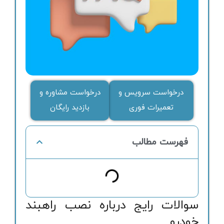
درخواست سرویس و
درخواست مشاوره و
تعمیرات فوری
بازدید رایگان
فهرست مطالب
سوالات رایج درباره نصب راهبند
خودرو