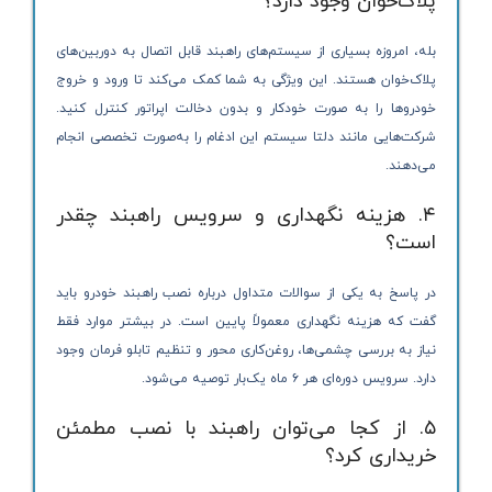
پلاک‌خوان وجود دارد؟
بله، امروزه بسیاری از سیستم‌های راهبند قابل اتصال به دوربین‌های
پلاک‌خوان هستند. این ویژگی به شما کمک می‌کند تا ورود و خروج
خودروها را به صورت خودکار و بدون دخالت اپراتور کنترل کنید.
شرکت‌هایی مانند دلتا سیستم این ادغام را به‌صورت تخصصی انجام
می‌دهند.
۴. هزینه نگهداری و سرویس راهبند چقدر
است؟
در پاسخ به یکی از سوالات متداول درباره نصب راهبند خودرو باید
گفت که هزینه نگهداری معمولاً پایین است. در بیشتر موارد فقط
نیاز به بررسی چشمی‌ها، روغن‌کاری محور و تنظیم تابلو فرمان وجود
دارد. سرویس دوره‌ای هر ۶ ماه یک‌بار توصیه می‌شود.
۵. از کجا می‌توان راهبند با نصب مطمئن
خریداری کرد؟