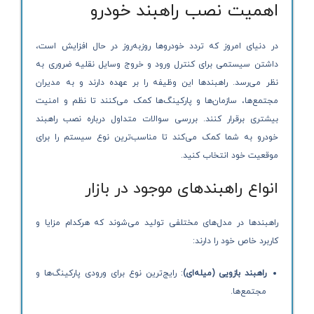
اهمیت نصب راهبند خودرو
در دنیای امروز که تردد خودروها روزبه‌روز در حال افزایش است،
داشتن سیستمی برای کنترل ورود و خروج وسایل نقلیه ضروری به
نظر می‌رسد. راهبندها این وظیفه را بر عهده دارند و به مدیران
مجتمع‌ها، سازمان‌ها و پارکینگ‌ها کمک می‌کنند تا نظم و امنیت
بیشتری برقرار کنند. بررسی سوالات متداول درباره نصب راهبند
خودرو به شما کمک می‌کند تا مناسب‌ترین نوع سیستم را برای
موقعیت خود انتخاب کنید.
انواع راهبندهای موجود در بازار
راهبندها در مدل‌های مختلفی تولید می‌شوند که هرکدام مزایا و
کاربرد خاص خود را دارند:
راهبند بازویی (میله‌ای)
: رایج‌ترین نوع برای ورودی پارکینگ‌ها و
مجتمع‌ها.