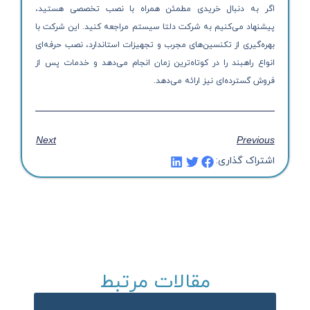
اگر به دنبال خریدی مطمئن همراه با نصب تخصصی هستید،
پیشنهاد می‌کنیم به شرکت دلتا سیستم مراجعه کنید. این شرکت با
بهره‌گیری از تکنسین‌های مجرب و تجهیزات استاندارد، نصب حرفه‌ای
انواع راهبند را در کوتاه‌ترین زمان انجام می‌دهد و خدمات پس از
فروش گسترده‌ای نیز ارائه می‌دهد.
Next
Previous
اشتراک گذاری:
مقالات مرتبط