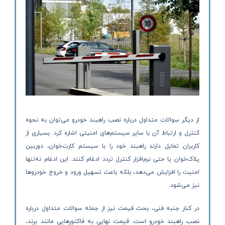
از دیگر سوالات متداول درباره نصب راهبند خودرو می‌توان به نحوه
کنترل و ارتباط آن با سایر سیستم‌های امنیتی اشاره کرد. بسیاری از
کاربران تمایل دارند راهبند خود را با سیستم کارت‌خوان، دوربین
پلاک‌خوان یا حتی نرم‌افزار کنترل تردد ادغام کنند. این ادغام نه‌تنها
امنیت را افزایش می‌دهد، بلکه باعث تسهیل ورود و خروج خودروها
نیز می‌شود.
در کنار جنبه فنی، بحث قیمت نیز از جمله سوالات متداول درباره
نصب راهبند خودرو است. قیمت نهایی به فاکتورهایی مانند برند،