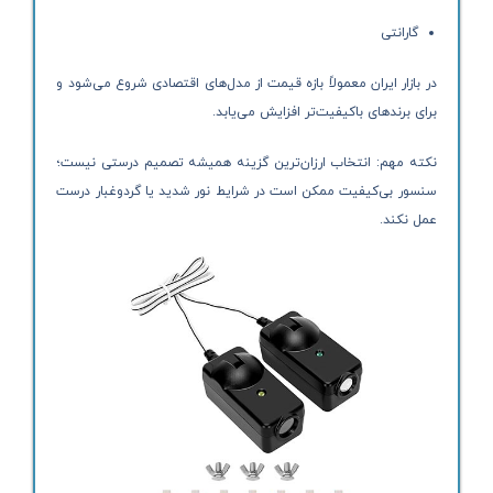
گارانتی
در بازار ایران معمولاً بازه قیمت از مدل‌های اقتصادی شروع می‌شود و
برای برندهای باکیفیت‌تر افزایش می‌یابد.
نکته مهم: انتخاب ارزان‌ترین گزینه همیشه تصمیم درستی نیست؛
سنسور بی‌کیفیت ممکن است در شرایط نور شدید یا گردوغبار درست
عمل نکند.