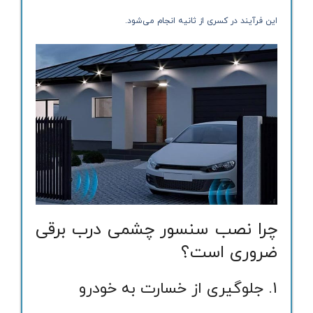
این فرآیند در کسری از ثانیه انجام می‌شود.
چرا نصب سنسور چشمی درب برقی
ضروری است؟
1. جلوگیری از خسارت به خودرو