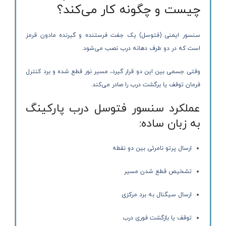
چیست و چگونه کار می‌کند؟
سنسور ایمنی (فتوسل) یک جفت فرستنده و گیرنده مادون قرمز
است که در دو طرف دهانه درب نصب می‌شود.
وقتی جسمی بین این دو قرار گیرد، مسیر نور قطع شده و برد کنترل
فرمان توقف یا برگشت درب را صادر می‌کند.
عملکرد سنسور فتوسل درب پارکینگ
به زبان ساده:
ارسال پرتو نامرئی بین دو نقطه
تشخیص قطع شدن مسیر
ارسال سیگنال به برد مرکزی
توقف یا بازگشت فوری درب