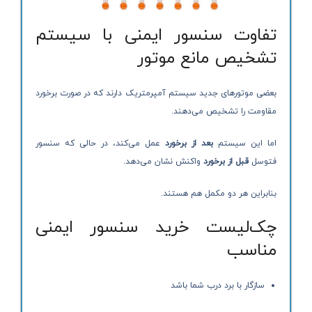
تفاوت سنسور ایمنی با سیستم
تشخیص مانع موتور
بعضی موتورهای جدید سیستم آمپرمتریک دارند که در صورت برخورد
مقاومت را تشخیص می‌دهند.
اما این سیستم
بعد از برخورد
عمل می‌کند، در حالی که سنسور
فتوسل
قبل از برخورد
واکنش نشان می‌دهد.
بنابراین هر دو مکمل هم هستند.
چک‌لیست خرید سنسور ایمنی
مناسب
سازگار با برد درب شما باشد