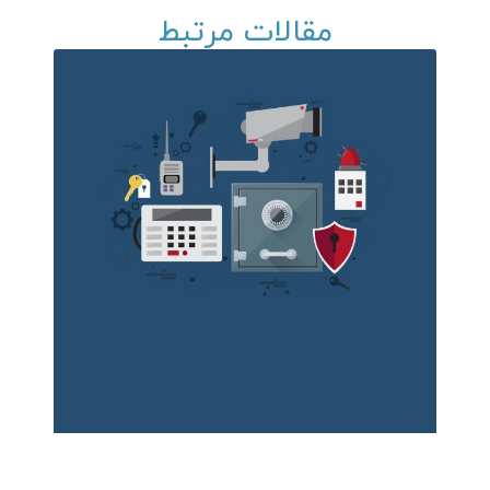
مقالات مرتبط