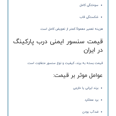
سوختگی کامل
شکستگی قاب
هزینه تعمیر معمولاً کمتر از تعویض کامل است.
قیمت سنسور ایمنی درب پارکینگ
در ایران
قیمت بسته به برند، کیفیت و نوع سنسور متفاوت است.
عوامل موثر بر قیمت:
برند ایرانی یا خارجی
برد عملکرد
ضدآب بودن