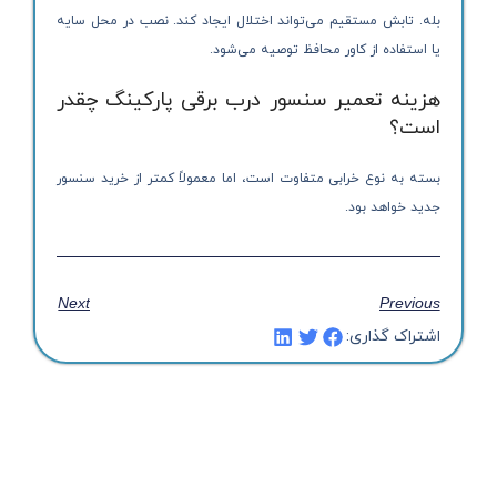
بله. تابش مستقیم می‌تواند اختلال ایجاد کند. نصب در محل سایه
یا استفاده از کاور محافظ توصیه می‌شود.
هزینه تعمیر سنسور درب برقی پارکینگ چقدر
است؟
بسته به نوع خرابی متفاوت است، اما معمولاً کمتر از خرید سنسور
جدید خواهد بود.
Next
Previous
اشتراک گذاری: