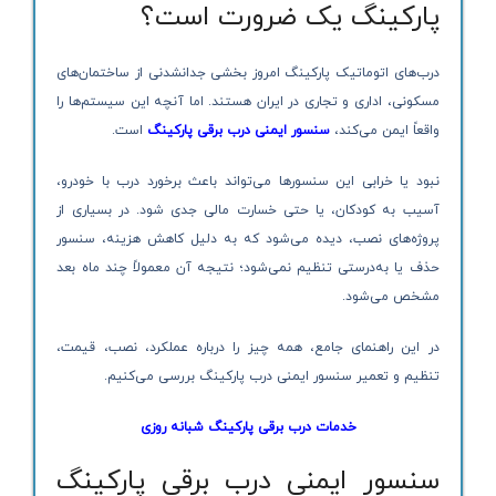
پارکینگ یک ضرورت است؟
درب‌های اتوماتیک پارکینگ امروز بخشی جدانشدنی از ساختمان‌های
مسکونی، اداری و تجاری در ایران هستند. اما آنچه این سیستم‌ها را
واقعاً ایمن می‌کند،
سنسور ایمنی درب برقی پارکینگ
است.
نبود یا خرابی این سنسورها می‌تواند باعث برخورد درب با خودرو،
آسیب به کودکان، یا حتی خسارت مالی جدی شود. در بسیاری از
پروژه‌های نصب، دیده می‌شود که به دلیل کاهش هزینه، سنسور
حذف یا به‌درستی تنظیم نمی‌شود؛ نتیجه آن معمولاً چند ماه بعد
مشخص می‌شود.
در این راهنمای جامع، همه چیز را درباره عملکرد، نصب، قیمت،
تنظیم و تعمیر سنسور ایمنی درب پارکینگ بررسی می‌کنیم.
خدمات درب برقی پارکینگ شبانه روزی
سنسور ایمنی درب برقی پارکینگ