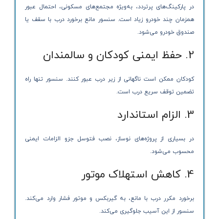
در پارکینگ‌های پرتردد، به‌ویژه مجتمع‌های مسکونی، احتمال عبور
همزمان چند خودرو زیاد است. سنسور مانع برخورد درب با سقف یا
صندوق خودرو می‌شود.
2. حفظ ایمنی کودکان و سالمندان
کودکان ممکن است ناگهانی از زیر درب عبور کنند. سنسور تنها راه
تضمین توقف سریع درب است.
3. الزام استاندارد
در بسیاری از پروژه‌های نوساز، نصب فتوسل جزو الزامات ایمنی
محسوب می‌شود.
4. کاهش استهلاک موتور
برخورد مکرر درب با مانع، به گیربکس و موتور فشار وارد می‌کند.
سنسور از این آسیب جلوگیری می‌کند.