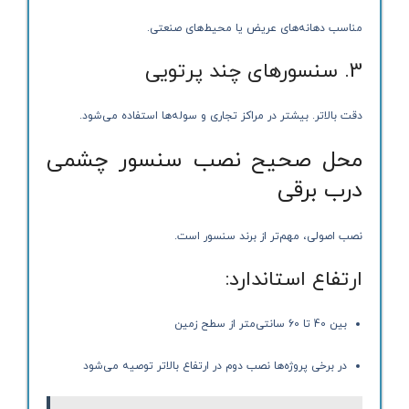
مناسب دهانه‌های عریض یا محیط‌های صنعتی.
3. سنسورهای چند پرتویی
دقت بالاتر. بیشتر در مراکز تجاری و سوله‌ها استفاده می‌شود.
محل صحیح نصب سنسور چشمی
درب برقی
نصب اصولی، مهم‌تر از برند سنسور است.
ارتفاع استاندارد:
بین 40 تا 60 سانتی‌متر از سطح زمین
در برخی پروژه‌ها نصب دوم در ارتفاع بالاتر توصیه می‌شود