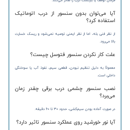
فرمان توقف یا بازگشت درب را صادر می‌کند.
آیا می‌توان بدون سنسور از درب اتوماتیک
استفاده کرد؟
از نظر فنی بله، اما از نظر ایمنی توصیه نمی‌شود و ریسک خسارت
بالا می‌رود.
علت کار نکردن سنسور فتوسل چیست؟
معمولاً به دلیل تنظیم نبودن، قطعی سیم، نفوذ آب یا سوختگی
داخلی است.
نصب سنسور چشمی درب برقی چقدر زمان
می‌برد؟
در صورت آماده بودن سیم‌کشی، حدود 30 تا 60 دقیقه.
آیا نور خورشید روی عملکرد سنسور تاثیر دارد؟