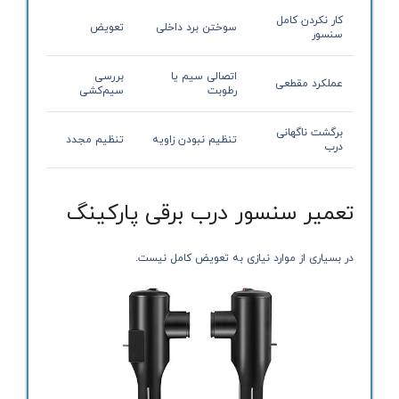
کار نکردن کامل
سوختن برد داخلی
تعویض
سنسور
اتصالی سیم یا
بررسی
عملکرد مقطعی
رطوبت
سیم‌کشی
برگشت ناگهانی
تنظیم نبودن زاویه
تنظیم مجدد
درب
تعمیر سنسور درب برقی پارکینگ
در بسیاری از موارد نیازی به تعویض کامل نیست.