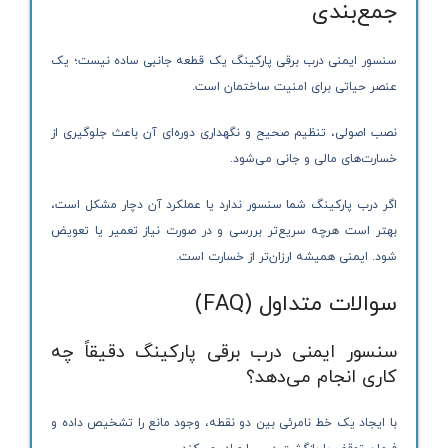
جمع‌بندی
سنسور ایمنی درب برقی پارکینگ یک قطعه جانبی ساده نیست؛ یک
عنصر حیاتی برای امنیت ساختمان است.
نصب اصولی، تنظیم صحیح و نگهداری دوره‌ای آن باعث جلوگیری از
خسارت‌های مالی و جانی می‌شود.
اگر درب پارکینگ شما سنسور ندارد یا عملکرد آن دچار مشکل است،
بهتر است هرچه سریع‌تر بررسی و در صورت نیاز تعمیر یا تعویض
شود. ایمنی همیشه ارزان‌تر از خسارت است.
سوالات متداول (FAQ)
سنسور ایمنی درب برقی پارکینگ دقیقاً چه
کاری انجام می‌دهد؟
با ایجاد یک خط نامرئی بین دو نقطه، وجود مانع را تشخیص داده و