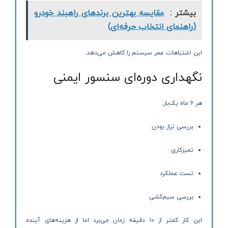
بیشتر :
مقایسه بهترین برندهای راهبند خودرو
(راهنمای انتخاب حرفه‌ای)
این اشتباهات عمر سیستم را کاهش می‌دهد.
نگهداری دوره‌ای سنسور ایمنی
هر 6 ماه یک‌بار:
بررسی تراز بودن
تمیزکاری
تست عملکرد
بررسی سیم‌کشی
این کار کمتر از 10 دقیقه زمان می‌برد اما از هزینه‌های آینده