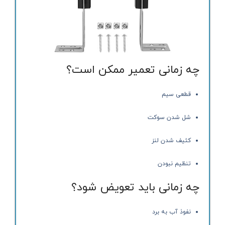
چه زمانی تعمیر ممکن است؟
قطعی سیم
شل شدن سوکت
کثیف شدن لنز
تنظیم نبودن
چه زمانی باید تعویض شود؟
نفوذ آب به برد