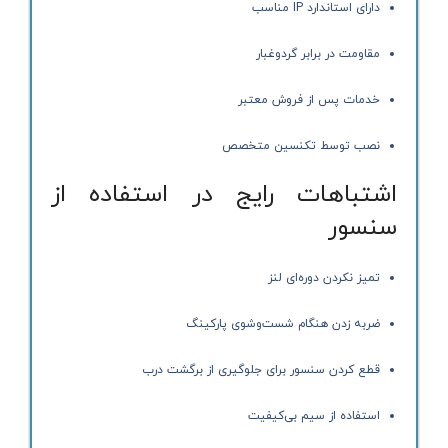
دارای استاندارد IP مناسب
مقاومت در برابر گردوغبار
خدمات پس از فروش معتبر
نصب توسط تکنسین متخصص
اشتباهات رایج در استفاده از
سنسور
تمیز نکردن دوره‌ای لنز
ضربه زدن هنگام شست‌وشوی پارکینگ
قطع کردن سنسور برای جلوگیری از برگشت درب
استفاده از سیم بی‌کیفیت