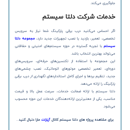
جلوگیری می‌کند.
خدمات شرکت دلتا سیستم
اگر احساس می‌کنید درب برقی پارکینگ شما نیاز به سرویس
تخصصی، تعمیر، بازدید یا نصب تجهیزات جدید دارد،
مجموعه دلتا
سیستم
با تجربه گسترده در حوزه سیستم‌های امنیتی و حفاظتی
می‌تواند بهترین انتخاب باشد.
این مجموعه با استفاده از تکنسین‌های حرفه‌ای، سرویس‌های
دوره‌ای، تعمیر تخصصی موتورهای اتوماتیک، نصب چشمی‌های
جدید، تنظیم بردها و اجرای کامل استانداردهای
نگهداری از درب برقی
پارکینگ
را ارائه می‌دهد.
دلتا سیستم با ارائه ضمانت خدمات، سرعت عمل بالا و قیمت
مناسب، یکی از معتبرترین ارائه‌دهندگان خدمات این حوزه محسوب
می‌شود.
برای مشاهده پروژه های دلتا سیستم کانال
آپارات
مارا دنبال کنید .