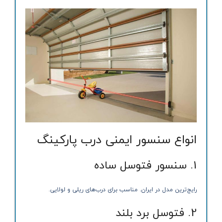
انواع سنسور ایمنی درب پارکینگ
1. سنسور فتوسل ساده
رایج‌ترین مدل در ایران. مناسب برای درب‌های ریلی و لولایی.
2. فتوسل برد بلند