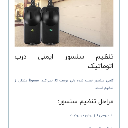
تنظیم سنسور ایمنی درب
اتوماتیک
گاهی سنسور نصب شده ولی درست کار نمی‌کند. معمولاً مشکل از
تنظیم است.
مراحل تنظیم سنسور:
بررسی تراز بودن دو یونیت