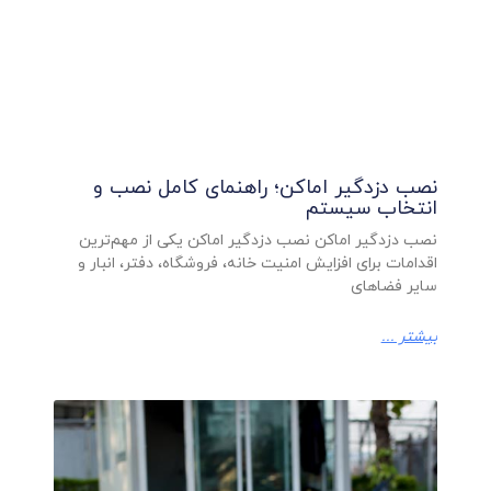
نصب دزدگیر اماکن؛ راهنمای کامل نصب و
انتخاب سیستم
نصب دزدگیر اماکن نصب دزدگیر اماکن یکی از مهم‌ترین
اقدامات برای افزایش امنیت خانه، فروشگاه، دفتر، انبار و
سایر فضاهای
بیشتر ...