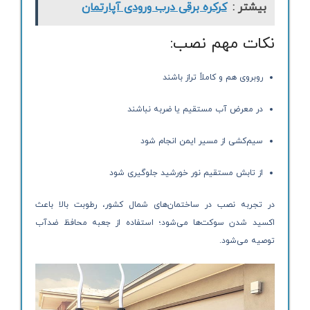
بیشتر :
کرکره برقی درب ورودی آپارتمان
نکات مهم نصب:
روبروی هم و کاملاً تراز باشند
در معرض آب مستقیم یا ضربه نباشند
سیم‌کشی از مسیر ایمن انجام شود
از تابش مستقیم نور خورشید جلوگیری شود
در تجربه نصب در ساختمان‌های شمال کشور، رطوبت بالا باعث
اکسید شدن سوکت‌ها می‌شود؛ استفاده از جعبه محافظ ضدآب
توصیه می‌شود.