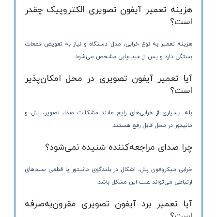
هزینه تعمیر آیفون تصویری الکتروپیک چقدر
است؟
هزینه تعمیر به نوع خرابی، مدل دستگاه و نیاز به تعویض قطعات
بستگی دارد و پس از عیب‌یابی مشخص می‌شود.
آیا تعمیر آیفون تصویری در محل امکان‌پذیر
است؟
بله. بسیاری از خرابی‌های رایج مانند مشکلات صدا، تصویر، پنل و
مانیتور در محل قابل رفع هستند.
چرا صدای مراجعه‌کننده شنیده نمی‌شود؟
خرابی میکروفون پنل، اشکال در بلندگوی مانیتور یا قطعی سیم‌های
ارتباطی می‌تواند علت این مشکل باشد.
آیا تعمیر برد آیفون تصویری مقرون‌به‌صرفه
است؟