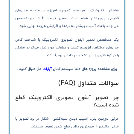
ساختار الکترونیکی آیفون‌های تصویری امروزی نسبت به مدل‌های
قدیمی پیچیده‌تر شده است. تعمیر توسط افراد غیرمتخصص
می‌تواند باعث آسیب بیشتر به بردها و افزایش هزینه نهایی شود.
یک متخصص تعمیر آیفون تصویری الکتروپیک با شناخت کامل
مدل‌های مختلف، ابزارهای تست و قطعات مورد نیاز، می‌تواند مشکل
را در کوتاه‌ترین زمان تشخیص داده و برطرف کند.
برای مشاهده پروژه های دلتا سیستم کانال
آپارات
مارا دنبال کنید .
سوالات متداول (FAQ)
چرا تصویر آیفون تصویری الکتروپیک قطع
شده است؟
خرابی دوربین پنل، آسیب دیدن سیم‌کشی، اشکال در برد تصویر یا
خرابی مانیتور از مهم‌ترین دلایل قطع شدن تصویر هستند.