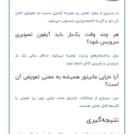
در بسیاری از موارد تعمیر برد هزینه کمتری نسبت به تعویض کامل
آن دارد و گزینه اقتصادی‌تری محسوب می‌شود.
هر چند وقت یک‌بار باید آیفون تصویری
سرویس شود؟
برای ساختمان‌های پرتردد توصیه می‌شود حداقل سالی یک بار
سرویس و بازبینی کامل انجام شود.
آیا خرابی مانیتور همیشه به معنی تعویض آن
است؟
خیر. بسیاری از مشکلات مانیتور مانند خرابی پاور، برد تصویر یا
کلیدها قابل تعمیر هستند.
نتیجه‌گیری