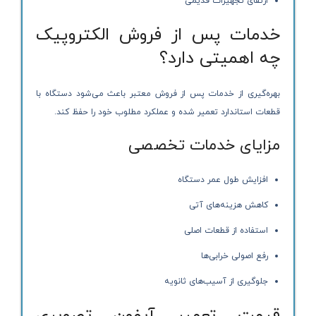
ارتقای تجهیزات قدیمی
خدمات پس از فروش الکتروپیک
چه اهمیتی دارد؟
بهره‌گیری از خدمات پس از فروش معتبر باعث می‌شود دستگاه با
قطعات استاندارد تعمیر شده و عملکرد مطلوب خود را حفظ کند.
مزایای خدمات تخصصی
افزایش طول عمر دستگاه
کاهش هزینه‌های آتی
استفاده از قطعات اصلی
رفع اصولی خرابی‌ها
جلوگیری از آسیب‌های ثانویه