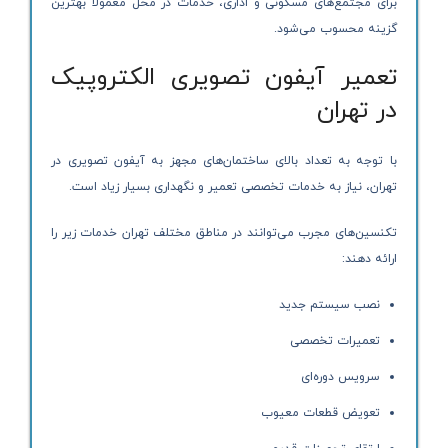
برای مجتمع‌های مسکونی و اداری، خدمات در محل معمولاً بهترین
گزینه محسوب می‌شود.
تعمیر آیفون تصویری الکتروپیک
در تهران
با توجه به تعداد بالای ساختمان‌های مجهز به آیفون تصویری در
تهران، نیاز به خدمات تخصصی تعمیر و نگهداری بسیار زیاد است.
تکنسین‌های مجرب می‌توانند در مناطق مختلف تهران خدمات زیر را
ارائه دهند:
نصب سیستم جدید
تعمیرات تخصصی
سرویس دوره‌ای
تعویض قطعات معیوب