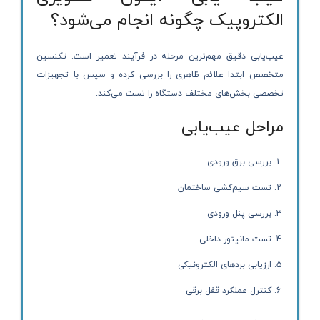
الکتروپیک چگونه انجام می‌شود؟
عیب‌یابی دقیق مهم‌ترین مرحله در فرآیند تعمیر است. تکنسین
متخصص ابتدا علائم ظاهری را بررسی کرده و سپس با تجهیزات
تخصصی بخش‌های مختلف دستگاه را تست می‌کند.
مراحل عیب‌یابی
بررسی برق ورودی
تست سیم‌کشی ساختمان
بررسی پنل ورودی
تست مانیتور داخلی
ارزیابی بردهای الکترونیکی
کنترل عملکرد قفل برقی