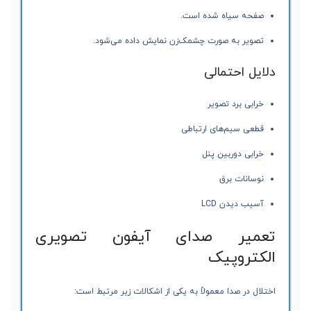
صفحه سیاه شده است.
تصویر به صورت چشمک‌زن نمایش داده می‌شود.
دلایل احتمالی
خرابی برد تصویر
قطعی سیم‌های ارتباطی
خرابی دوربین پنل
نوسانات برق
آسیب دیدن LCD
تعمیر صدای آیفون تصویری
الکتروپیک
اختلال در صدا معمولاً به یکی از اشکالات زیر مرتبط است: