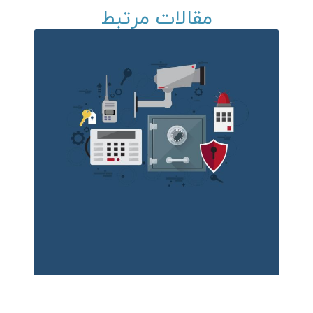
مقالات مرتبط