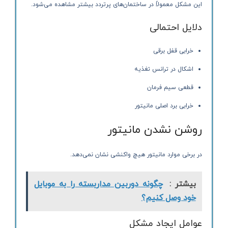
این مشکل معمولاً در ساختمان‌های پرتردد بیشتر مشاهده می‌شود.
دلایل احتمالی
خرابی قفل برقی
اشکال در ترانس تغذیه
قطعی سیم فرمان
خرابی برد اصلی مانیتور
روشن نشدن مانیتور
در برخی موارد مانیتور هیچ واکنشی نشان نمی‌دهد.
بیشتر :
چگونه دوربین مداربسته را به موبایل
خود وصل کنیم؟
عوامل ایجاد مشکل