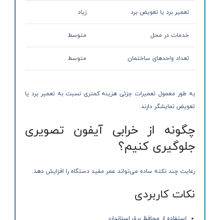
تعمیر برد یا تعویض برد
زیاد
خدمات در محل
متوسط
تعداد واحدهای ساختمان
متوسط
به طور معمول تعمیرات جزئی هزینه کمتری نسبت به تعمیر برد یا
تعویض نمایشگر دارند.
چگونه از خرابی آیفون تصویری
جلوگیری کنیم؟
رعایت چند نکته ساده می‌تواند عمر مفید دستگاه را افزایش دهد.
نکات کاربردی
استفاده از محافظ برق استاندارد