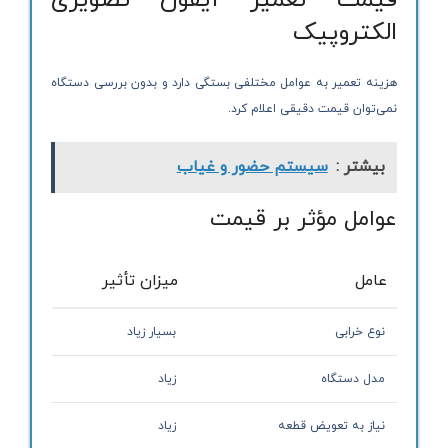
قیمت تعمیر آیفون تصویری
الکتروپیک
هزینه تعمیر به عوامل مختلفی بستگی دارد و بدون بررسی دستگاه
نمی‌توان قیمت دقیقی اعلام کرد.
بیشتر :
سیستم‌ حضور و غیاب
عوامل مؤثر بر قیمت
عامل
میزان تأثیر
نوع خرابی
بسیار زیاد
مدل دستگاه
زیاد
نیاز به تعویض قطعه
زیاد