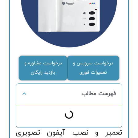
درخواست سرویس و
درخواست مشاوره و
تعمیرات فوری
بازدید رایگان
فهرست مطالب
تعمیر و نصب آیفون تصویری