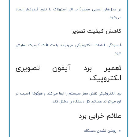
در مدل‌های لمسی معمولاً بر اثر استهلاک یا نفوذ گردوغبار ایجاد
می‌شود.
کاهش کیفیت تصویر
فرسودگی قطعات الکترونیکی می‌تواند باعث افت کیفیت نمایش
شود.
تعمیر برد آیفون تصویری
الکتروپیک
برد الکترونیکی نقش مغز سیستم را ایفا می‌کند و هرگونه آسیب در
آن می‌تواند عملکرد کل دستگاه را مختل کند.
علائم خرابی برد
روشن نشدن دستگاه