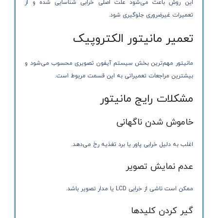
این روش باعث می‌شود علت اصلی خرابی شناسایی شده و از
تعمیرات غیرضروری جلوگیری شود.
تعمیر مانیتور الکتروپیک
مانیتور مهم‌ترین بخش سیستم آیفون تصویری محسوب می‌شود و
بیشترین مراجعات تعمیراتی به این قسمت مربوط است.
مشکلات رایج مانیتور
خاموش شدن ناگهانی
اغلب به دلیل خرابی پاور یا برد تغذیه رخ می‌دهد.
عدم نمایش تصویر
ممکن است ناشی از خرابی LCD یا مدار تصویر باشد.
گیر کردن کلیدها