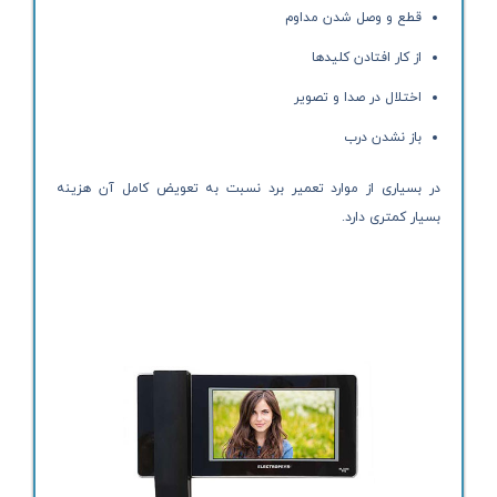
قطع و وصل شدن مداوم
از کار افتادن کلیدها
اختلال در صدا و تصویر
باز نشدن درب
در بسیاری از موارد تعمیر برد نسبت به تعویض کامل آن هزینه
بسیار کمتری دارد.