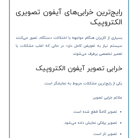
رایج‌ترین خرابی‌های آیفون تصویری
الکتروپیک
بسیاری از کاربران هنگام مواجهه با اختلالات دستگاه، تصور می‌کنند
سیستم نیاز به تعویض کامل دارد؛ در حالی که اغلب مشکلات با
تعمیر تخصصی برطرف می‌شوند.
خرابی تصویر آیفون الکتروپیک
یکی از رایج‌ترین مشکلات مربوط به نمایشگر است.
علائم خرابی تصویر:
تصویر کاملاً قطع شده است.
تصویر برفکی نمایش داده می‌شود.
تصویر تار است.