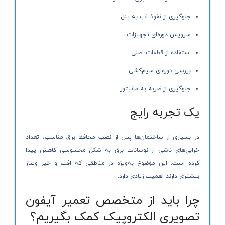
جلوگیری از نفوذ آب به پنل
سرویس دوره‌ای تجهیزات
استفاده از قطعات اصلی
بررسی دوره‌ای سیم‌کشی
جلوگیری از ضربه به مانیتور
یک تجربه رایج
در بسیاری از ساختمان‌ها پس از نصب محافظ برق مناسب، تعداد
خرابی‌های ناشی از نوسانات برق به شکل محسوسی کاهش پیدا
کرده است. این موضوع به‌ویژه در مناطقی که افت و خیز ولتاژ
بیشتری دارند اهمیت زیادی دارد.
چرا باید از متخصص تعمیر آیفون
تصویری الکتروپیک کمک بگیریم؟