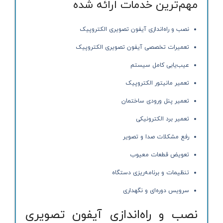
مهم‌ترین خدمات ارائه شده
نصب و راه‌اندازی آیفون تصویری الکتروپیک
تعمیرات تخصصی آیفون تصویری الکتروپیک
عیب‌یابی کامل سیستم
تعمیر مانیتور الکتروپیک
تعمیر پنل ورودی ساختمان
تعمیر برد الکترونیکی
رفع مشکلات صدا و تصویر
تعویض قطعات معیوب
تنظیمات و برنامه‌ریزی دستگاه
سرویس دوره‌ای و نگهداری
نصب و راه‌اندازی آیفون تصویری