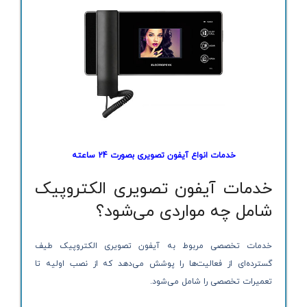
خدمات انواع آیفون تصویری بصورت 24 ساعته
خدمات آیفون تصویری الکتروپیک
شامل چه مواردی می‌شود؟
خدمات تخصصی مربوط به آیفون تصویری الکتروپیک طیف
گسترده‌ای از فعالیت‌ها را پوشش می‌دهد که از نصب اولیه تا
تعمیرات تخصصی را شامل می‌شود.