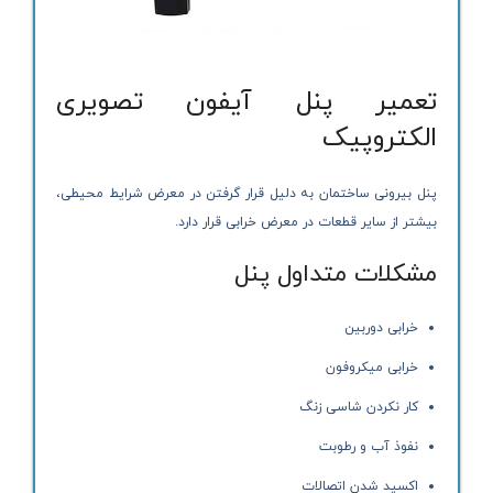
تعمیر پنل آیفون تصویری
الکتروپیک
پنل بیرونی ساختمان به دلیل قرار گرفتن در معرض شرایط محیطی،
بیشتر از سایر قطعات در معرض خرابی قرار دارد.
مشکلات متداول پنل
خرابی دوربین
خرابی میکروفون
کار نکردن شاسی زنگ
نفوذ آب و رطوبت
اکسید شدن اتصالات