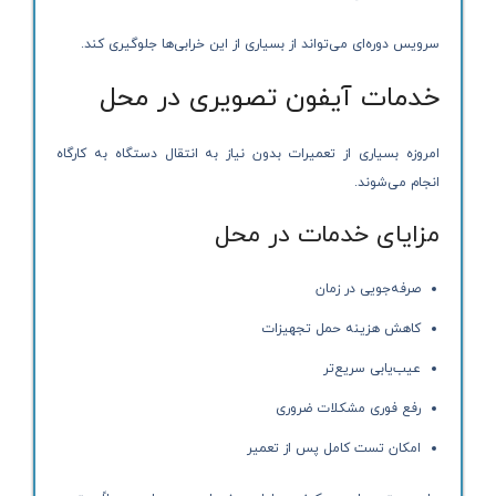
سرویس دوره‌ای می‌تواند از بسیاری از این خرابی‌ها جلوگیری کند.
خدمات آیفون تصویری در محل
امروزه بسیاری از تعمیرات بدون نیاز به انتقال دستگاه به کارگاه
انجام می‌شوند.
مزایای خدمات در محل
صرفه‌جویی در زمان
کاهش هزینه حمل تجهیزات
عیب‌یابی سریع‌تر
رفع فوری مشکلات ضروری
امکان تست کامل پس از تعمیر