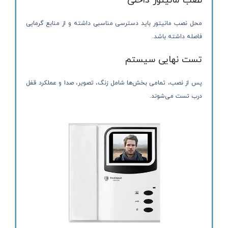
نصب مانیتور داخلی
محل نصب مانیتور باید دسترسی مناسبی داشته و از منابع گرمایی
فاصله داشته باشد.
تست نهایی سیستم
پس از نصب، تمامی بخش‌ها شامل زنگ، تصویر، صدا و عملکرد قفل
درب تست می‌شوند.