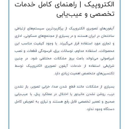
الکتروپیک | راهنمای کامل خدمات
تخصصی و عیب‌یابی
آیفون‌های تصویری الکتروپیک از پرکاربردترین سیستم‌های ارتباطی
ساختمان در ایران هستند و در بسیاری از مجتمع‌های مسکونی، اداری
و تجاری مورد استفاده قرار می‌گیرند. با وجود کیفیت مناسب این
محصولات، استفاده مداوم، نوسانات برق، فرسودگی قطعات و نصب
غیراصولی می‌تواند باعث بروز مشکلات مختلفی شود. در چنین
شرایطی استفاده از خدمات آیفون تصویری الکتروپیک توسط
تکنسین‌های متخصص اهمیت زیادی دارد.
بسیاری از مشکلات مانند قطع شدن صدا، خرابی تصویر، باز نشدن
درب، روشن نشدن مانیتور یا اختلال در عملکرد پنل، با عیب‌یابی
صحیح و تعمیر تخصصی قابل رفع هستند و نیازی به تعویض کامل
دستگاه وجود ندارد.