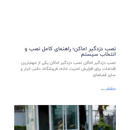
نصب دزدگیر اماکن؛ راهنمای کامل نصب و
انتخاب سیستم
نصب دزدگیر اماکن نصب دزدگیر اماکن یکی از مهم‌ترین
اقدامات برای افزایش امنیت خانه، فروشگاه، دفتر، انبار و
سایر فضاهای
بیشتر ...