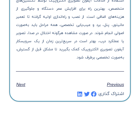
استفاده از خدمات آیفون تصویری الکتروپیک توسط تکنسین‌های
متخصص، بهترین راه برای افزایش عمر دستگاه و جلوگیری از
هزینه‌های اضافی است. از نصب و راه‌اندازی اولیه گرفته تا تعمیر
مانیتور، پنل، برد و عیب‌یابی تخصصی، همه مراحل باید به‌صورت
اصولی انجام شوند. در صورت مشاهده هرگونه اختلال در صدا، تصویر
یا عملکرد درب، بهتر است در سریع‌ترین زمان از یک سرویسکار
آیفون تصویری الکتروپیک کمک بگیرید تا مشکل قبل از گسترش،
به‌صورت تخصصی برطرف شود.
Next
Previous
اشتراک گذاری: