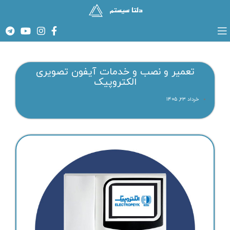
تعمیر و نصب و خدمات آیفون تصویری
الکتروپیک
خرداد ۲۳, ۱۴۰۵