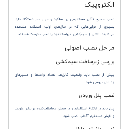
الکتروپیک
نصب صحیح تأثیر مستقیمی بر عملکرد و طول عمر دستگاه دارد.
بسیاری از خرابی‌هایی که در سال‌های اولیه استفاده مشاهده
می‌شوند، ناشی از سیم‌کشی غیراستاندارد یا نصب نادرست هستند.
مراحل نصب اصولی
بررسی زیرساخت سیم‌کشی
پیش از نصب باید وضعیت کابل‌ها، تعداد واحدها و مسیرهای
ارتباطی بررسی شود.
نصب پنل ورودی
پنل باید در ارتفاع استاندارد و در محلی محافظت‌شده در برابر رطوبت
و تابش مستقیم آفتاب نصب شود.