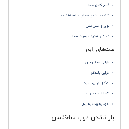
قطع کامل صدا
شنیده نشدن صدای مراجعه‌کننده
نویز و خش‌خش
کاهش شدید کیفیت صدا
علت‌های رایج
خرابی میکروفون
خرابی بلندگو
اشکال در برد صوت
اتصالات معیوب
نفوذ رطوبت به پنل
باز نشدن درب ساختمان