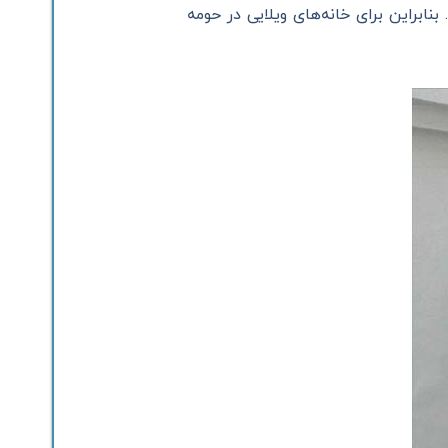
بنابراین برای خانه‌های ویلایی در حومه