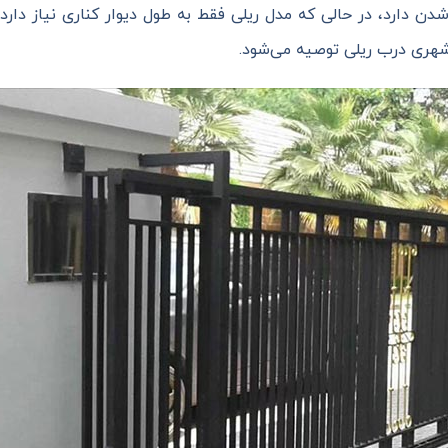
شدن دارد، در حالی که مدل ریلی فقط به طول دیوار کناری نیاز دارد. 
شهری درب ریلی توصیه می‌شود.