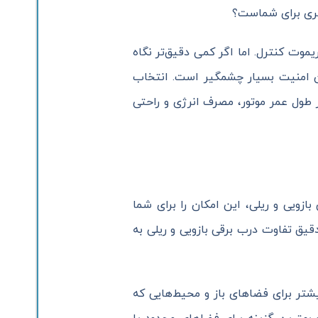
هتری برای شماست؟
وت کنترل. اما اگر کمی دقیق‌تر نگاه
ان امنیت بسیار چشمگیر است. انتخاب
 طول عمر موتور، مصرف انرژی و راحتی
زویی و ریلی، این امکان را برای شما
قیق تفاوت درب برقی بازویی و ریلی به
یشتر برای فضاهای باز و محیط‌هایی که