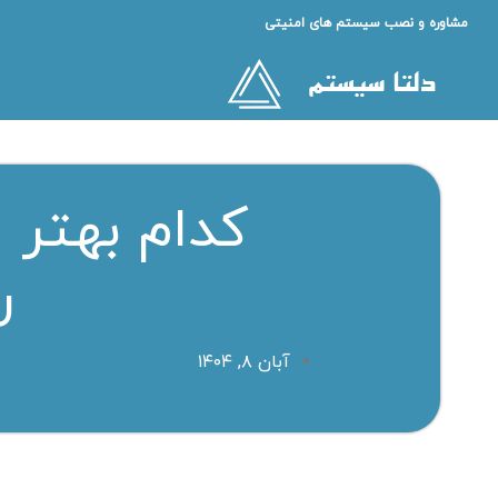
مشاوره و نصب سیستم های امنیتی
کدام بهتر 
ر
آبان ۸, ۱۴۰۴