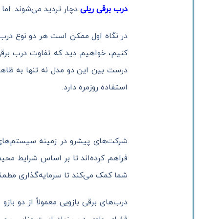
درب برقی ریلی
دچار تردید می‌شوند. اما
در نگاه اول ممکن است هر دو نوع درب 
کنیم، خواهیم دید که تفاوت درب برقی
درست بین این دو مدل نه تنها به ظاهر
استفاده روزمره دارد.
شرکت‌های پیشرو در زمینه سیستم‌های ا
فراهم کرده‌اند تا بر اساس شرایط محیط
شما کمک می‌کند تا سرمایه‌گذاری مطمئ
درب‌های برقی بازویی معمولاً از دو با