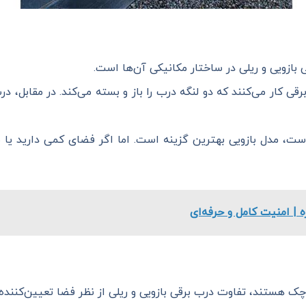
بازویی و ریلی در ساختار مکانیکی آن‌ها است.
رقی کار می‌کنند که دو لنگه درب را باز و بسته می‌کند. در مقابل، د
 است، مدل بازویی بهترین گزینه است. اما اگر فضای کمی دارید ی
| امنیت کامل و حرفه‌ای
ک هستند، تفاوت درب برقی بازویی و ریلی از نظر فضا تعیین‌کننده