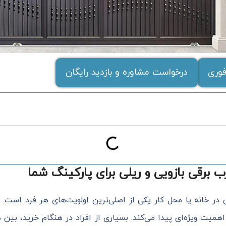
وری
درخواست مشاوره و بازدید رایگان
 برقی بازویی و ریلی برای پارکینگ شما
 در خانه یا محل کار یکی از اصلی‌ترین اولویت‌های هر فرد است.
میت ویژه‌ای پیدا می‌کند. بسیاری از افراد در هنگام خرید، بین د