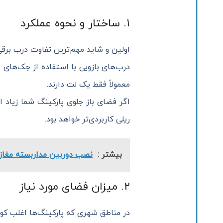
۱. ساختار و نحوه عملکرد
اولین و شاید مهم‌ترین تفاوت درب برقی 
درب‌های بازویی با استفاده از جک‌های ب
معمولاً فقط یک لت دارند.
اگر فضای باز جلوی پارکینگ شما زیاد
ریلی کاربردی‌تر خواهد بود.
بیشتر :
نصب دوربین مداربسته مغازه 
۲. میزان فضای مورد نیاز
در مناطق شهری که پارکینگ‌ها اغلب کوچ