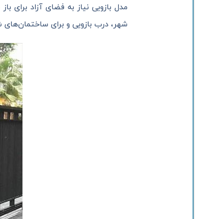
مدل بازویی نیاز به فضای آزاد برای باز 
شهر، درب بازویی و برای ساختمان‌های 