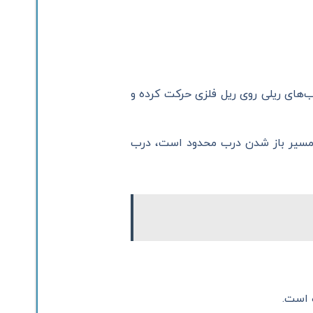
رب‌های ریلی روی ریل فلزی حرکت کرده و
ا مسیر باز شدن درب محدود است، درب
 است.