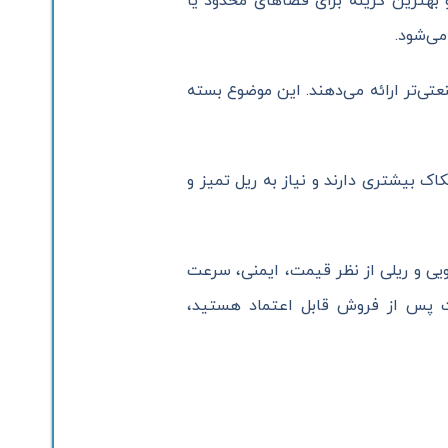
بهترین گزینه برای فضاهای محدود یا
ی‌شود.
تی‌تر ارائه می‌دهند. این موضوع بسته
ک بیشتری دارند و نیاز به ریل تمیز و
یی و ریلی از نظر قیمت، ایمنی، سرعت
مات پس از فروش قابل اعتماد هستید،