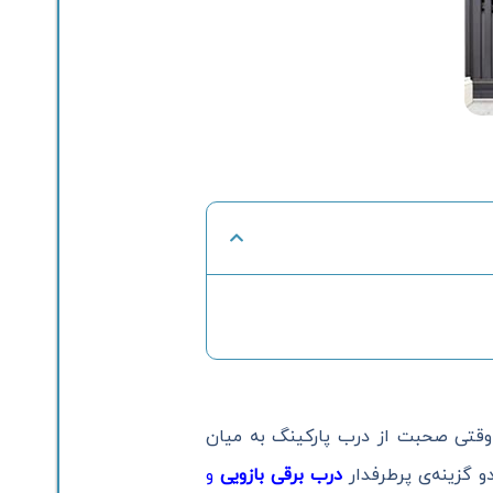
 وقتی صحبت از درب پارکینگ به میان
و گزینه‌ی پرطرفدار
درب برقی بازویی
و