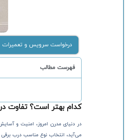
درخواست سرویس و تعمیرات ف
فهرست مطالب
کدام بهتر است؟ تفاوت درب
در دنیای مدرن امروز، امنیت و آسایش
می‌آید، انتخاب نوع مناسب درب برقی اه