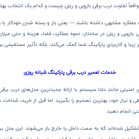
 واقعاً تفاوت درب برقی بازویی و ریلی چیست و کدام یک انتخاب ب
عملکرد مشابهی داشته باشند — یعنی باز و بسته شدن خودکار با ریم
 بازویی و ریلی در ساختار، نحوه عملکرد، فضا، هزینه و حتی میز
 زیبا و کاربردی پارکینگ شما کمک می‌کند، بلکه تأثیر مستقیمی بر
خدمات تعمیر درب برقی پارکینگ شبانه روزی
منیتی مانند دلتا سیستم با ارائه جدیدترین مدل‌های درب برقی با
ی و نیاز خود، بهترین تصمیم را بگیرید. اما قبل از خرید، شناخت د
نی انجام دهید.
زو تشکیل شده‌اند که به سمت داخل یا خارج باز می‌شوند. این مدل ب