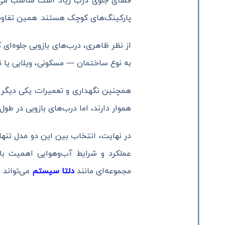
فضای جلوی درب زیاد است مناسب می‌با
پارکینگ‌های کوچک هستند. همین تفاوت 
از نظر ظاهری، درب‌های بازویی جلوه‌ای
به نوع ساختمان — مسکونی، ویلایی یا ت
همچنین نگهداری و تعمیرات یکی دیگر از
هموار دارند، اما درب‌های بازویی در طول
در نهایت، انتخاب بین این دو مدل تنه
عملکرد و شرایط آب‌و‌هوایی اهمیت با
مجموعه‌ای مانند
دلتا سیستم
می‌تواند 