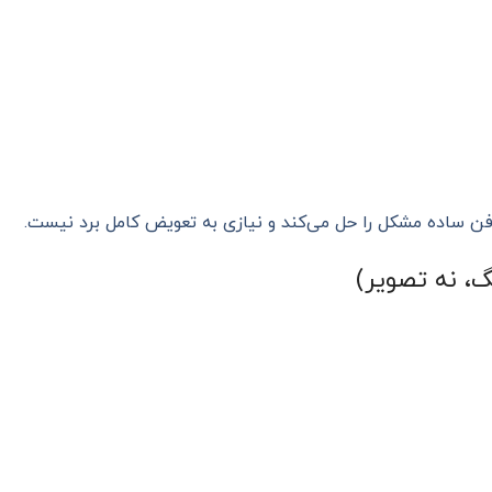
فن ساده مشکل را حل می‌کند و نیازی به تعویض کامل برد نیست.