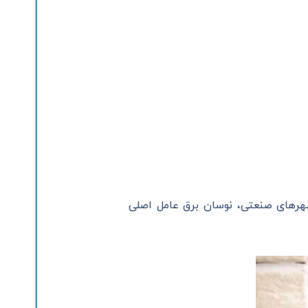
شهرهای صنعتی، نوسان برق عامل اصلی