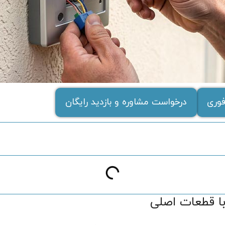
وری
درخواست مشاوره و بازدید رایگان
با قطعات اصلی