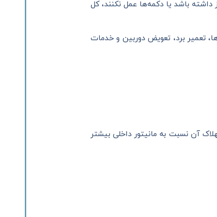
 داشته باشد یا دکمه‌ها عمل نکنند، کل
ها، تعمیر برد، تعویض دوربین و خدمات
لاک آن نسبت به مانیتور داخلی بیشتر