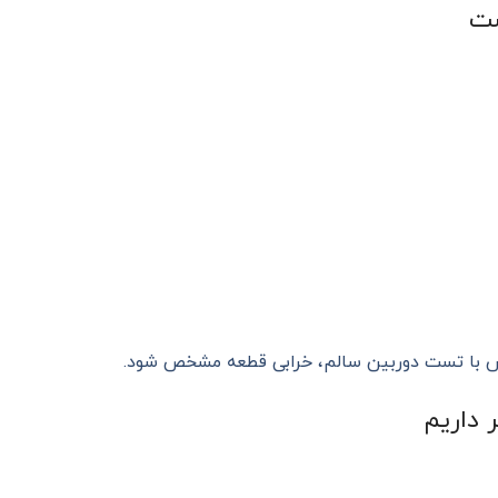
پس با تست دوربین سالم، خرابی قطعه مشخص شود.