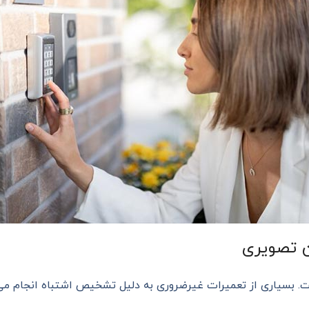
ن تصویری
 بسیاری از تعمیرات غیرضروری به دلیل تشخیص اشتباه انجام می‌