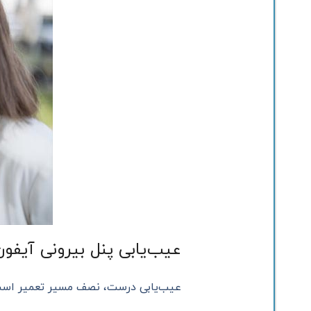
عیب‌یابی پنل بیرونی آیفو
عیب‌یابی درست، نصف مسیر تعمیر است.