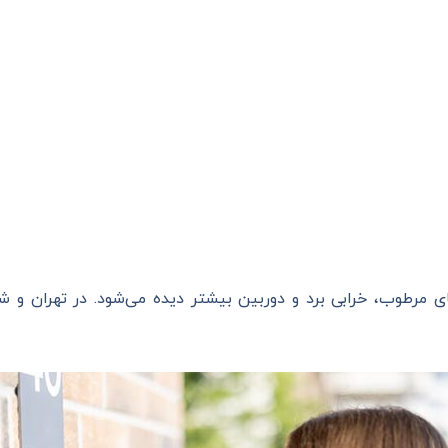
 مرطوب، خرابی برد و دوربین بیشتر دیده می‌شود. در تهران و 