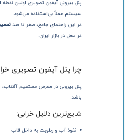
پنل بیرونی آیفون تصویری اولین نقطه ار
سیستم عملاً بی‌استفاده می‌شود.
در این راهنمای جامع، صفر تا صد
تعمیر
در محل در بازار ایران.
چرا پنل آیفون تصویری خر
پنل بیرونی در معرض مستقیم آفتاب، با
باشد.
شایع‌ترین دلایل خرابی:
نفوذ آب و رطوبت به داخل قاب