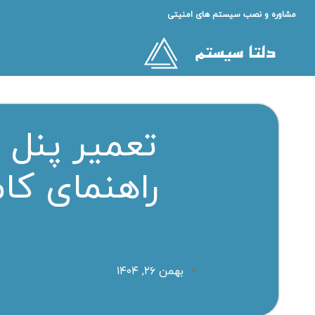
مشاوره و نصب سیستم های امنیتی
تعمیر پنل 
راهنمای کا
بهمن ۲۶, ۱۴۰۴