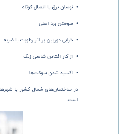
نوسان برق یا اتصال کوتاه
سوختن برد اصلی
خرابی دوربین بر اثر رطوبت یا ضربه
از کار افتادن شاسی زنگ
اکسید شدن سوکت‌ها
در ساختمان‌های شمال کشور یا شهرهای
است.