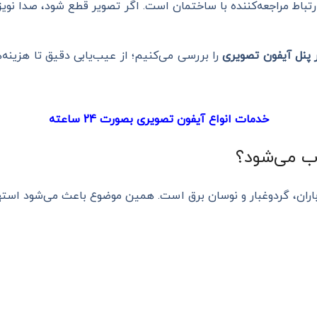
تباط مراجعه‌کننده با ساختمان است. اگر تصویر قطع شود، صدا نویز
 پنل آیفون تصویری
را بررسی می‌کنیم؛ از عیب‌یابی دقیق تا هزینه‌
خدمات انواع آیفون تصویری بصورت 24 ساعته
اب می‌شود؟
ران، گردوغبار و نوسان برق است. همین موضوع باعث می‌شود استه