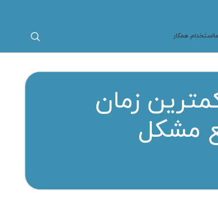
ا
استخدام همکار
مترین زمان
فع مشکل