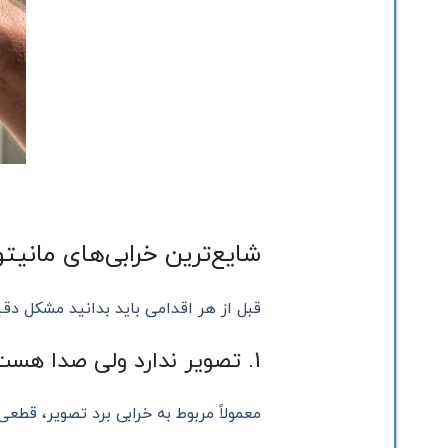
شایع‌ترین خرابی‌های مانیت
قبل از هر اقدامی باید بدانید مشکل دقیق
1. تصویر ندارد ولی صدا هست
معمولاً مربوط به خرابی برد تصویر، قط