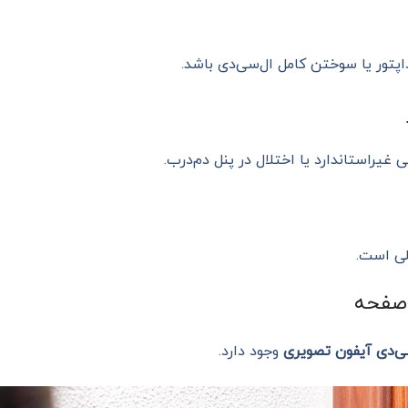
اپتور یا سوختن کامل ال‌سی‌دی باشد.
یراستاندارد یا اختلال در پنل دم‌درب.
صلی است.
ی‌دی آیفون تصویری
وجود دارد.