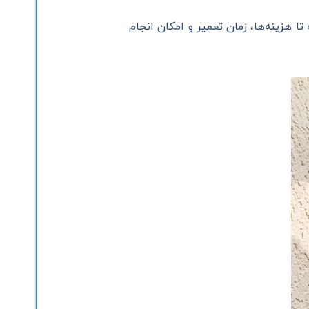
تا هزینه‌ها، زمان تعمیر و امکان انجام