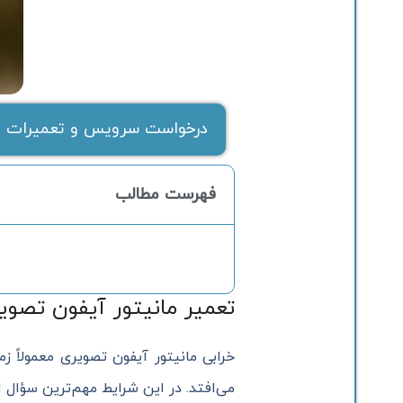
درخواست سرویس و تعمیرات ف
فهرست مطالب
تعمیر مانیتور آیفون تصوی
خرابی مانیتور آیفون تصویری معمولاً ز
می‌افتد. در این شرایط مهم‌ترین سؤال