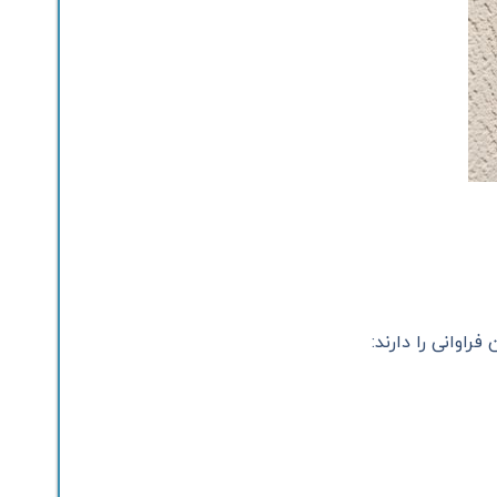
راوانی را دارند: