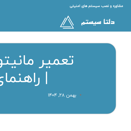
مشاوره و نصب سیستم های امنیتی
تعمیر مانیت
| راهنما
بهمن ۲۸, ۱۴۰۴