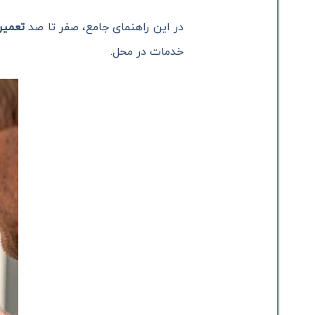
در این راهنمای جامع، صفر تا صد
تعمیر
خدمات در محل.