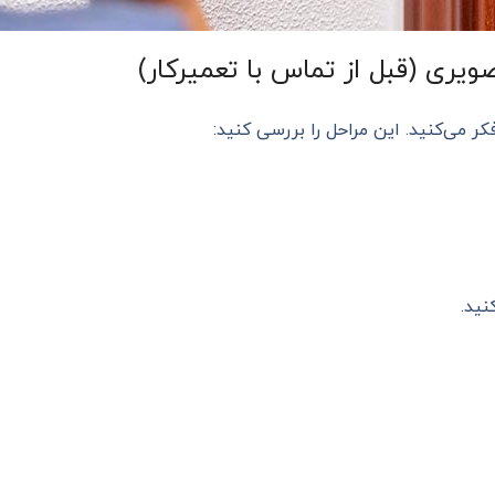
ویری (قبل از تماس با تعمیرکار)
 می‌کنید. این مراحل را بررسی کنید:
نید.