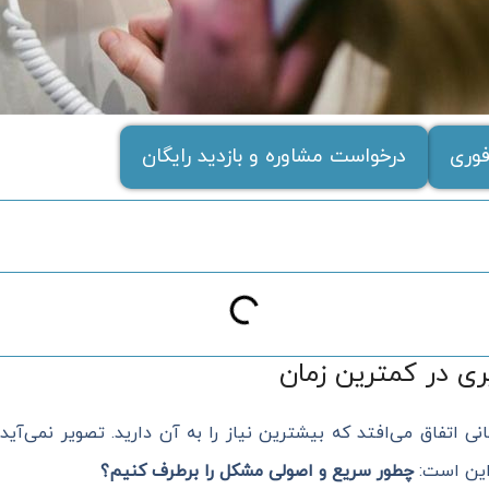
وری
درخواست مشاوره و بازدید رایگان
ری در کمترین زمان
مانی اتفاق می‌افتد که بیشترین نیاز را به آن دارید. تصویر نمی‌آ
 این است:
چطور سریع و اصولی مشکل را برطرف کنیم؟