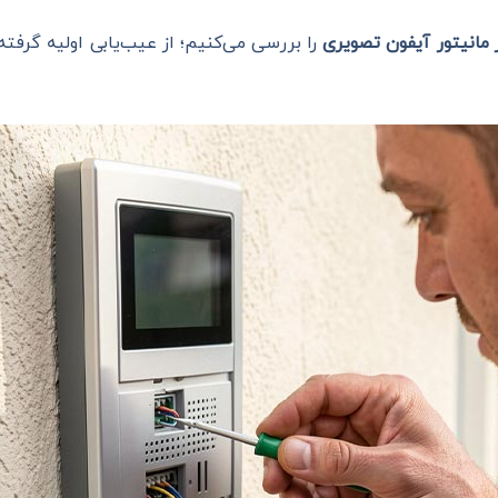
 مانیتور آیفون تصویری
را بررسی می‌کنیم؛ از عیب‌یابی اولیه گرفته 