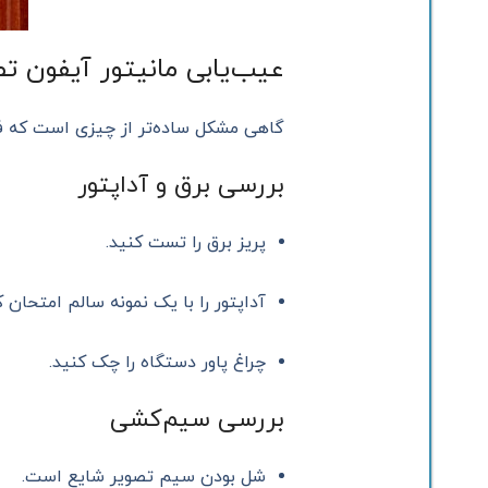
عیب‌یابی مانیتور آیفون تص
گاهی مشکل ساده‌تر از چیزی است که فکر
بررسی برق و آداپتور
پریز برق را تست کنید.
آداپتور را با یک نمونه سالم امتحان ک
چراغ پاور دستگاه را چک کنید.
بررسی سیم‌کشی
شل بودن سیم تصویر شایع است.