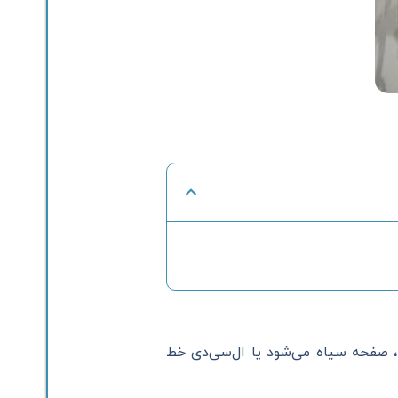
ید، صفحه سیاه می‌شود یا ال‌سی‌دی خط