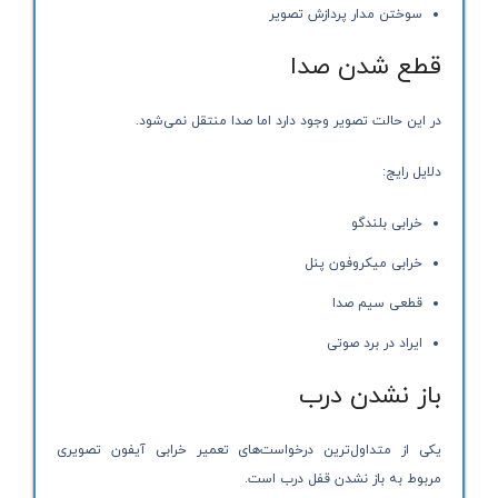
سوختن مدار پردازش تصویر
قطع شدن صدا
در این حالت تصویر وجود دارد اما صدا منتقل نمی‌شود.
دلایل رایج:
خرابی بلندگو
خرابی میکروفون پنل
قطعی سیم صدا
ایراد در برد صوتی
باز نشدن درب
یکی از متداول‌ترین درخواست‌های تعمیر خرابی آیفون تصویری
مربوط به باز نشدن قفل درب است.