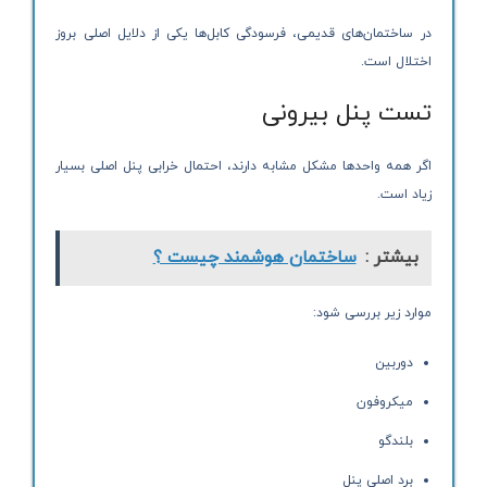
در ساختمان‌های قدیمی، فرسودگی کابل‌ها یکی از دلایل اصلی بروز
اختلال است.
تست پنل بیرونی
اگر همه واحدها مشکل مشابه دارند، احتمال خرابی پنل اصلی بسیار
زیاد است.
بیشتر :
ساختمان هوشمند چیست ؟
موارد زیر بررسی شود:
دوربین
میکروفون
بلندگو
برد اصلی پنل