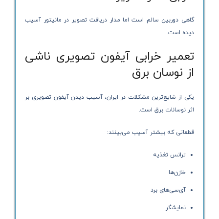
گاهی دوربین سالم است اما مدار دریافت تصویر در مانیتور آسیب
دیده است.
تعمیر خرابی آیفون تصویری ناشی
از نوسان برق
یکی از شایع‌ترین مشکلات در ایران، آسیب دیدن آیفون تصویری بر
اثر نوسانات برق است.
قطعاتی که بیشتر آسیب می‌بینند:
ترانس تغذیه
خازن‌ها
آی‌سی‌های برد
نمایشگر