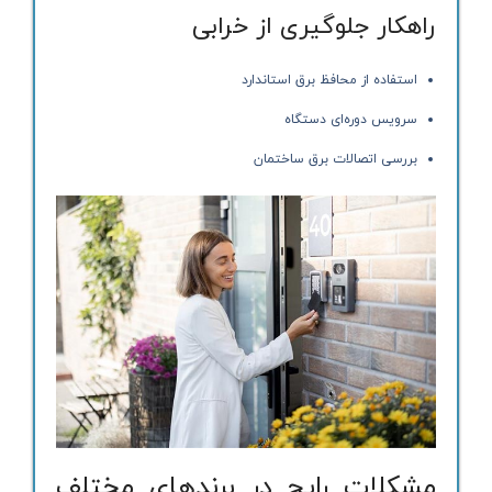
راهکار جلوگیری از خرابی
استفاده از محافظ برق استاندارد
سرویس دوره‌ای دستگاه
بررسی اتصالات برق ساختمان
مشکلات رایج در برندهای مختلف