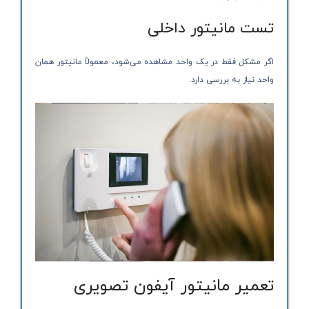
تست مانیتور داخلی
اگر مشکل فقط در یک واحد مشاهده می‌شود، معمولاً مانیتور همان
واحد نیاز به بررسی دارد.
تعمیر مانیتور آیفون تصویری