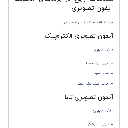
آیفون تصویری
هر برند نقاط ضعف خاص خود را دارد.
آیفون تصویری الکتروپیک
مشکلات رایج:
خرابی برد تغذیه
قطع تصویر
خرابی کلید بازکن درب
آیفون تصویری تابا
مشکلات رایج:
خرابی نمایشگر