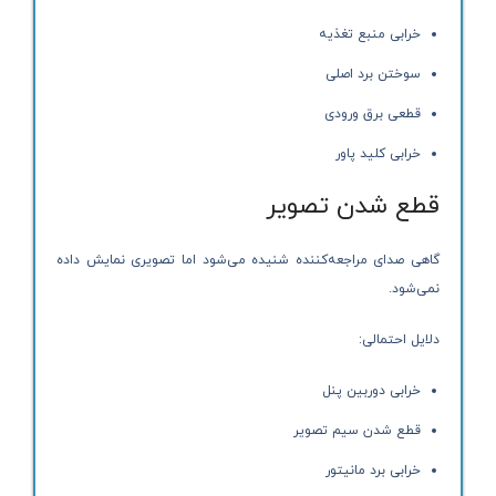
خرابی منبع تغذیه
سوختن برد اصلی
قطعی برق ورودی
خرابی کلید پاور
قطع شدن تصویر
گاهی صدای مراجعه‌کننده شنیده می‌شود اما تصویری نمایش داده
نمی‌شود.
دلایل احتمالی:
خرابی دوربین پنل
قطع شدن سیم تصویر
خرابی برد مانیتور