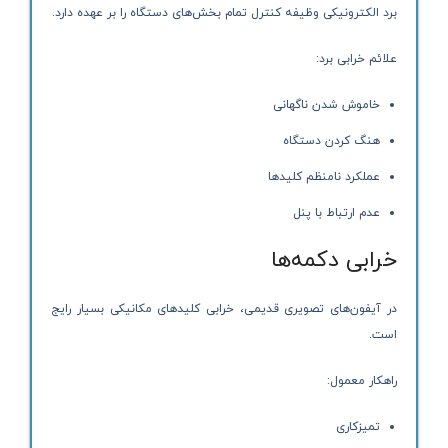
برد الکترونیکی وظیفه کنترل تمام بخش‌های دستگاه را بر عهده دارد.
علائم خرابی برد:
خاموش شدن ناگهانی
هنگ کردن دستگاه
عملکرد نامنظم کلیدها
عدم ارتباط با پنل
خرابی دکمه‌ها
در آیفون‌های تصویری قدیمی، خرابی کلیدهای مکانیکی بسیار رایج
است.
راهکار معمول:
تمیزکاری