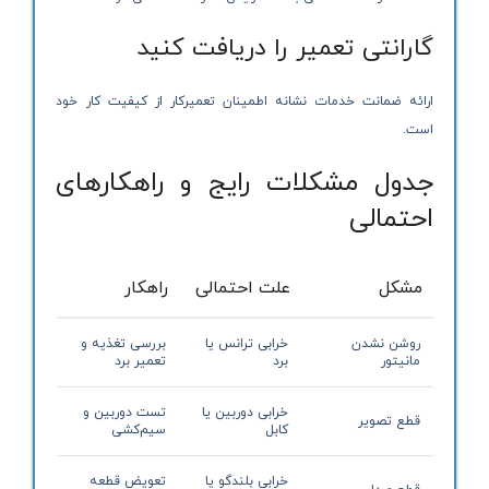
گارانتی تعمیر را دریافت کنید
ارائه ضمانت خدمات نشانه اطمینان تعمیرکار از کیفیت کار خود
است.
جدول مشکلات رایج و راهکارهای
احتمالی
مشکل
علت احتمالی
راهکار
روشن نشدن
خرابی ترانس یا
بررسی تغذیه و
مانیتور
برد
تعمیر برد
خرابی دوربین یا
تست دوربین و
قطع تصویر
کابل
سیم‌کشی
خرابی بلندگو یا
تعویض قطعه