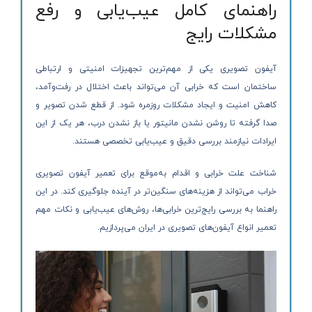
راهنمای کامل عیب‌یابی و رفع
مشکلات رایج
آیفون تصویری یکی از مهم‌ترین تجهیزات امنیتی و ارتباطی
ساختمان است که خرابی آن می‌تواند باعث اختلال در رفت‌وآمد،
کاهش امنیت و ایجاد مشکلات روزمره شود. از قطع شدن تصویر و
صدا گرفته تا روشن نشدن مانیتور یا باز نشدن درب، هر یک از این
ایرادات نیازمند بررسی دقیق و عیب‌یابی تخصصی هستند.
شناخت علت خرابی و اقدام به‌موقع برای تعمیر آیفون تصویری
خراب می‌تواند از هزینه‌های سنگین‌تر در آینده جلوگیری کند. در این
راهنما به بررسی رایج‌ترین خرابی‌ها، روش‌های عیب‌یابی و نکات مهم
تعمیر انواع آیفون‌های تصویری در ایران می‌پردازیم.