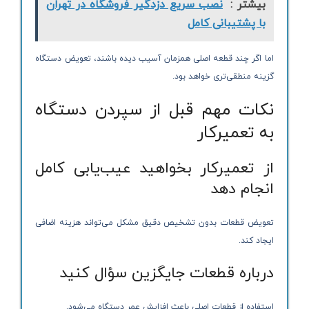
بیشتر :
نصب سریع دزدگیر فروشگاه در تهران
با پشتیبانی کامل
اما اگر چند قطعه اصلی همزمان آسیب دیده باشند، تعویض دستگاه
گزینه منطقی‌تری خواهد بود.
نکات مهم قبل از سپردن دستگاه
به تعمیرکار
از تعمیرکار بخواهید عیب‌یابی کامل
انجام دهد
تعویض قطعات بدون تشخیص دقیق مشکل می‌تواند هزینه اضافی
ایجاد کند.
درباره قطعات جایگزین سؤال کنید
استفاده از قطعات اصلی باعث افزایش عمر دستگاه می‌شود.