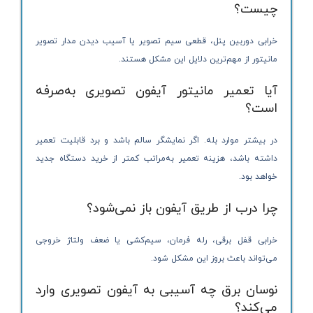
چیست؟
خرابی دوربین پنل، قطعی سیم تصویر یا آسیب دیدن مدار تصویر
مانیتور از مهم‌ترین دلایل این مشکل هستند.
آیا تعمیر مانیتور آیفون تصویری به‌صرفه
است؟
در بیشتر موارد بله. اگر نمایشگر سالم باشد و برد قابلیت تعمیر
داشته باشد، هزینه تعمیر به‌مراتب کمتر از خرید دستگاه جدید
خواهد بود.
چرا درب از طریق آیفون باز نمی‌شود؟
خرابی قفل برقی، رله فرمان، سیم‌کشی یا ضعف ولتاژ خروجی
می‌تواند باعث بروز این مشکل شود.
نوسان برق چه آسیبی به آیفون تصویری وارد
می‌کند؟