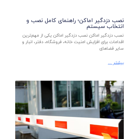
نصب دزدگیر اماکن؛ راهنمای کامل نصب و
انتخاب سیستم
نصب دزدگیر اماکن نصب دزدگیر اماکن یکی از مهم‌ترین
اقدامات برای افزایش امنیت خانه، فروشگاه، دفتر، انبار و
سایر فضاهای
بیشتر ...