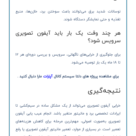
نوسانات شدید برق می‌توانند باعث سوختن برد، خازن‌ها، منبع
تغذیه و حتی نمایشگر دستگاه شوند.
هر چند وقت یک بار باید آیفون تصویری
سرویس شود؟
برای جلوگیری از خرابی‌های ناگهانی، سرویس و بررسی دوره‌ای هر ۱۲
تا ۱۸ ماه یک بار توصیه می‌شود.
برای مشاهده پروژه های دلتا سیستم کانال
آپارات
مارا دنبال کنید .
نتیجه‌گیری
خرابی آیفون تصویری می‌تواند از یک مشکل ساده در سیم‌کشی تا
ایرادات تخصصی برد و مانیتور متغیر باشد. انجام عیب یابی آیفون
تصویری به‌صورت اصولی، مهم‌ترین مرحله برای کاهش هزینه‌های
تعمیر است. در بسیاری از موارد، تعمیر مانیتور آیفون تصویری یا رفع