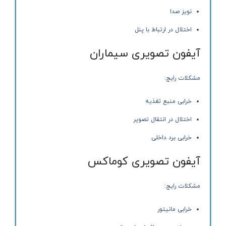
نویز صدا
اختلال در ارتباط با پنل
آیفون تصویری سیماران
مشکلات رایج:
خرابی منبع تغذیه
اختلال در انتقال تصویر
خرابی برد داخلی
آیفون تصویری کوماکس
مشکلات رایج:
خرابی مانیتور