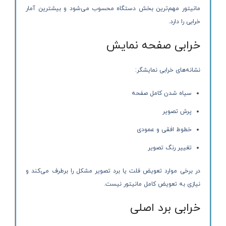
مانیتور مهم‌ترین بخش دستگاه محسوب می‌شود و بیشترین آمار
خرابی را دارد.
خرابی صفحه نمایش
نشانه‌های خرابی نمایشگر:
سیاه شدن کامل صفحه
پرش تصویر
خطوط افقی و عمودی
تغییر رنگ تصویر
در برخی موارد تعویض فلت یا برد تصویر مشکل را برطرف می‌کند و
نیازی به تعویض کامل مانیتور نیست.
خرابی برد اصلی