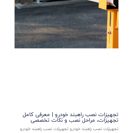
تجهیزات نصب راهبند خودرو | معرفی کامل
تجهیزات، مراحل نصب و نکات تخصصی
تجهیزات نصب راهبند خودرو تجهیزات نصب راهبند خودرو