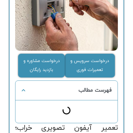
درخواست سرویس و
درخواست مشاوره و
تعمیرات فوری
بازدید رایگان
فهرست مطالب
تعمیر آیفون تصویری خراب؛