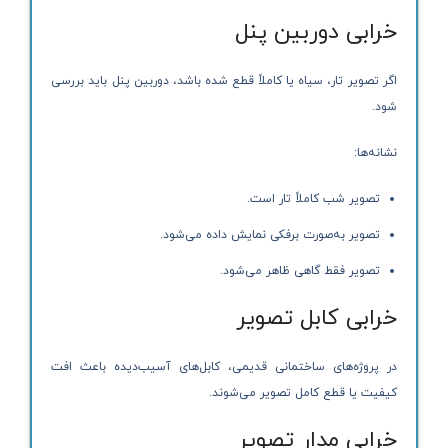
خرابی دوربین پنل
اگر تصویر تار، سیاه یا کاملاً قطع شده باشد، دوربین پنل باید بررسی
شود.
نشانه‌ها:
تصویر شب کاملاً تار است.
تصویر به‌صورت برفکی نمایش داده می‌شود.
تصویر فقط گاهی ظاهر می‌شود.
خرابی کابل تصویر
در پروژه‌های ساختمانی قدیمی، کابل‌های آسیب‌دیده باعث افت
کیفیت یا قطع کامل تصویر می‌شوند.
خرابی مدار تصویر