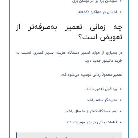
سوختن برد بر اثر نوسان برق
اختلال در عملکرد دکمه‌ها
چه زمانی تعمیر به‌صرفه‌تر از
تعویض است؟
در بسیاری از موارد تعمیر دستگاه هزینه بسیار کمتری نسبت به
خرید مانیتور جدید دارد.
تعمیر معمولاً زمانی توصیه می‌شود که:
برد قابل تعمیر باشد.
نمایشگر سالم باشد.
عمر دستگاه کمتر از ۱۰ سال باشد.
قطعات یدکی در بازار موجود باشد.