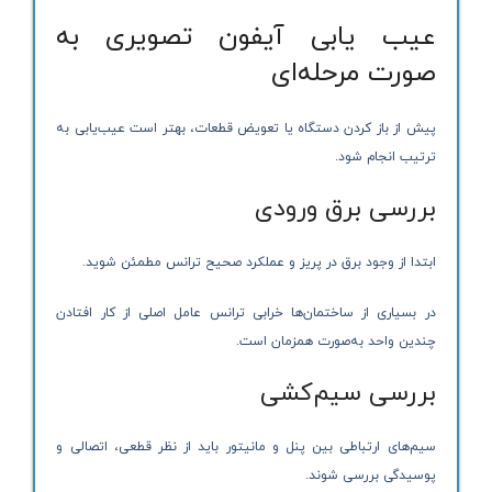
عیب یابی آیفون تصویری به
صورت مرحله‌ای
پیش از باز کردن دستگاه یا تعویض قطعات، بهتر است عیب‌یابی به
ترتیب انجام شود.
بررسی برق ورودی
ابتدا از وجود برق در پریز و عملکرد صحیح ترانس مطمئن شوید.
در بسیاری از ساختمان‌ها خرابی ترانس عامل اصلی از کار افتادن
چندین واحد به‌صورت همزمان است.
بررسی سیم‌کشی
سیم‌های ارتباطی بین پنل و مانیتور باید از نظر قطعی، اتصالی و
پوسیدگی بررسی شوند.