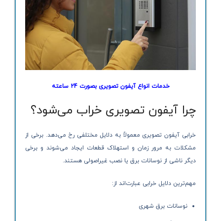
خدمات انواع آیفون تصویری بصورت 24 ساعته
چرا آیفون تصویری خراب می‌شود؟
خرابی آیفون تصویری معمولاً به دلایل مختلفی رخ می‌دهد. برخی از
مشکلات به مرور زمان و استهلاک قطعات ایجاد می‌شوند و برخی
دیگر ناشی از نوسانات برق یا نصب غیراصولی هستند.
مهم‌ترین دلایل خرابی عبارت‌اند از:
نوسانات برق شهری