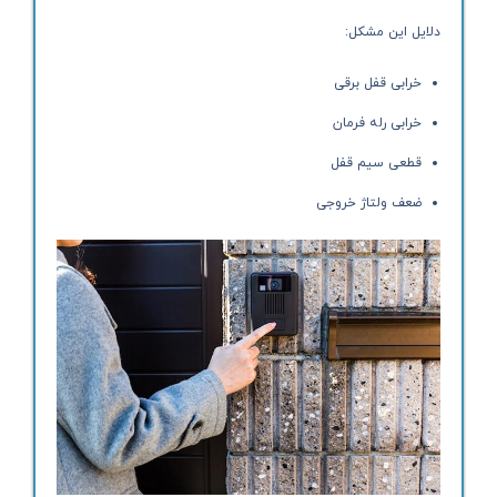
دلایل این مشکل:
خرابی قفل برقی
خرابی رله فرمان
قطعی سیم قفل
ضعف ولتاژ خروجی