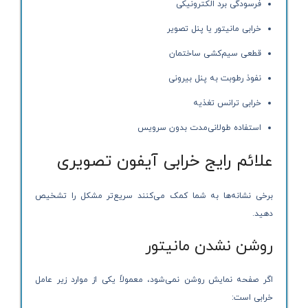
فرسودگی برد الکترونیکی
خرابی مانیتور یا پنل تصویر
قطعی سیم‌کشی ساختمان
نفوذ رطوبت به پنل بیرونی
خرابی ترانس تغذیه
استفاده طولانی‌مدت بدون سرویس
علائم رایج خرابی آیفون تصویری
برخی نشانه‌ها به شما کمک می‌کنند سریع‌تر مشکل را تشخیص
دهید.
روشن نشدن مانیتور
اگر صفحه نمایش روشن نمی‌شود، معمولاً یکی از موارد زیر عامل
خرابی است: