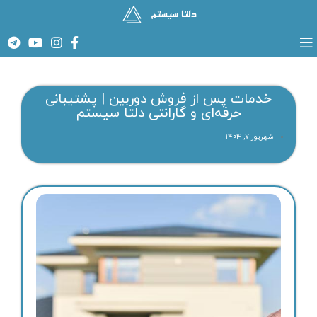
خدمات پس از فروش دوربین | پشتیبانی
حرفه‌ای و گارانتی دلتا سیستم
شهریور ۷, ۱۴۰۴