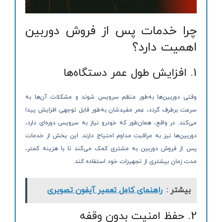
چرا خدمات پس از فروش دوربین
اهمیت دارد؟
1. افزایش طول عمر دستگاه‌ها
وقتی دوربین‌ها به‌طور منظم سرویس شوند و مشکلات آن‌ها به
سرعت برطرف گردد، عمر مفیدشان به‌طور قابل توجهی افزایش پیدا
می‌کند. در واقع، همان‌طور که خودرو نیاز به سرویس دوره‌ای دارد،
دوربین‌ها نیز به مراقبت مداوم احتیاج دارند. این بخش از خدمات
پس از فروش دوربین به مشتری کمک می‌کند تا با هزینه کمتر،
مدت زمان بیشتری از تجهیزات خود استفاده کند.
بیشتر :
راهنمای کامل تعمیر آیفون تصویری
2. حفظ امنیت بدون وقفه