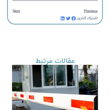
Next
Previous
اشتراک گذاری:
مقالات مرتبط