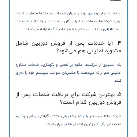
بسته به نوع دوربین، برند و میزان خدمات، هزینه‌ها متفاوت است.
برخی شرکت‌ها خدمات پایه را رایگان و خدمات ویژه مانند تعمیرات
سخت‌افزاری یا ارتقا سیستم را با هزینه جداگانه ارائه می‌دهند.
4. آیا خدمات پس از فروش دوربین شامل
مشاوره امنیتی هم می‌شود؟
بله. بسیاری از شرکت‌ها علاوه بر تعمیر و نگهداری، خدمات مشاوره
امنیتی هم ارائه می‌دهند تا مشتریان بتوانند سیستم خود را به‌روز
کنند.
5. بهترین شرکت برای دریافت خدمات پس از
فروش دوربین کدام است؟
شرکت دلتا سیستم با ارائه پشتیبانی ۲۴/۷، گارانتی واقعی و تیم
متخصص یکی از بهترین انتخاب‌ها در ایران است.