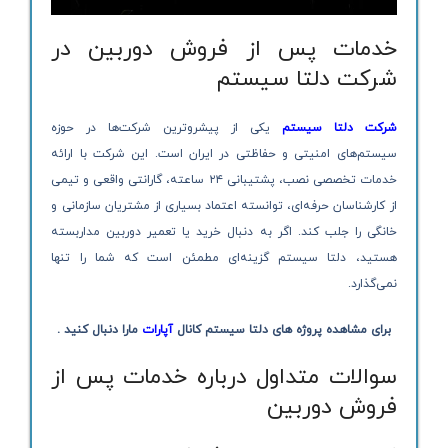
خدمات پس از فروش دوربین در
شرکت دلتا سیستم
شرکت
دلتا سیستم
یکی از پیشروترین شرکت‌ها در حوزه
سیستم‌های امنیتی و حفاظتی در ایران است. این شرکت با ارائه
خدمات تخصصی نصب، پشتیبانی ۲۴ ساعته، گارانتی واقعی و تیمی
از کارشناسان حرفه‌ای، توانسته اعتماد بسیاری از مشتریان سازمانی و
خانگی را جلب کند. اگر به دنبال خرید یا تعمیر دوربین مداربسته
هستید، دلتا سیستم گزینه‌ای مطمئن است که شما را تنها
نمی‌گذارد.
برای مشاهده پروژه های دلتا سیستم کانال
آپارات
مارا دنبال کنید .
سوالات متداول درباره خدمات پس از
فروش دوربین