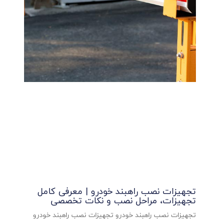
تجهیزات نصب راهبند خودرو | معرفی کامل
تجهیزات، مراحل نصب و نکات تخصصی
تجهیزات نصب راهبند خودرو تجهیزات نصب راهبند خودرو