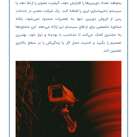
بخواهد تعداد دوربین‌ها را افزایش دهد، کیفیت تصویر را ارتقا دهد یا
سیستم ذخیره‌سازی ابری را اضافه کند. یک شرکت معتبر در خدمات
پس از فروش دوربین تنها به تعمیرات محدود نمی‌شود، بلکه
مشاوره تخصصی برای ارتقای سیستم نیز ارائه می‌دهد. این مشاوره‌ها
به مشتری کمک می‌کند تا متناسب با بودجه و نیاز خود، بهترین
تصمیم را بگیرد و امنیت محل کار یا زندگی‌اش را در سطح بالاتری
تضمین کند.