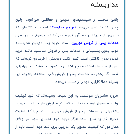
مداربسته
وقتی صحبت از سیستم‌های امنیتی و حفاظتی می‌شود، اولین
چیزی که به ذهن می‌رسد
دوربین مداربسته
است. اما نکته‌ای که
بسیاری از خریداران به آن توجه نمی‌کنند، موضوع بسیار مهم
خدمات پس از فروش دوربین
است. خرید یک دوربین مداربسته
خوب بدون پشتیبانی و خدمات پس از فروش مناسب، مانند خرید
خودرو بدون گارانتی است. تصور کنید دوربینی را خریداری کرده‌اید که
پس از چند ماه استفاده دچار اختلال در تصویر یا مشکلات نرم‌افزاری
شود. اگر پشتوانه خدمات پس از فروش قوی نداشته باشید، این
وسیله عملاً کارایی خود را از دست می‌دهد.
امروزه مشتریان هوشمند به این نتیجه رسیده‌اند که تنها کیفیت
اولیه محصول اهمیت ندارد، بلکه آنچه ارزش خرید را بالا می‌برد،
پشتیبانی و خدمات پس از فروش دوربین است. چرا که امنیت
محیط کار یا منزل شما هرگز نباید دچار اختلال شود. در واقع،
همان‌طور که کیفیت تصویر یک دوربین برای شما مهم است، باید از