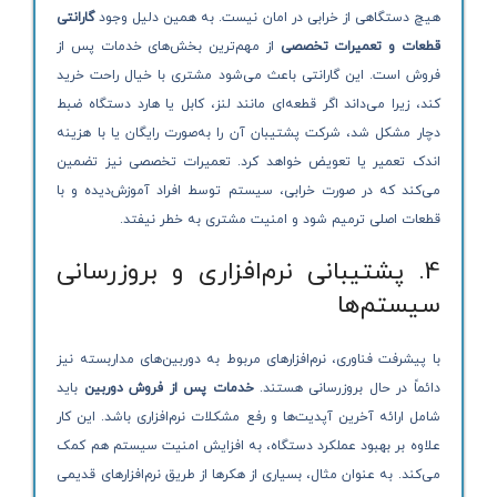
هیچ دستگاهی از خرابی در امان نیست. به همین دلیل وجود
گارانتی
قطعات و تعمیرات تخصصی
از مهم‌ترین بخش‌های خدمات پس از
فروش است. این گارانتی باعث می‌شود مشتری با خیال راحت خرید
کند، زیرا می‌داند اگر قطعه‌ای مانند لنز، کابل یا هارد دستگاه ضبط
دچار مشکل شد، شرکت پشتیبان آن را به‌صورت رایگان یا با هزینه
اندک تعمیر یا تعویض خواهد کرد. تعمیرات تخصصی نیز تضمین
می‌کند که در صورت خرابی، سیستم توسط افراد آموزش‌دیده و با
قطعات اصلی ترمیم شود و امنیت مشتری به خطر نیفتد.
4. پشتیبانی نرم‌افزاری و بروزرسانی
سیستم‌ها
با پیشرفت فناوری، نرم‌افزارهای مربوط به دوربین‌های مداربسته نیز
دائماً در حال بروزرسانی هستند.
خدمات پس از فروش دوربین
باید
شامل ارائه آخرین آپدیت‌ها و رفع مشکلات نرم‌افزاری باشد. این کار
علاوه بر بهبود عملکرد دستگاه، به افزایش امنیت سیستم هم کمک
می‌کند. به عنوان مثال، بسیاری از هکرها از طریق نرم‌افزارهای قدیمی