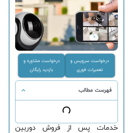
درخواست سرویس و
درخواست مشاوره و
تعمیرات فوری
بازدید رایگان
فهرست مطالب
خدمات پس از فروش دوربین