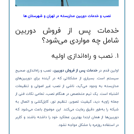
نصب و خدمات دوربین مداربسته در تهران و شهرستان ها
خدمات پس از فروش دوربین
شامل چه مواردی می‌شود؟
1. نصب و راه‌اندازی اولیه
اولین قدم در
خدمات پس از فروش دوربین
، نصب و راه‌اندازی صحیح
سیستم است. بسیاری از مشکلاتی که در آینده برای دوربین‌های
مداربسته به وجود می‌آید، ناشی از نصب غیر اصولی و تنظیمات
اشتباه است. یک تیم متخصص در هنگام نصب، تمامی نکات فنی از
جمله زاویه دید، کیفیت تصویر، تنظیم نور، کابل‌کشی و اتصال به
شبکه را به‌طور دقیق رعایت می‌کند. این موضوع باعث می‌شود که
دوربین‌ها از همان ابتدا بهترین عملکرد خود را داشته باشند و کاربر
در استفاده روزمره با مشکل مواجه نشود.