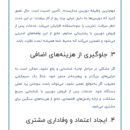
مهم‌ترین وظیفه دوربین مداربسته، تأمین امنیت است. حال تصور
کنید که دوربین‌ها به دلیل خرابی چند روز از کار بیفتند؛ در این مدت
خطر سرقت، تخریب یا سوءاستفاده افزایش می‌یابد. خدمات پس از
فروش دوربین با پشتیبانی مداوم، مانع از این وقفه‌های امنیتی
می‌شود و تضمین می‌کند که محیط شما همیشه تحت نظارت باشد.
3. جلوگیری از هزینه‌های اضافی
اگر مشکلی در مراحل اولیه شناسایی و رفع نشود، ممکن است به
خرابی‌های بزرگ‌تر و پرهزینه‌تر منجر شود. مثلاً یک سیم‌کشی
معیوب اگر به‌موقع تعمیر نشود، می‌تواند باعث سوختن برد اصلی
دستگاه شود. خدمات پس از فروش دوربین با شناسایی سریع
مشکلات و ارائه راه‌حل‌های اقتصادی، مانع از هزینه‌های سنگین برای
مشتری می‌شود.
4. ایجاد اعتماد و وفاداری مشتری