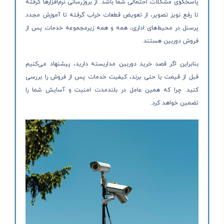
پاسخگوی مشکلات احتمالی شما باشد. از بروزرسانی نرم‌افزارها گرفته
تا رفع نویز تصویر، از تعویض قطعات خراب گرفته تا آموزش مجدد
پرسنل در محیط‌های اداری، همه و همه زیرمجموعه خدمات پس از
فروش دوربین هستند.
بنابراین اگر قصد خرید دوربین مداربسته دارید، پیشنهاد می‌کنیم
قبل از قیمت یا حتی برند، کیفیت خدمات پس از فروش را بررسی
کنید. چرا که همین عامل در بلندمدت امنیت و آسایش شما را
تضمین خواهد کرد.