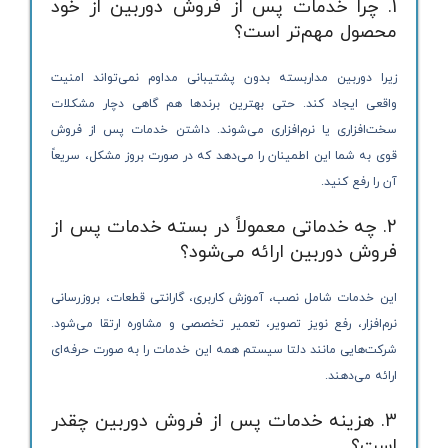
1. چرا خدمات پس از فروش دوربین از خود
محصول مهم‌تر است؟
زیرا دوربین مداربسته بدون پشتیبانی مداوم نمی‌تواند امنیت
واقعی ایجاد کند. حتی بهترین برندها هم گاهی دچار مشکلات
سخت‌افزاری یا نرم‌افزاری می‌شوند. داشتن خدمات پس از فروش
قوی به شما این اطمینان را می‌دهد که در صورت بروز مشکل، سریعاً
آن را رفع کنید.
2. چه خدماتی معمولاً در بسته خدمات پس از
فروش دوربین ارائه می‌شود؟
این خدمات شامل نصب، آموزش کاربری، گارانتی قطعات، بروزرسانی
نرم‌افزار، رفع نویز تصویر، تعمیر تخصصی و مشاوره ارتقا می‌شود.
شرکت‌هایی مانند دلتا سیستم همه این خدمات را به صورت حرفه‌ای
ارائه می‌دهند.
3. هزینه خدمات پس از فروش دوربین چقدر
است؟