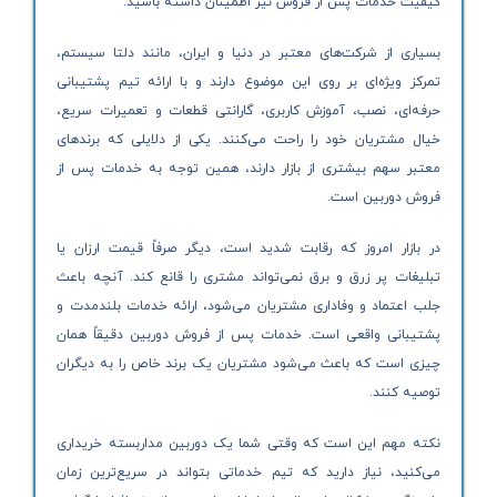
کیفیت خدمات پس از فروش نیز اطمینان داشته باشید.
بسیاری از شرکت‌های معتبر در دنیا و ایران، مانند دلتا سیستم،
تمرکز ویژه‌ای بر روی این موضوع دارند و با ارائه تیم پشتیبانی
حرفه‌ای، نصب، آموزش کاربری، گارانتی قطعات و تعمیرات سریع،
خیال مشتریان خود را راحت می‌کنند. یکی از دلایلی که برندهای
معتبر سهم بیشتری از بازار دارند، همین توجه به خدمات پس از
فروش دوربین است.
در بازار امروز که رقابت شدید است، دیگر صرفاً قیمت ارزان یا
تبلیغات پر زرق و برق نمی‌تواند مشتری را قانع کند. آنچه باعث
جلب اعتماد و وفاداری مشتریان می‌شود، ارائه خدمات بلندمدت و
پشتیبانی واقعی است. خدمات پس از فروش دوربین دقیقاً همان
چیزی است که باعث می‌شود مشتریان یک برند خاص را به دیگران
توصیه کنند.
نکته مهم این است که وقتی شما یک دوربین مداربسته خریداری
می‌کنید، نیاز دارید که تیم خدماتی بتواند در سریع‌ترین زمان