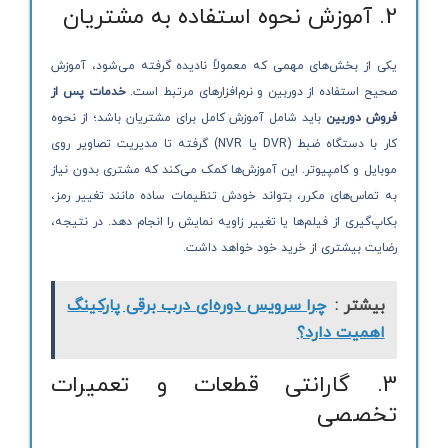
2. آموزش نحوه استفاده به مشتریان
یکی از بخش‌های مهمی که معمولاً نادیده گرفته می‌شود، آموزش
صحیح استفاده از دوربین و نرم‌افزارهای مرتبط است.
خدمات پس از
فروش دوربین
باید شامل آموزش کامل برای مشتریان باشد؛ از نحوه
کار با دستگاه ضبط (DVR یا NVR) گرفته تا مدیریت تصاویر روی
موبایل و کامپیوتر. این آموزش‌ها کمک می‌کند که مشتری بدون نیاز
به تماس‌های مکرر، بتواند خودش تنظیمات ساده مانند تغییر رمز،
بکاپ‌گیری از فیلم‌ها یا تغییر زاویه نمایش را انجام دهد. در نتیجه،
رضایت بیشتری از خرید خود خواهد داشت.
بیشتر :
چرا سرویس دوره‌ای درب برقی پارکینگ
اهمیت دارد؟
3. گارانتی قطعات و تعمیرات
تخصصی