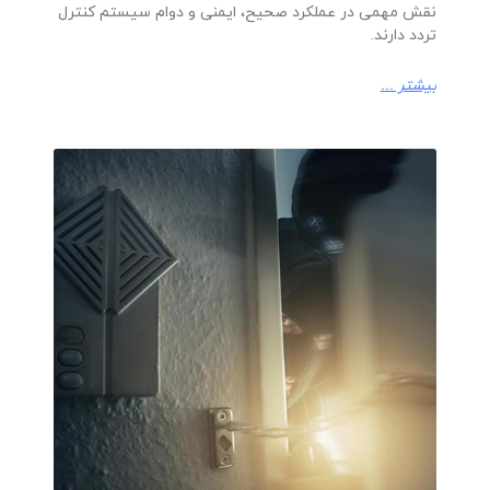
نقش مهمی در عملکرد صحیح، ایمنی و دوام سیستم کنترل
تردد دارند.
بیشتر ...