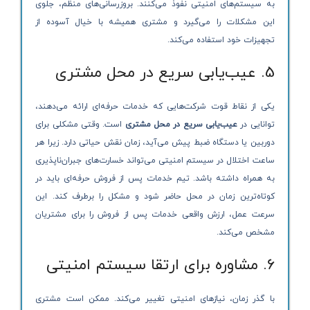
به سیستم‌های امنیتی نفوذ می‌کنند. بروزرسانی‌های منظم، جلوی
این مشکلات را می‌گیرد و مشتری همیشه با خیال آسوده از
تجهیزات خود استفاده می‌کند.
5. عیب‌یابی سریع در محل مشتری
یکی از نقاط قوت شرکت‌هایی که خدمات حرفه‌ای ارائه می‌دهند،
توانایی در
عیب‌یابی سریع در محل مشتری
است. وقتی مشکلی برای
دوربین یا دستگاه ضبط پیش می‌آید، زمان نقش حیاتی دارد. زیرا هر
ساعت اختلال در سیستم امنیتی می‌تواند خسارت‌های جبران‌ناپذیری
به همراه داشته باشد. تیم خدمات پس از فروش حرفه‌ای باید در
کوتاه‌ترین زمان در محل حاضر شود و مشکل را برطرف کند. این
سرعت عمل، ارزش واقعی خدمات پس از فروش را برای مشتریان
مشخص می‌کند.
6. مشاوره برای ارتقا سیستم امنیتی
با گذر زمان، نیازهای امنیتی تغییر می‌کند. ممکن است مشتری