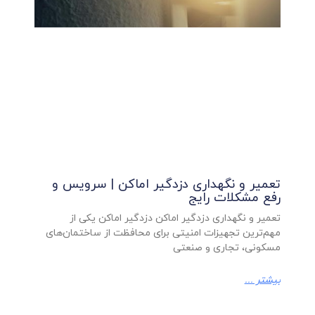
تعمیر و نگهداری دزدگیر اماکن | سرویس و
رفع مشکلات رایج
تعمیر و نگهداری دزدگیر اماکن دزدگیر اماکن یکی از
مهم‌ترین تجهیزات امنیتی برای محافظت از ساختمان‌های
مسکونی، تجاری و صنعتی
بیشتر ...