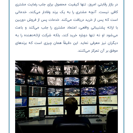
در بازار رقابتی امروز، تنها کیفیت محصول برای جلب رضایت مشتری
کافی نیست. آنچه مشتری را به یک برند وفادار می‌کند، خدماتی
است که پس از خرید دریافت می‌کند. خدمات پس از فروش دوربین
با ارائه پشتیبانی واقعی، اعتماد مشتری را جلب می‌کند و باعث
می‌شود او نه تنها دوباره خرید کند، بلکه شرکت ارائه‌دهنده را به
دیگران نیز معرفی نماید. این دقیقاً همان چیزی است که برندهای
موفق بر آن تمرکز می‌کنند.